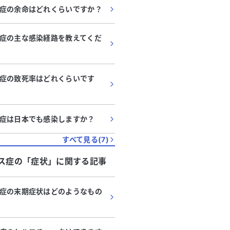
症の余命はどれくらいですか？
症の主な感染経路を教えてくだ
症の致死率はどれくらいです
症は日本でも感染しますか？
すべて見る(
7
)
ス症
の「
症状
」に関する記事
症の末期症状はどのようなもの