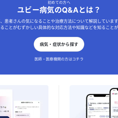
初めての方へ
ユビー病気のQ&Aとは？
が、患者さんの気になることや治療方法について解説しています
することがむずかしい具体的な対応方法や知識などを知ることが
病気・症状から探す
医師・医療機関の方はコチラ