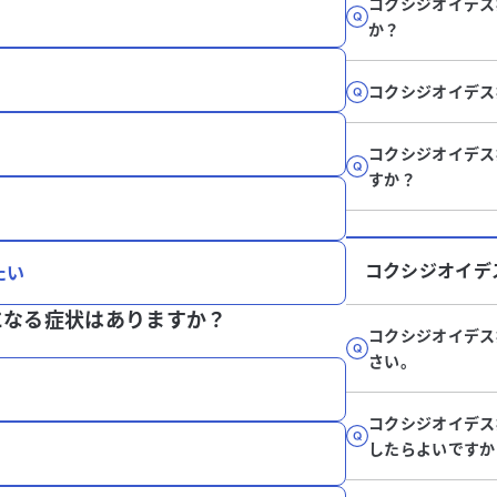
コクシジオイデス
か？
コクシジオイデス
コクシジオイデス
すか？
コクシジオイデ
たい
になる症状はありますか？
コクシジオイデス
さい。
コクシジオイデス
したらよいですか