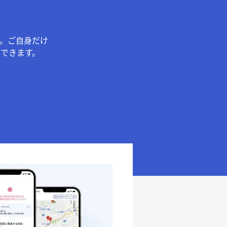
。ご自身だけ
できます。