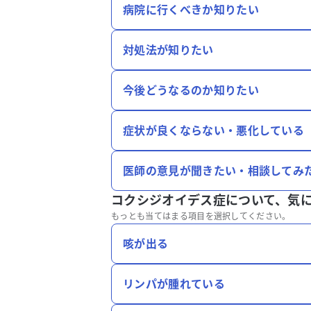
病院に行くべきか知りたい
対処法が知りたい
今後どうなるのか知りたい
症状が良くならない・悪化している
医師の意見が聞きたい・相談してみ
コクシジオイデス症について、
気
もっとも当てはまる項目を選択してください。
咳が出る
リンパが腫れている