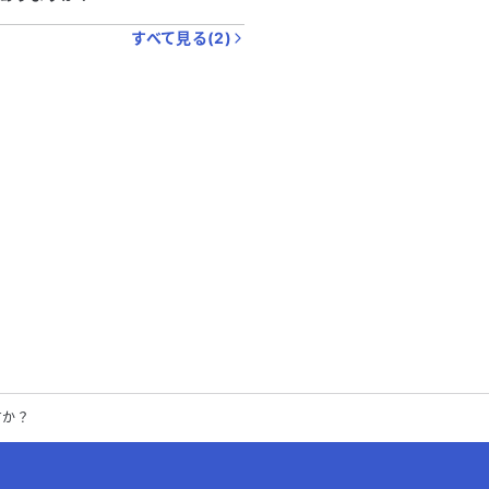
すべて見る(
2
)
すか？