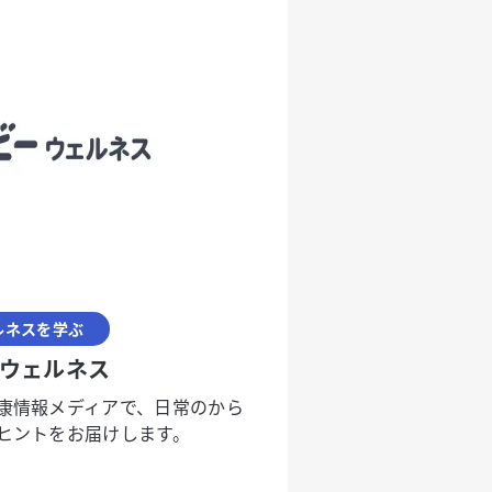
ルネスを学ぶ
ウェルネス
康情報メディアで、日常のから
ヒントをお届けします。