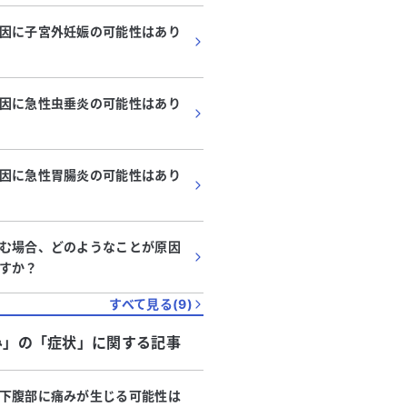
因に子宮外妊娠の可能性はあり
因に急性虫垂炎の可能性はあり
因に急性胃腸炎の可能性はあり
む場合、どのようなことが原因
すか？
すべて見る(
9
)
み」
の「
症状
」に関する記事
下腹部に痛みが生じる可能性は