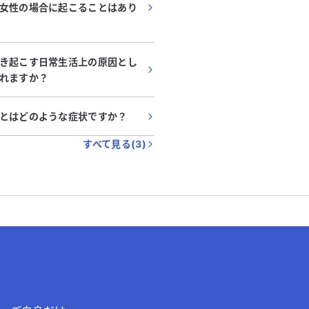
女性の場合に起こることはあり
き起こす日常生活上の原因とし
れますか？
とはどのような症状ですか？
すべて見る(
3
)