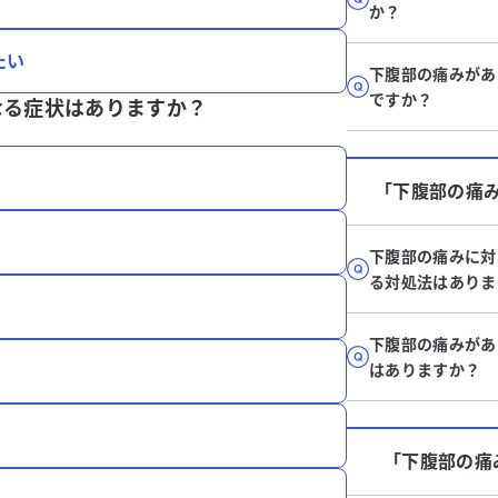
か？
たい
下腹部の痛みがあ
ですか？
なる症状はありますか？
「下腹部の痛
下腹部の痛みに対
る対処法はありま
下腹部の痛みがあ
はありますか？
「下腹部の痛