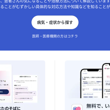
が、患者さんの気になることや治療方法について解説しています
することがむずかしい具体的な対応方法や知識などを知ることが
病気・症状から探す
医師・医療機関の方はコチラ