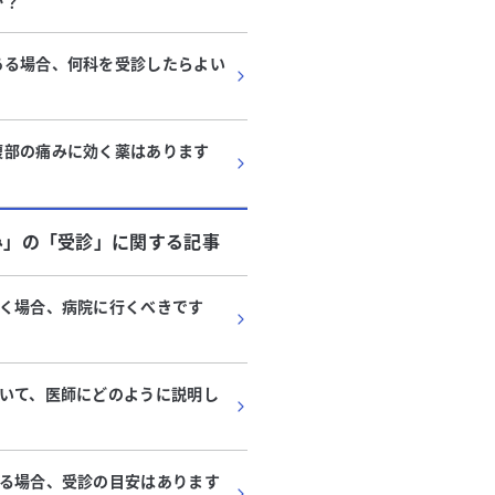
か？
ある場合、何科を受診したらよい
腹部の痛みに効く薬はあります
み」
の「
受診
」に関する記事
く場合、病院に行くべきです
いて、医師にどのように説明し
る場合、受診の目安はあります