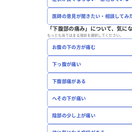
医師の意見が聞きたい・相談してみ
「下腹部の痛み」について、
気に
もっとも当てはまる項目を選択してください。
お腹の下の方が痛む
下っ腹が痛い
下腹部痛がある
へその下が痛い
陰部の少し上が痛い