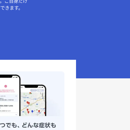
。ご自身だけ
できます。