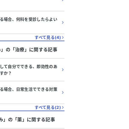
る場合、何科を受診したらよい
すべて見る(
4
)
み」
の「
治療
」に関する記事
して自分でできる、即効性のあ
すか？
る場合、日常生活でできる対策
すべて見る(
2
)
み」
の「
薬
」に関する記事