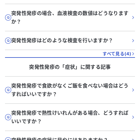
突発性発疹の場合、血液検査の数値はどうなります
か？
突発性発疹はどのような検査を行いますか？
すべて見る(
4
)
突発性発疹
の「
症状
」に関する記事
突発性発疹で食欲がなくご飯を食べない場合はどう
すればいいですか？
突発性発疹で熱性けいれんがある場合、どうすれば
いいですか？