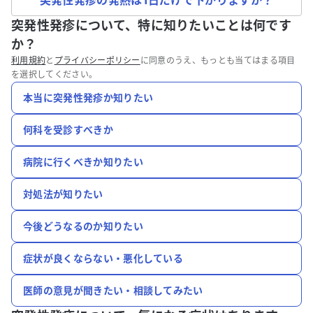
突発性発疹の発熱は1日だけで下がりますか？
突発性発疹について、特に知りたいことは何です
か？
利用規約
と
プライバシーポリシー
に同意のうえ、もっとも当てはまる項目
を選択してください。
本当に突発性発疹か知りたい
何科を受診すべきか
病院に行くべきか知りたい
対処法が知りたい
今後どうなるのか知りたい
症状が良くならない・悪化している
医師の意見が聞きたい・相談してみたい