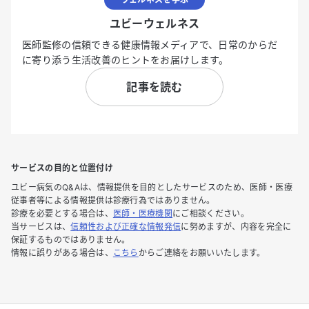
ユビーウェルネス
医師監修の信頼できる健康情報メディアで、日常のからだ
に寄り添う生活改善のヒントをお届けします。
記事を読む
サービスの目的と位置付け
ユビー病気のQ&Aは、情報提供を目的としたサービスのため、医師・医療
従事者等による情報提供は診療行為ではありません。
診療を必要とする場合は、
医師・医療機関
にご相談ください。
当サービスは、
信頼性および正確な情報発信
に努めますが、内容を完全に
保証するものではありません。
情報に誤りがある場合は、
こちら
からご連絡をお願いいたします。