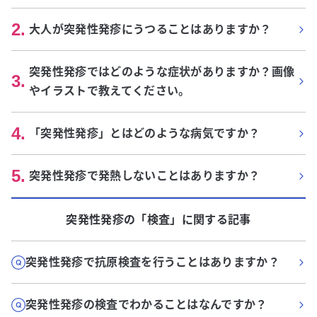
2
.
大人が突発性発疹にうつることはありますか？
突発性発疹ではどのような症状がありますか？画像
3
.
やイラストで教えてください。
4
.
「突発性発疹」とはどのような病気ですか？
5
.
突発性発疹で発熱しないことはありますか？
突発性発疹
の「
検査
」に関する記事
突発性発疹で抗原検査を行うことはありますか？
突発性発疹の検査でわかることはなんですか？