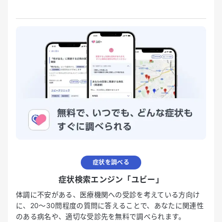
症状を調べる
症状検索エンジン「ユビー」
体調に不安がある、医療機関への受診を考えている方向け
に、20〜30問程度の質問に答えることで、あなたに関連性
のある病名や、適切な受診先を無料で調べられます。