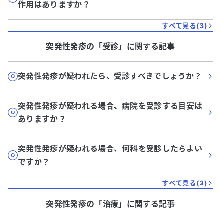
作用はありますか？
すべて見る(
3
)
突発性発疹
の「
受診
」に関する記事
突発性発疹が疑われたら、受診すべきでしょうか？
突発性発疹が疑われる場合、病院を受診する目安は
ありますか？
突発性発疹が疑われる場合、何科を受診したらよい
ですか？
すべて見る(
3
)
突発性発疹
の「
治療
」に関する記事