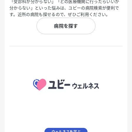
「受診科が分からない」「どの医療機関に行ったらいいか
分からない」といった悩みは、ユビーの病院検索が便利で
す。近所の病院も探せるので、ぜひご利用ください。
病院を探す
ウェルネスを学ぶ