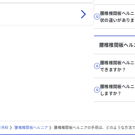
腰椎椎間板ヘルニ
状の違いがありま
腰椎椎間板ヘル
腰椎椎間板ヘルニ
できますか？
腰椎椎間板ヘルニ
しますか？
形外科
腰椎椎間板ヘルニア
腰椎椎間板ヘルニアの手術は、どのような方法