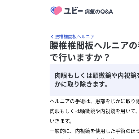
腰椎椎間板ヘルニア
腰椎椎間板ヘルニアの
で行いますか？
肉眼もしくは顕微鏡や内視鏡
かに取り除きます。
ヘルニアの手術は、患部をじかに取り
肉眼もしくは顕微鏡や内視鏡を用いて
いきます。
一般的に、内視鏡を使用した手術のほ