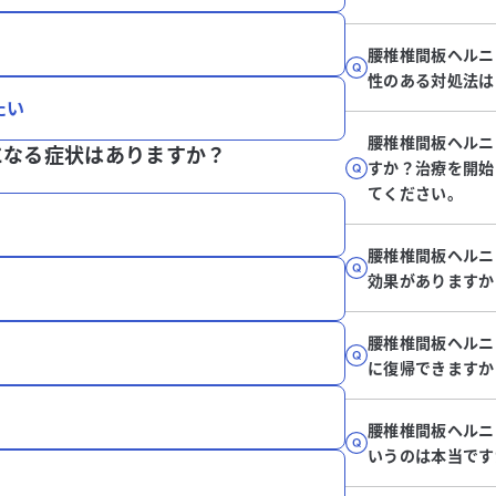
腰椎椎間板ヘルニ
性のある対処法は
たい
腰椎椎間板ヘルニ
になる症状はありますか？
すか？治療を開始
てください。
腰椎椎間板ヘルニ
効果がありますか
腰椎椎間板ヘルニ
に復帰できますか
腰椎椎間板ヘルニ
いうのは本当です