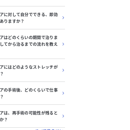
アに対して自分でできる、即効
ありますか？
アはどのくらいの期間で治りま
してから治るまでの流れを教え
アにはどのようなストレッチが
？
アの手術後、どのくらいで仕事
？
アは、再手術の可能性が残ると
か？