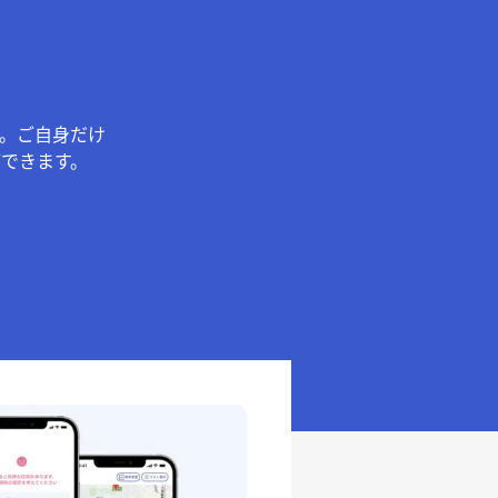
。ご自身だけ
できます。