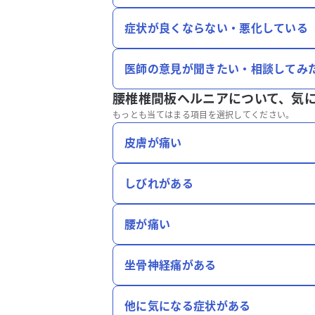
症状が良くならない・悪化している
医師の意見が聞きたい・相談してみ
腰椎椎間板ヘルニアについて、
気
もっとも当てはまる項目を選択してください。
皮膚が痛い
しびれがある
腰が痛い
坐骨神経痛がある
他に気になる症状がある