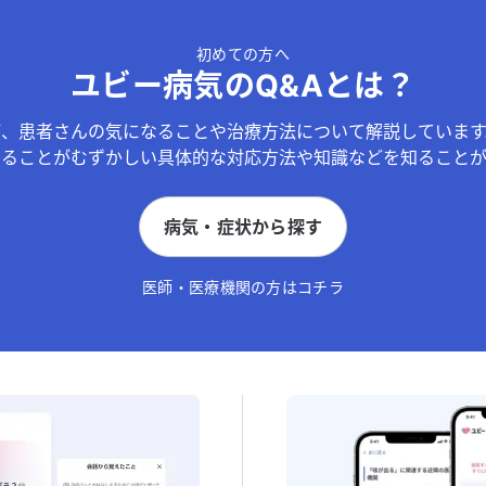
初めての方へ
ユビー病気のQ&Aとは？
が、患者さんの気になることや治療方法について解説しています
することがむずかしい具体的な対応方法や知識などを知ることが
病気・症状から探す
医師・医療機関の方はコチラ