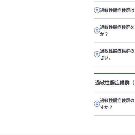
過敏性腸症候群は
過敏性腸症候群を
か？
過敏性腸症候群の
さい。
過敏性腸症候群（I
過敏性腸症候群の
すか？