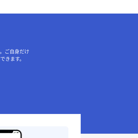
。ご自身だけ
できます。