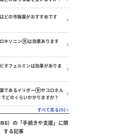
はどの市販薬がおすすめです
にロキソニンⓇは効果あります
ビオフェルミンは効果がありま
の薬であるイリボーⓇやコロネル
までどのくらいかかりますか？
すべて見る(
5
)
BS）
の「
手続きや支援
」に関
する記事