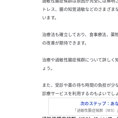
過敏性腸症候群は原因が完全には解明
トレス、腸の知覚過敏などのさまざま
います。
治療法も確立しており、食事療法、薬
の改善が期待できます。
治療や過敏性腸症候群について詳しく
ょう。
また、受診や薬の待ち時間の負担が少
診療サービスを利用するのもよいでし
次のステップ：あ
「
過敏性腸症候群（IBS）