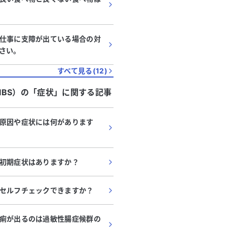
仕事に支障が出ている場合の対
さい。
すべて見る(
12
)
BS）
の「
症状
」に関する記事
原因や症状には何があります
初期症状はありますか？
セルフチェックできますか？
痢が出るのは過敏性腸症候群の