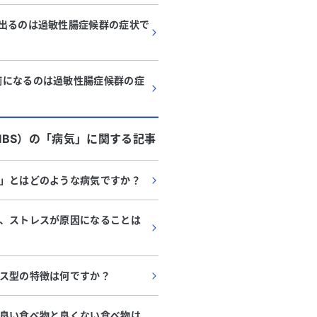
が出るのは過敏性腸症候群の症状で
痢になるのは過敏性腸症候群の症
BS）
の「
病気
」に関する記事
」とはどのような病気ですか？
、ストレスが原因になることは
ス型の特徴は何ですか？
良い食べ物と良くない食べ物は