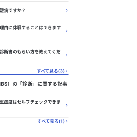
難病ですか？
理由に休職することはできます
診断書のもらい方を教えてくだ
すべて見る(
3
)
BS）
の「
診断
」に関する記事
重症度はセルフチェックできま
すべて見る(
1
)