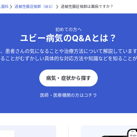
化器科
過敏性腸症候群（IBS）
過敏性腸症候群は難病ですか？
初めての方へ
ユビー病気のQ&Aとは？
が、患者さんの気になることや治療方法について解説しています
することがむずかしい具体的な対応方法や知識などを知ることが
病気・症状から探す
医師・医療機関の方はコチラ