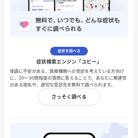
症状を調べる
症状検索エンジン「ユビー」
体調に不安がある、医療機関への受診を考えている方向け
に、20〜30問程度の質問に答えることで、あなたに関連性
のある病名や、適切な受診先を無料で調べられます。
さっそく調べる