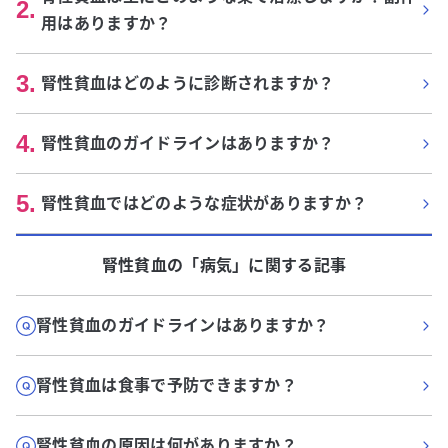
2
.
用はありますか？
3
.
腎性貧血はどのように診断されますか？
4
.
腎性貧血のガイドラインはありますか？
5
.
腎性貧血ではどのような症状がありますか？
腎性貧血
の「
病気
」に関する記事
腎性貧血のガイドラインはありますか？
腎性貧血は食事で予防できますか？
腎性貧血の原因は何がありますか？