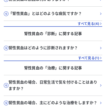
「腎性貧血」とはどのような病気ですか？
すべて見る(
4
)
腎性貧血
の「
診断
」に関する記事
腎性貧血はどのように診断されますか？
すべて見る(
1
)
腎性貧血
の「
治療
」に関する記事
腎性貧血の場合、日常生活で気を付けることはあり
ますか？
腎性貧血の場合、主にどのような治療をしますか？