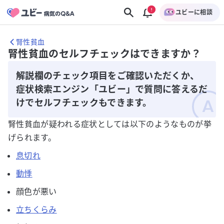
ユビーに相談
腎性貧血
腎性貧血のセルフチェックはできますか？
解説欄のチェック項目をご確認いただくか、
症状検索エンジン「ユビー」で質問に答えるだ
けでセルフチェックもできます。
腎性貧血が疑われる症状としては以下のようなものが挙
げられます。
息切れ
動悸
顔色が悪い
立ちくらみ