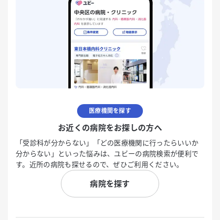
医療機関を探す
お近くの病院をお探しの方へ
「受診科が分からない」「どの医療機関に行ったらいいか
分からない」といった悩みは、ユビーの病院検索が便利で
す。近所の病院も探せるので、ぜひご利用ください。
病院を探す