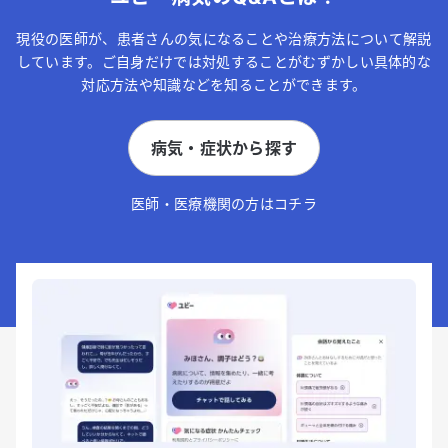
現役の医師が、患者さんの気になることや治療方法について解説
しています。ご自身だけでは対処することがむずかしい具体的な
対応方法や知識などを知ることができます。
病気・症状から探す
医師・医療機関の方はコチラ