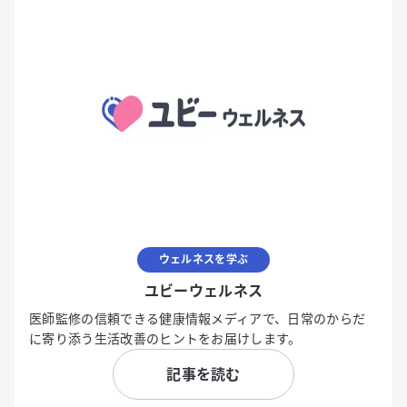
ウェルネスを学ぶ
ユビーウェルネス
医師監修の信頼できる健康情報メディアで、日常のからだ
に寄り添う生活改善のヒントをお届けします。
記事を読む