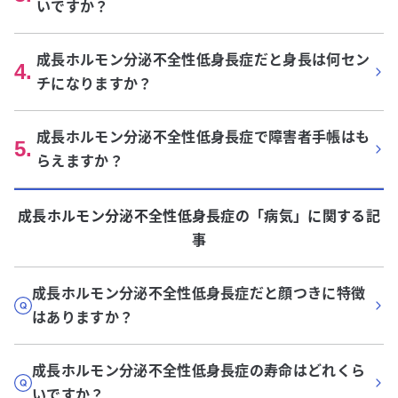
いですか？
成長ホルモン分泌不全性低身長症だと身長は何セン
4
.
チになりますか？
成長ホルモン分泌不全性低身長症で障害者手帳はも
5
.
らえますか？
成長ホルモン分泌不全性低身長症
の「
病気
」に関する記
事
成長ホルモン分泌不全性低身長症だと顔つきに特徴
はありますか？
成長ホルモン分泌不全性低身長症の寿命はどれくら
いですか？