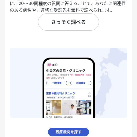
に、20〜30問程度の質問に答えることで、あなたに関連性
のある病名や、適切な受診先を無料で調べられます。
さっそく調べる
医療機関を探す