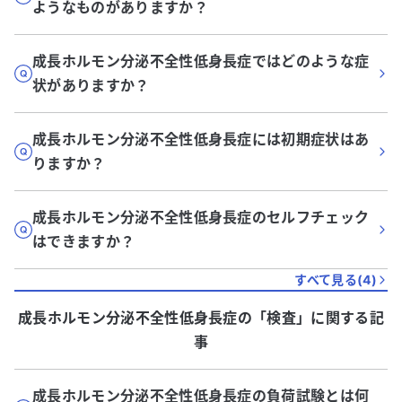
ようなものがありますか？
成長ホルモン分泌不全性低身長症ではどのような症
状がありますか？
成長ホルモン分泌不全性低身長症には初期症状はあ
りますか？
成長ホルモン分泌不全性低身長症のセルフチェック
はできますか？
すべて見る(
4
)
成長ホルモン分泌不全性低身長症
の「
検査
」に関する記
事
成長ホルモン分泌不全性低身長症の負荷試験とは何