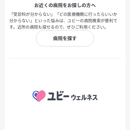
お近くの病院をお探しの方へ
「受診科が分からない」「どの医療機関に行ったらいいか
分からない」といった悩みは、ユビーの病院検索が便利で
す。近所の病院も探せるので、ぜひご利用ください。
病院を探す