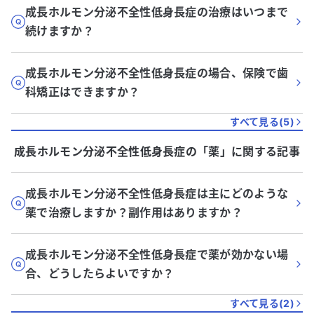
成長ホルモン分泌不全性低身長症の治療はいつまで
続けますか？
成長ホルモン分泌不全性低身長症の場合、保険で歯
科矯正はできますか？
すべて見る(
5
)
成長ホルモン分泌不全性低身長症
の「
薬
」に関する記事
成長ホルモン分泌不全性低身長症は主にどのような
薬で治療しますか？副作用はありますか？
成長ホルモン分泌不全性低身長症で薬が効かない場
合、どうしたらよいですか？
すべて見る(
2
)