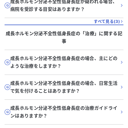
成長ホルモン分泌不全性低身長症が疑われる場合、
病院を受診する目安はありますか？
すべて見る(
3
)
成長ホルモン分泌不全性低身長症
の「
治療
」に関する記
事
成長ホルモン分泌不全性低身長症の場合、主にどの
ような治療をしますか？
成長ホルモン分泌不全性低身長症の場合、日常生活
で気を付けることはありますか？
成長ホルモン分泌不全性低身長症の治療ガイドライ
ンはありますか？