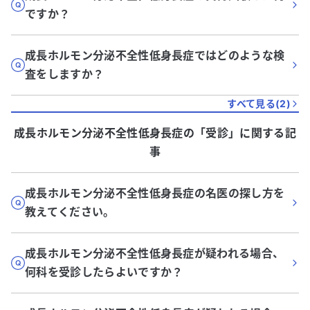
ですか？
成長ホルモン分泌不全性低身長症ではどのような検
査をしますか？
すべて見る(
2
)
成長ホルモン分泌不全性低身長症
の「
受診
」に関する記
事
成長ホルモン分泌不全性低身長症の名医の探し方を
教えてください。
成長ホルモン分泌不全性低身長症が疑われる場合、
何科を受診したらよいですか？