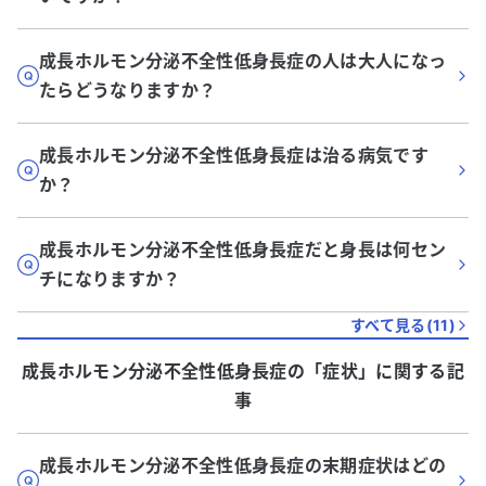
成長ホルモン分泌不全性低身長症の人は大人になっ
たらどうなりますか？
成長ホルモン分泌不全性低身長症は治る病気です
か？
成長ホルモン分泌不全性低身長症だと身長は何セン
チになりますか？
すべて見る(
11
)
成長ホルモン分泌不全性低身長症
の「
症状
」に関する記
事
成長ホルモン分泌不全性低身長症の末期症状はどの