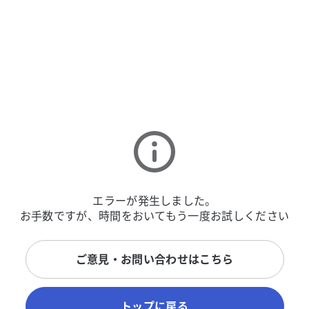
エラーが発生しました。
お手数ですが、時間をおいてもう一度お試しください
ご意見・お問い合わせはこちら
トップに戻る