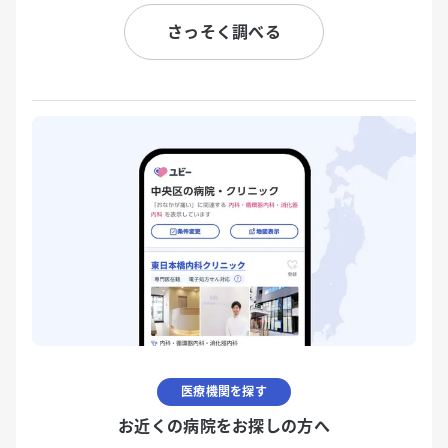
さっそく調べる
医療機関を探す
お近くの病院をお探しの方へ