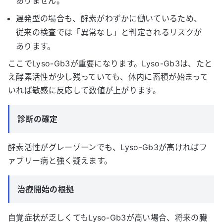
ありません。
遅発型の場合も、酵素がわずかに働いているため、
従来の検査では「異常なし」と判定されるリスクが
あります。
ここでLyso-Gb3が重要になります。Lyso-Gb3は、たと
え酵素活性が少し残っていても、体内に蓄積が始まって
いれば敏感に反応して数値が上がります。
診断の確定
酵素活性がグレーゾーンでも、Lyso-Gb3が高ければフ
ァブリー病と強く疑えます。
治療開始の根拠
自覚症状が乏しくてもLyso-Gb3が高い場合、将来の臓