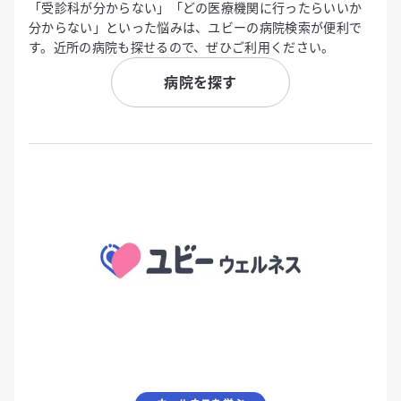
「受診科が分からない」「どの医療機関に行ったらいいか
分からない」といった悩みは、ユビーの病院検索が便利で
す。近所の病院も探せるので、ぜひご利用ください。
病院を探す