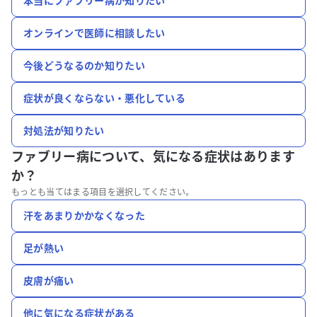
本当にファブリー病か知りたい
オンラインで医師に相談したい
今後どうなるのか知りたい
症状が良くならない・悪化している
対処法が知りたい
ファブリー病について、
気になる症状はあります
か？
もっとも当てはまる項目を選択してください。
汗をあまりかかなくなった
足が熱い
皮膚が痛い
他に気になる症状がある