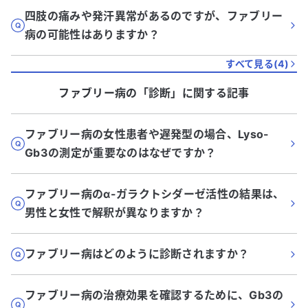
四肢の痛みや発汗異常があるのですが、ファブリー
病の可能性はありますか？
すべて見る(
4
)
ファブリー病
の「
診断
」に関する記事
ファブリー病の女性患者や遅発型の場合、Lyso-
Gb3の測定が重要なのはなぜですか？
ファブリー病のα-ガラクトシダーゼ活性の結果は、
男性と女性で解釈が異なりますか？
ファブリー病はどのように診断されますか？
ファブリー病の治療効果を確認するために、Gb3の