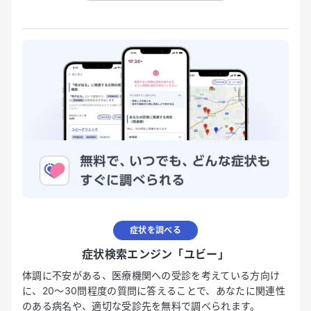
症状を調べる
症状検索エンジン「ユビー」
体調に不安がある、医療機関への受診を考えている方向け
に、20〜30問程度の質問に答えることで、あなたに関連性
のある病名や、適切な受診先を無料で調べられます。