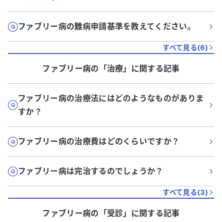
ファブリー病の難病申請基準を教えてください。
すべて見る(
6
)
ファブリー病
の「
治療
」に関する記事
ファブリー病の治療法にはどのようなものがありま
すか？
ファブリー病の治療費はどのくらいですか？
ファブリー病は完治するのでしょうか？
すべて見る(
3
)
ファブリー病
の「
受診
」に関する記事