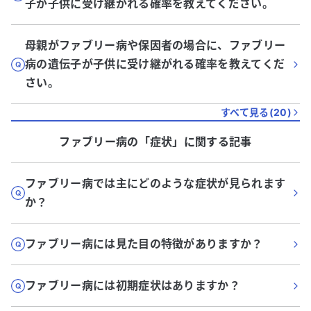
子が子供に受け継がれる確率を教えてください。
母親がファブリー病や保因者の場合に、ファブリー
病の遺伝子が子供に受け継がれる確率を教えてくだ
さい。
すべて見る(
20
)
ファブリー病
の「
症状
」に関する記事
ファブリー病では主にどのような症状が見られます
か？
ファブリー病には見た目の特徴がありますか？
ファブリー病には初期症状はありますか？