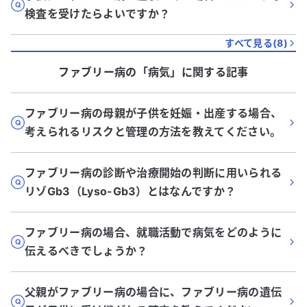
検査を受けたらよいですか？
すべて見る(
8
)
ファブリー病
の「
病気
」に関する記事
ファブリー病の母親が子供を妊娠・出産する場合、
考えられるリスクと管理の方法を教えてください。
ファブリー病の診断や治療開始の判断に用いられる
リゾGb3（Lyso-Gb3）とはなんですか？
ファブリー病の場合、就職活動で病気をどのように
伝えるべきでしょうか？
父親がファブリー病の場合に、ファブリー病の遺伝