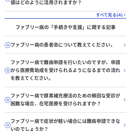
値はどのように活用されますか？
すべて見る(
4
)
ファブリー病
の「
手続きや支援
」に関する記事
ファブリー病の患者会について教えてください。
ファブリー病で難病申請を行いたいのですが、申請
から医療費助成を受けられるようになるまでの流れ
を教えてください。
ファブリー病で酵素補充療法のための頻回な受診が
困難な場合、在宅医療を受けられますか？
ファブリー病で症状が軽い場合には難病申請できな
いのでしょうか？