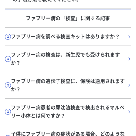
ファブリー病
の「
検査
」に関する記事
ファブリー病を調べる検査キットはありますか？
ファブリー病の検査は、新生児でも受けられます
か？
ファブリー病の遺伝子検査に、保険は適用されます
か？
ファブリー病患者の尿沈渣検査で検出されるマルベ
リー小体とは何ですか？
子供にファブリー病の症状がある場合、どのような