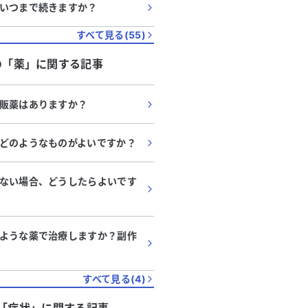
いつまで続きますか？
すべて見る(
55
)
の「
薬
」に関する記事
販薬はありますか？
どのようなものがよいですか？
ない場合、どうしたらよいです
ような薬で治療しますか？副作
すべて見る(
4
)