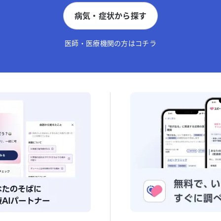
病気・症状から探す
医師・医療機関の方はコチラ