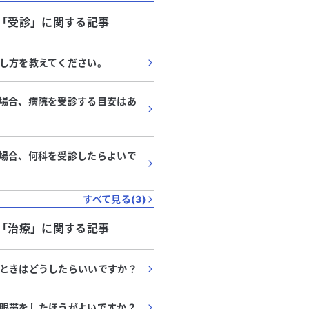
「
受診
」に関する記事
し方を教えてください。
場合、病院を受診する目安はあ
場合、何科を受診したらよいで
すべて見る(
3
)
「
治療
」に関する記事
ときはどうしたらいいですか？
眼帯をしたほうがよいですか？