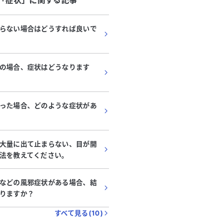
「
症状
」に関する記事
らない場合はどうすれば良いで
の場合、症状はどうなります
った場合、どのような症状があ
大量に出て止まらない、目が開
法を教えてください。
などの風邪症状がある場合、結
りますか？
すべて見る(
10
)