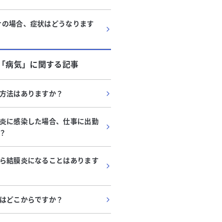
けの場合、症状はどうなります
「
病気
」に関する記事
方法はありますか？
炎に感染した場合、仕事に出勤
？
ら結膜炎になることはあります
はどこからですか？