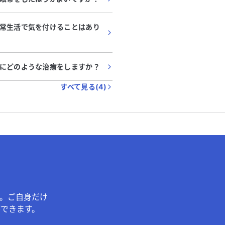
常生活で気を付けることはあり
にどのような治療をしますか？
すべて見る(
4
)
。ご自身だけ
できます。