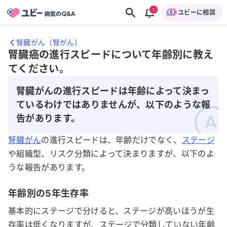
ユビーに相談
腎臓がん（腎がん）
腎臓癌の進行スピードについて年齢別に教え
てください。
腎臓がんの進行スピードは年齢によって決まっ
ているわけではありませんが、以下のような報
告があります。
腎臓がん
の進行スピードは、年齢だけでなく、
ステージ
や組織型、リスク分類によって決まりますが、以下のよ
うな報告があります。
年齢別の5年生存率
基本的にステージで分けると、ステージが高いほうが生
存率は低くなりますが、ステージで分類していない年齢