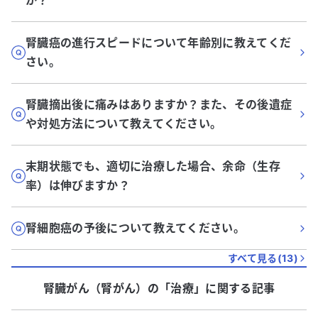
か？
腎臓癌の進行スピードについて年齢別に教えてくだ
さい。
腎臓摘出後に痛みはありますか？また、その後遺症
や対処方法について教えてください。
末期状態でも、適切に治療した場合、余命（生存
率）は伸びますか？
腎細胞癌の予後について教えてください。
すべて見る(
13
)
腎臓がん（腎がん）
の「
治療
」に関する記事