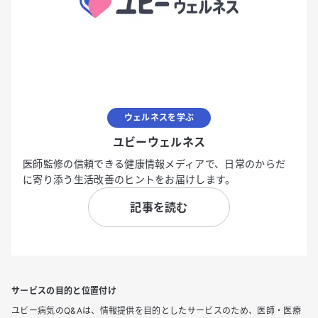
ウェルネスを学ぶ
ユビーウェルネス
医師監修の信頼できる健康情報メディアで、日常のからだ
に寄り添う生活改善のヒントをお届けします。
記事を読む
サービスの目的と位置付け
ユビー病気のQ&Aは、情報提供を目的としたサービスのため、医師・医療