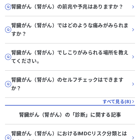
腎臓がん（腎がん）の前兆や予兆はありますか？
腎臓がん（腎がん）ではどのような痛みがみられま
すか？
腎臓がん（腎がん）でしこりがみられる場所を教え
てください。
腎臓がん（腎がん）のセルフチェックはできます
か？
すべて見る(
8
)
腎臓がん（腎がん）
の「
診断
」に関する記事
腎臓がん（腎がん）におけるIMDCリスク分類とは