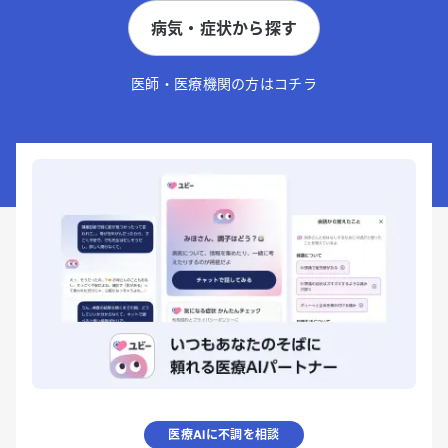
病気・症状から探す
医師・医療機関の方はコチラ
医療AIに不調を相談