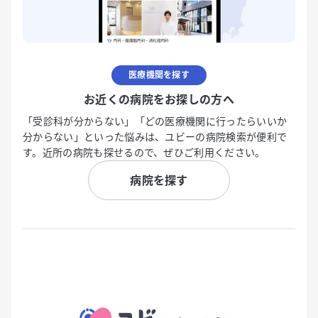
医療機関を探す
お近くの病院をお探しの方へ
「受診科が分からない」「どの医療機関に行ったらいいか
分からない」といった悩みは、ユビーの病院検索が便利で
す。近所の病院も探せるので、ぜひご利用ください。
病院を探す