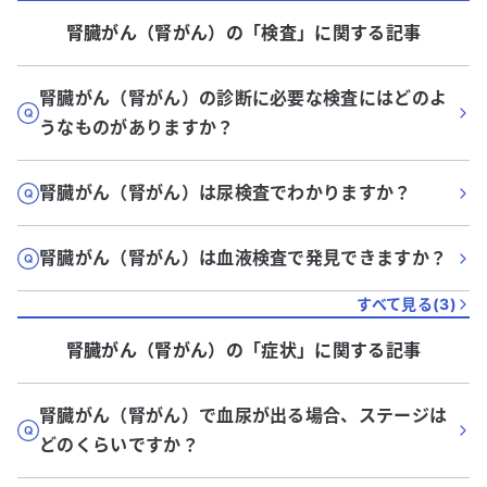
腎臓がん（腎がん）
の「
検査
」に関する記事
腎臓がん（腎がん）の診断に必要な検査にはどのよ
うなものがありますか？
腎臓がん（腎がん）は尿検査でわかりますか？
腎臓がん（腎がん）は血液検査で発見できますか？
すべて見る(
3
)
腎臓がん（腎がん）
の「
症状
」に関する記事
腎臓がん（腎がん）で血尿が出る場合、ステージは
どのくらいですか？