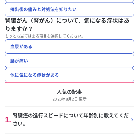
摘出後の痛みと対処法を知りたい
腎臓がん（腎がん）について、
気になる症状はあ
りますか？
もっとも当てはまる項目を選択してください。
血尿がある
腰が痛い
他に気になる症状がある
人気の記事
2026年8月2日 更新
腎臓癌の進行スピードについて年齢別に教えてくだ
1
.
さい。