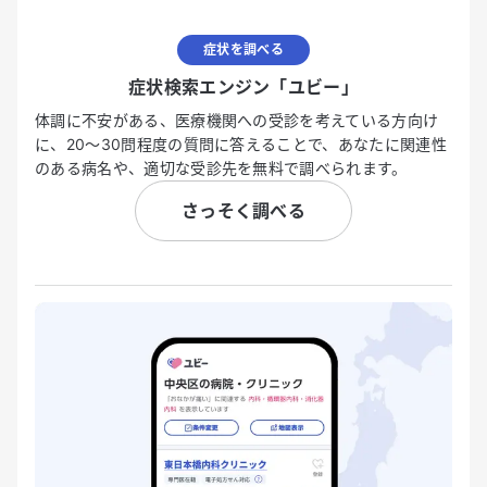
症状を調べる
症状検索エンジン「ユビー」
体調に不安がある、医療機関への受診を考えている方向け
に、20〜30問程度の質問に答えることで、あなたに関連性
のある病名や、適切な受診先を無料で調べられます。
さっそく調べる