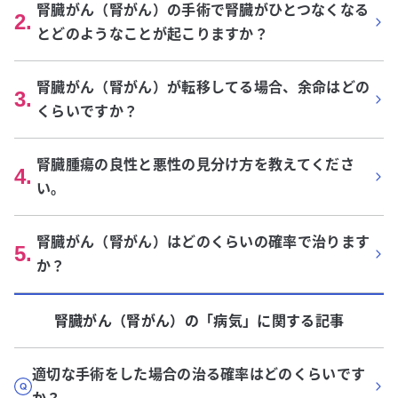
腎臓がん（腎がん）の手術で腎臓がひとつなくなる
2
.
とどのようなことが起こりますか？
腎臓がん（腎がん）が転移してる場合、余命はどの
3
.
くらいですか？
腎臓腫瘍の良性と悪性の見分け方を教えてくださ
4
.
い。
腎臓がん（腎がん）はどのくらいの確率で治ります
5
.
か？
腎臓がん（腎がん）
の「
病気
」に関する記事
適切な手術をした場合の治る確率はどのくらいです