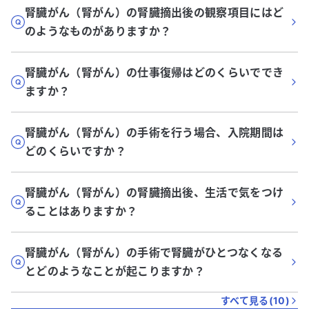
腎臓がん（腎がん）の腎臓摘出後の観察項目にはど
のようなものがありますか？
腎臓がん（腎がん）の仕事復帰はどのくらいででき
ますか？
腎臓がん（腎がん）の手術を行う場合、入院期間は
どのくらいですか？
腎臓がん（腎がん）の腎臓摘出後、生活で気をつけ
ることはありますか？
腎臓がん（腎がん）の手術で腎臓がひとつなくなる
とどのようなことが起こりますか？
すべて見る(
10
)