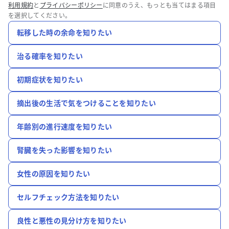
利用規約
と
プライバシーポリシー
に同意のうえ、もっとも当てはまる項目
を選択してください。
転移した時の余命を知りたい
治る確率を知りたい
初期症状を知りたい
摘出後の生活で気をつけることを知りたい
年齢別の進行速度を知りたい
腎臓を失った影響を知りたい
女性の原因を知りたい
セルフチェック方法を知りたい
良性と悪性の見分け方を知りたい