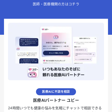
医師・医療機関の方はコチラ
医療AIに不調を相談
医療AIパートナー ユビー
24時間いつでも健康の悩みを気軽にチャットで相談できる