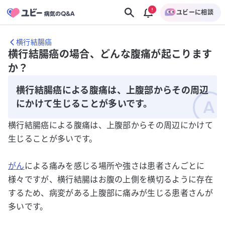
ユビーに相談
横行結腸癌
横行結腸癌の場合、どんな腹痛が起こります
か？
横行結腸癌による腹痛は、上腹部からその周辺
にかけて生じることが多いです。
横行結腸癌による腹痛は、上腹部からその周辺にかけて
生じることが多いです。
がん
による痛みを感じる場所や強さは患者さんごとに
様々ですが、横行結腸はお腹の上側を横切るように存在
するため、病変がある上腹部に痛みが生じる患者さんが
多いです。