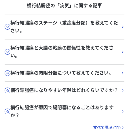
横行結腸癌
の「
病気
」に関する記事
横行結腸癌のステージ（重症度分類）を教えてくだ
さい。
横行結腸癌と大腸の粘膜の関係性を教えてくださ
い。
横行結腸癌の肉眼分類について教えてください。
横行結腸癌になりやすい年齢はどれくらいですか？
横行結腸癌が原因で腸閉塞になることはあります
か？
すべて見る(
11
)