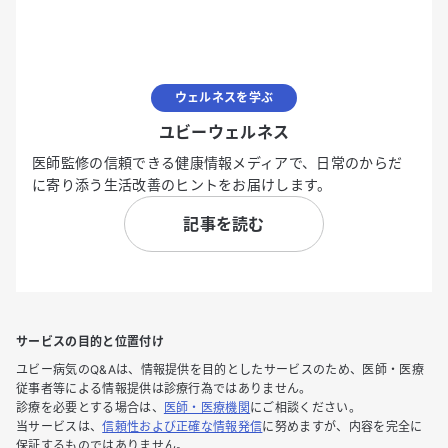
ウェルネスを学ぶ
ユビーウェルネス
医師監修の信頼できる健康情報メディアで、日常のからだ
に寄り添う生活改善のヒントをお届けします。
記事を読む
サービスの目的と位置付け
ユビー病気のQ&Aは、情報提供を目的としたサービスのため、医師・医療
従事者等による情報提供は診療行為ではありません。
診療を必要とする場合は、
医師・医療機関
にご相談ください。
当サービスは、
信頼性および正確な情報発信
に努めますが、内容を完全に
保証するものではありません。