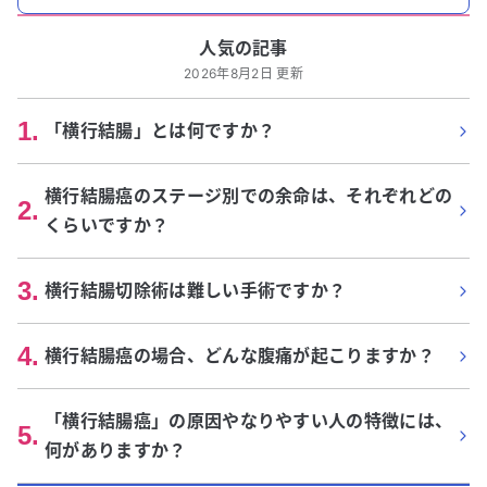
人気の記事
2026年8月2日 更新
1
.
「横行結腸」とは何ですか？
横行結腸癌のステージ別での余命は、それぞれどの
2
.
くらいですか？
3
.
横行結腸切除術は難しい手術ですか？
4
.
横行結腸癌の場合、どんな腹痛が起こりますか？
「横行結腸癌」の原因やなりやすい人の特徴には、
5
.
何がありますか？