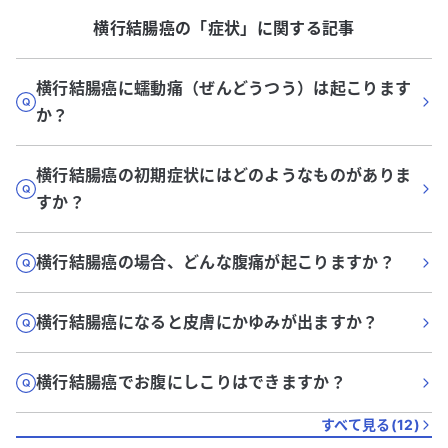
横行結腸癌
の「
症状
」に関する記事
横行結腸癌に蠕動痛（ぜんどうつう）は起こります
か？
横行結腸癌の初期症状にはどのようなものがありま
すか？
横行結腸癌の場合、どんな腹痛が起こりますか？
横行結腸癌になると皮膚にかゆみが出ますか？
横行結腸癌でお腹にしこりはできますか？
すべて見る(
12
)