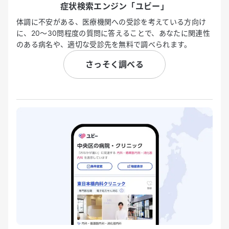
症状検索エンジン「ユビー」
体調に不安がある、医療機関への受診を考えている方向け
に、20〜30問程度の質問に答えることで、あなたに関連性
のある病名や、適切な受診先を無料で調べられます。
さっそく調べる