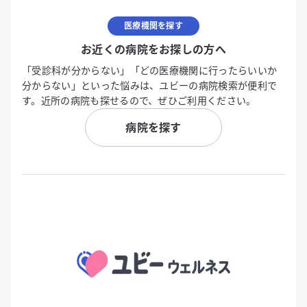
医療機関を探す
お近くの病院をお探しの方へ
「受診科が分からない」「どの医療機関に行ったらいいか
分からない」といった悩みは、ユビーの病院検索が便利で
す。近所の病院も探せるので、ぜひご利用ください。
病院を探す