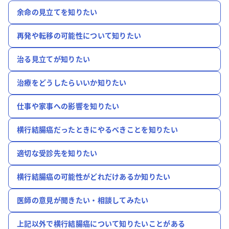
余命の見立てを知りたい
再発や転移の可能性について知りたい
治る見立てが知りたい
治療をどうしたらいいか知りたい
仕事や家事への影響を知りたい
横行結腸癌だったときにやるべきことを知りたい
適切な受診先を知りたい
横行結腸癌の可能性がどれだけあるか知りたい
医師の意見が聞きたい・相談してみたい
上記以外で横行結腸癌について知りたいことがある