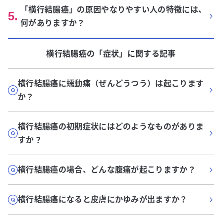
「横行結腸癌」の原因やなりやすい人の特徴には、
5
.
何がありますか？
横行結腸癌
の「
症状
」に関する記事
横行結腸癌に蠕動痛（ぜんどうつう）は起こります
か？
横行結腸癌の初期症状にはどのようなものがありま
すか？
横行結腸癌の場合、どんな腹痛が起こりますか？
横行結腸癌になると皮膚にかゆみが出ますか？