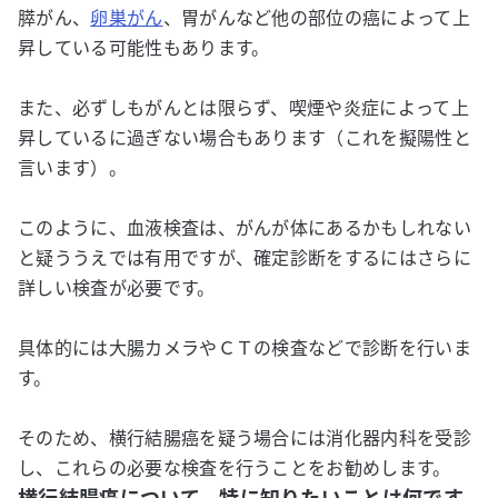
膵がん、
卵巣がん
、胃がんなど他の部位の癌によって上
昇している可能性もあります。
また、必ずしもがんとは限らず、喫煙や炎症によって上
昇しているに過ぎない場合もあります（これを擬陽性と
言います）。
このように、血液検査は、がんが体にあるかもしれない
と疑ううえでは有用ですが、確定診断をするにはさらに
詳しい検査が必要です。
具体的には大腸カメラやＣＴの検査などで診断を行いま
す。
そのため、横行結腸癌を疑う場合には消化器内科を受診
し、これらの必要な検査を行うことをお勧めします。