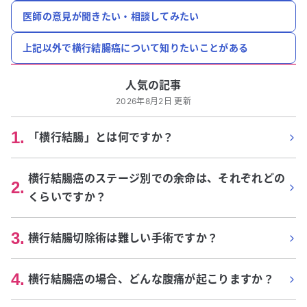
医師の意見が聞きたい・相談してみたい
上記以外で横行結腸癌について知りたいことがある
人気の記事
2026年8月2日 更新
1
.
「横行結腸」とは何ですか？
横行結腸癌のステージ別での余命は、それぞれどの
2
.
くらいですか？
3
.
横行結腸切除術は難しい手術ですか？
4
.
横行結腸癌の場合、どんな腹痛が起こりますか？