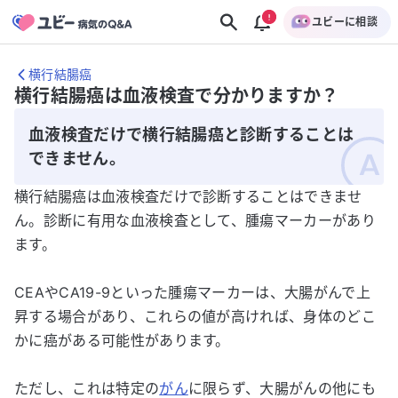
ユビーに相談
横行結腸癌
横行結腸癌は血液検査で分かりますか？
血液検査だけで横行結腸癌と診断することは
できません。
横行結腸癌は血液検査だけで診断することはできませ
ん。診断に有用な血液検査として、腫瘍マーカーがあり
ます。
CEAやCA19-9といった腫瘍マーカーは、大腸がんで上
昇する場合があり、これらの値が高ければ、身体のどこ
かに癌がある可能性があります。
ただし、これは特定の
がん
に限らず、大腸がんの他にも