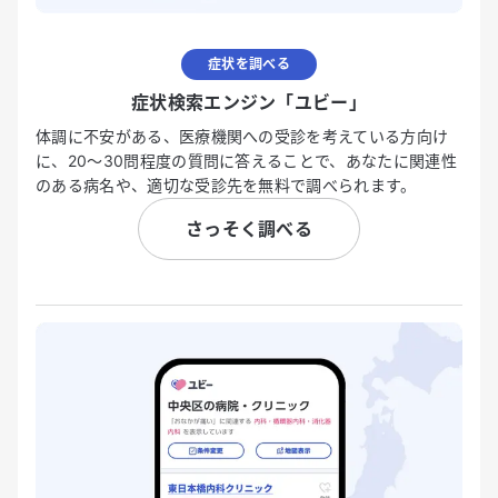
症状を調べる
症状検索エンジン「ユビー」
体調に不安がある、医療機関への受診を考えている方向け
に、20〜30問程度の質問に答えることで、あなたに関連性
のある病名や、適切な受診先を無料で調べられます。
さっそく調べる