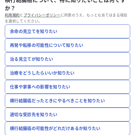
横行結腸癌について、特に知りたいことは何です
か？
利用規約
と
プライバシーポリシー
に同意のうえ、もっとも当てはまる項目
を選択してください。
余命の見立てを知りたい
再発や転移の可能性について知りたい
治る見立てが知りたい
治療をどうしたらいいか知りたい
仕事や家事への影響を知りたい
横行結腸癌だったときにやるべきことを知りたい
適切な受診先を知りたい
横行結腸癌の可能性がどれだけあるか知りたい