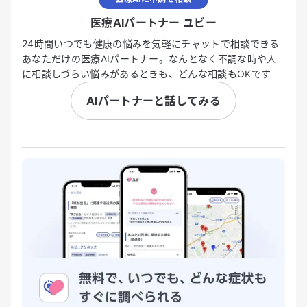
医療AIパートナー ユビー
24時間いつでも健康の悩みを気軽にチャットで相談できる
あなただけの医療AIパートナー。なんとなく不調な時や人
に相談しづらい悩みがあるときも、どんな相談もOKです
AIパートナーと話してみる