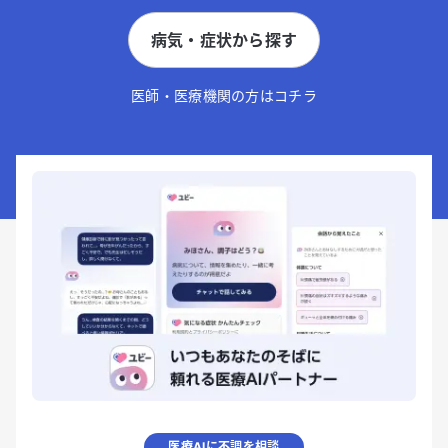
病気・症状から探す
医師・医療機関の方はコチラ
医療AIに不調を相談