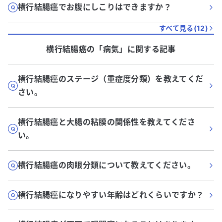
横行結腸癌でお腹にしこりはできますか？
すべて見る(
12
)
横行結腸癌
の「
病気
」に関する記事
横行結腸癌のステージ（重症度分類）を教えてくだ
さい。
横行結腸癌と大腸の粘膜の関係性を教えてくださ
い。
横行結腸癌の肉眼分類について教えてください。
横行結腸癌になりやすい年齢はどれくらいですか？