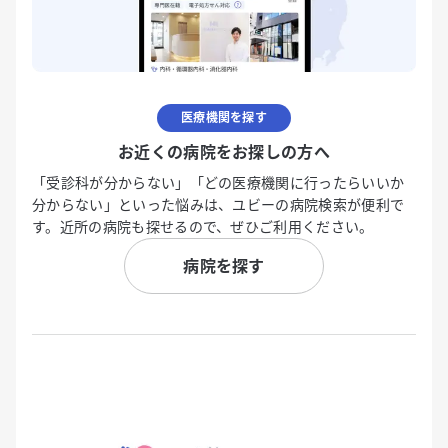
医療機関を探す
お近くの病院をお探しの方へ
「受診科が分からない」「どの医療機関に行ったらいいか
分からない」といった悩みは、ユビーの病院検索が便利で
す。近所の病院も探せるので、ぜひご利用ください。
病院を探す