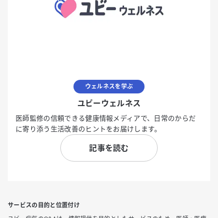
ウェルネスを学ぶ
ユビーウェルネス
医師監修の信頼できる健康情報メディアで、日常のからだ
に寄り添う生活改善のヒントをお届けします。
記事を読む
サービスの目的と位置付け