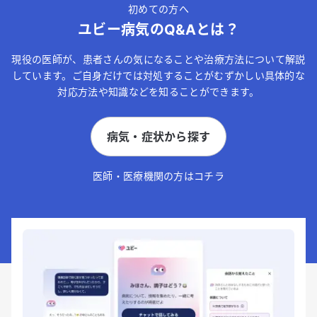
初めての方へ
ユビー病気のQ&Aとは？
現役の医師が、患者さんの気になることや治療方法について解説
しています。ご自身だけでは対処することがむずかしい具体的な
対応方法や知識などを知ることができます。
病気・症状から探す
医師・医療機関の方はコチラ