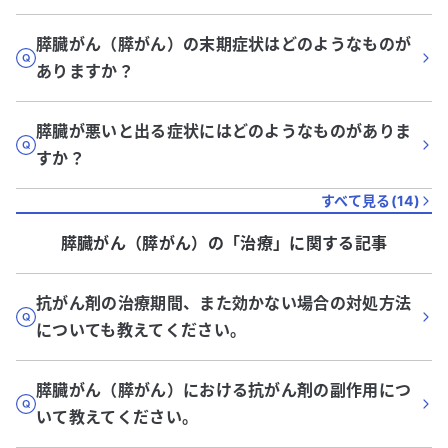
膵臓がん（膵がん）の末期症状はどのようなものが
ありますか？
膵臓が悪いと出る症状にはどのようなものがありま
すか？
すべて見る(
14
)
膵臓がん（膵がん）
の「
治療
」に関する記事
抗がん剤の治療期間、また効かない場合の対処方法
についても教えてください。
膵臓がん（膵がん）における抗がん剤の副作用につ
いて教えてください。