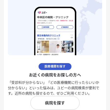
医療機関を探す
お近くの病院をお探しの方へ
「受診科が分からない」「どの医療機関に行ったらいいか
分からない」といった悩みは、ユビーの病院検索が便利で
す。近所の病院も探せるので、ぜひご利用ください。
病院を探す