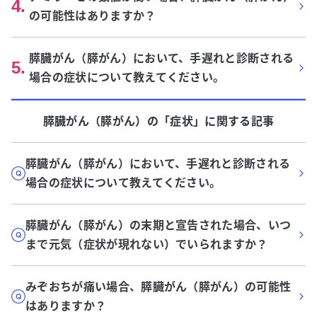
4
.
の可能性はありますか？
膵臓がん（膵がん）において、手遅れと診断される
5
.
場合の症状について教えてください。
膵臓がん（膵がん）
の「
症状
」に関する記事
膵臓がん（膵がん）において、手遅れと診断される
場合の症状について教えてください。
膵臓がん（膵がん）の末期と宣告された場合、いつ
まで元気（症状が現れない）でいられますか？
みぞおちが痛い場合、膵臓がん（膵がん）の可能性
はありますか？