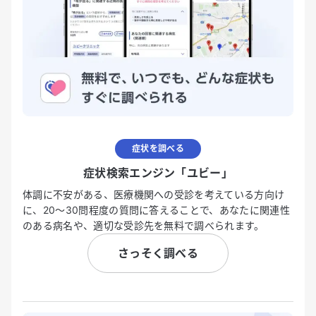
症状を調べる
症状検索エンジン「ユビー」
体調に不安がある、医療機関への受診を考えている方向け
に、20〜30問程度の質問に答えることで、あなたに関連性
のある病名や、適切な受診先を無料で調べられます。
さっそく調べる