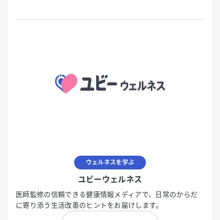
ウェルネスを学ぶ
ユビーウェルネス
医師監修の信頼できる健康情報メディアで、日常のからだ
に寄り添う生活改善のヒントをお届けします。