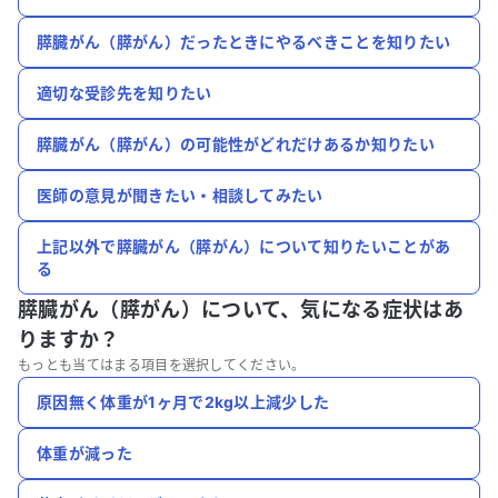
膵臓がん（膵がん）だったときにやるべきことを知りたい
適切な受診先を知りたい
膵臓がん（膵がん）の可能性がどれだけあるか知りたい
医師の意見が聞きたい・相談してみたい
上記以外で膵臓がん（膵がん）について知りたいことがあ
る
膵臓がん（膵がん）について、
気になる症状はあ
りますか？
もっとも当てはまる項目を選択してください。
原因無く体重が1ヶ月で2kg以上減少した
体重が減った