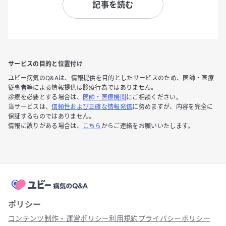
記事を読む
サービスの目的と位置付け
ユビー病気のQ&Aは、情報提供を目的としたサービスのため、医師・医療
従事者等による情報提供は診療行為ではありません。
診療を必要とする場合は、
医師・医療機関
にご相談ください。
当サービスは、
信頼性および正確な情報発信
に努めますが、内容を完全に
保証するものではありません。
情報に誤りがある場合は、
こちら
からご連絡をお願いいたします。
ポリシー
コンテンツ制作・運営ポリシー
利用規約
プライバシーポリシー