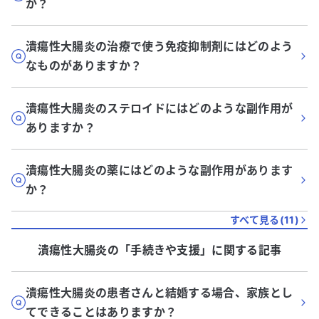
か？
潰瘍性大腸炎の治療で使う免疫抑制剤にはどのよう
なものがありますか？
潰瘍性大腸炎のステロイドにはどのような副作用が
ありますか？
潰瘍性大腸炎の薬にはどのような副作用があります
か？
すべて見る(
11
)
潰瘍性大腸炎
の「
手続きや支援
」に関する記事
潰瘍性大腸炎の患者さんと結婚する場合、家族とし
てできることはありますか？