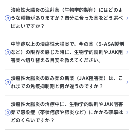
潰瘍性大腸炎の注射薬（生物学的製剤）にはどのよ
うな種類がありますか？自分に合った薬をどう選べ
ばよいですか？
中等症以上の潰瘍性大腸炎で、今の薬（5-ASA製剤
など）の限界を感じた時に、生物学的製剤やJAK阻
害薬へ切り替える目安を教えてください。
潰瘍性大腸炎の飲み薬の新薬（JAK阻害薬）は、こ
れまでの免疫抑制剤と何が違うのですか？
潰瘍性大腸炎の治療中に、生物学的製剤やJAK阻害
薬で感染症（帯状疱疹や肺炎など）にかかる確率は
どのくらいですか？