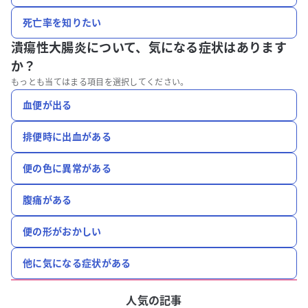
死亡率を知りたい
潰瘍性大腸炎について、
気になる症状はあります
か？
もっとも当てはまる項目を選択してください。
血便が出る
排便時に出血がある
便の色に異常がある
腹痛がある
便の形がおかしい
他に気になる症状がある
人気の記事