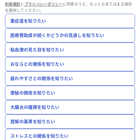
利用規約
と
プライバシーポリシー
に同意のうえ、もっとも当てはまる項目
を選択してください。
重症度を知りたい
医療費助成が続くかどうかの見通しを知りたい
粘血便の見た目を知りたい
おならとの関係を知りたい
疲れやすさとの関係を知りたい
便秘の関係を知りたい
大腸炎の種類を知りたい
寛解の基準を知りたい
ストレスとの関係を知りたい