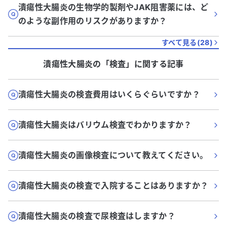
潰瘍性大腸炎の生物学的製剤やJAK阻害薬には、ど
のような副作用のリスクがありますか？
すべて見る(
28
)
潰瘍性大腸炎
の「
検査
」に関する記事
潰瘍性大腸炎の検査費用はいくらぐらいですか？
潰瘍性大腸炎はバリウム検査でわかりますか？
潰瘍性大腸炎の画像検査について教えてください。
潰瘍性大腸炎の検査で入院することはありますか？
潰瘍性大腸炎の検査で尿検査はしますか？