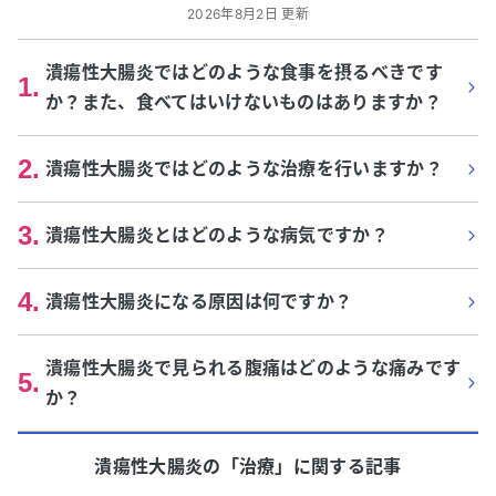
2026年8月2日 更新
潰瘍性大腸炎ではどのような食事を摂るべきです
1
.
か？また、食べてはいけないものはありますか？
2
.
潰瘍性大腸炎ではどのような治療を行いますか？
3
.
潰瘍性大腸炎とはどのような病気ですか？
4
.
潰瘍性大腸炎になる原因は何ですか？
潰瘍性大腸炎で見られる腹痛はどのような痛みです
5
.
か？
潰瘍性大腸炎
の「
治療
」に関する記事