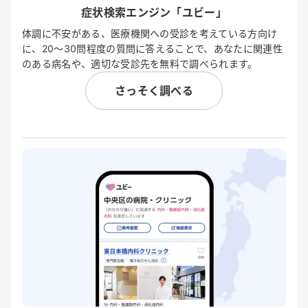
症状検索エンジン「ユビー」
体調に不安がある、医療機関への受診を考えている方向け
に、20〜30問程度の質問に答えることで、あなたに関連性
のある病名や、適切な受診先を無料で調べられます。
さっそく調べる