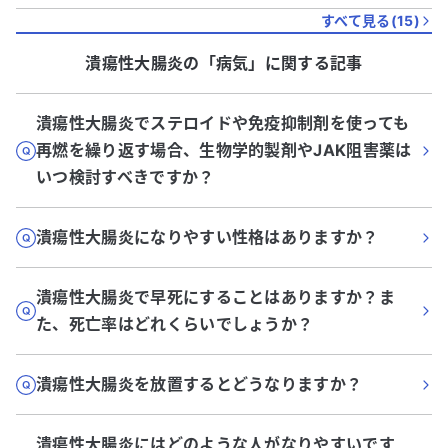
すべて見る(
15
)
潰瘍性大腸炎
の「
病気
」に関する記事
潰瘍性大腸炎でステロイドや免疫抑制剤を使っても
再燃を繰り返す場合、生物学的製剤やJAK阻害薬は
いつ検討すべきですか？
潰瘍性大腸炎になりやすい性格はありますか？
潰瘍性大腸炎で早死にすることはありますか？ま
た、死亡率はどれくらいでしょうか？
潰瘍性大腸炎を放置するとどうなりますか？
潰瘍性大腸炎にはどのような人がなりやすいです