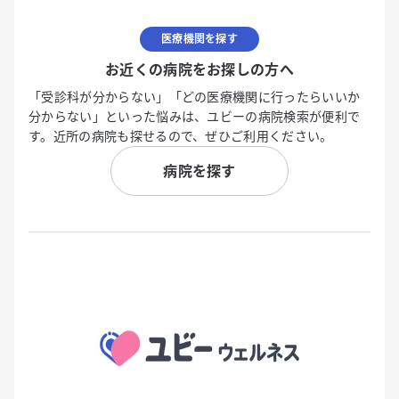
医療機関を探す
お近くの病院をお探しの方へ
「受診科が分からない」「どの医療機関に行ったらいいか
分からない」といった悩みは、ユビーの病院検索が便利で
す。近所の病院も探せるので、ぜひご利用ください。
病院を探す