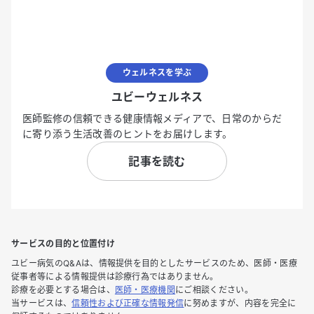
ウェルネスを学ぶ
ユビーウェルネス
医師監修の信頼できる健康情報メディアで、日常のからだ
に寄り添う生活改善のヒントをお届けします。
記事を読む
サービスの目的と位置付け
ユビー病気のQ&Aは、情報提供を目的としたサービスのため、医師・医療
従事者等による情報提供は診療行為ではありません。
診療を必要とする場合は、
医師・医療機関
にご相談ください。
当サービスは、
信頼性および正確な情報発信
に努めますが、内容を完全に