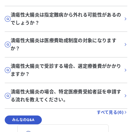
潰瘍性大腸炎は指定難病から外れる可能性があるの
でしょうか？
潰瘍性大腸炎は医療費助成制度の対象になります
か？
潰瘍性大腸炎で受診する場合、選定療養費がかかり
ますか？
潰瘍性大腸炎の場合、特定医療費受給者証を申請す
る流れを教えてください。
すべて見る(
6
)
みんなのQ&A