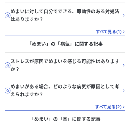
めまいに対して自分でできる、即効性のある対処法
はありますか？
すべて見る(
1
)
「めまい」
の「
病気
」に関する記事
ストレスが原因でめまいを感じる可能性はあります
か？
めまいがある場合、どのような病気が原因として考
えられますか？
すべて見る(
2
)
「めまい」
の「
薬
」に関する記事