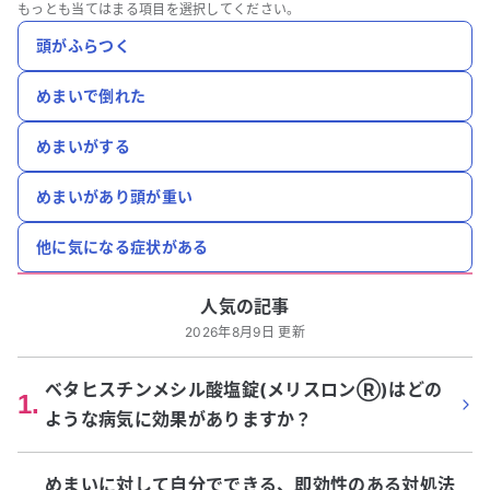
もっとも当てはまる項目を選択してください。
頭がふらつく
めまいで倒れた
めまいがする
めまいがあり頭が重い
他に気になる症状がある
人気の記事
2026年8月9日 更新
ベタヒスチンメシル酸塩錠(メリスロンⓇ)はどの
1
.
ような病気に効果がありますか？
めまいに対して自分でできる、即効性のある対処法