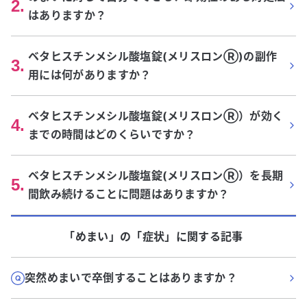
2
.
はありますか？
ベタヒスチンメシル酸塩錠(メリスロンⓇ)の副作
3
.
用には何がありますか？
ベタヒスチンメシル酸塩錠(メリスロンⓇ）が効く
4
.
までの時間はどのくらいですか？
ベタヒスチンメシル酸塩錠(メリスロンⓇ）を長期
5
.
間飲み続けることに問題はありますか？
「めまい」
の「
症状
」に関する記事
突然めまいで卒倒することはありますか？