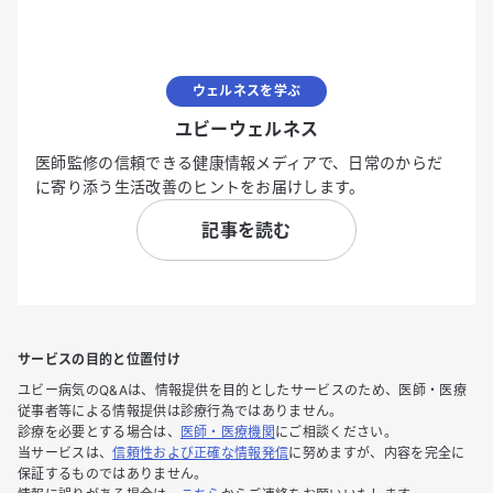
ウェルネスを学ぶ
ユビーウェルネス
医師監修の信頼できる健康情報メディアで、日常のからだ
に寄り添う生活改善のヒントをお届けします。
記事を読む
サービスの目的と位置付け
ユビー病気のQ&Aは、情報提供を目的としたサービスのため、医師・医療
従事者等による情報提供は診療行為ではありません。
診療を必要とする場合は、
医師・医療機関
にご相談ください。
当サービスは、
信頼性および正確な情報発信
に努めますが、内容を完全に
保証するものではありません。