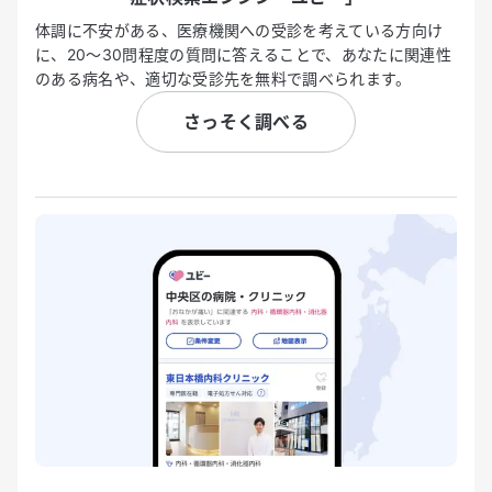
体調に不安がある、医療機関への受診を考えている方向け
に、20〜30問程度の質問に答えることで、あなたに関連性
のある病名や、適切な受診先を無料で調べられます。
さっそく調べる