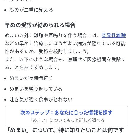
ものが二重に見える
早めの受診が勧められる場合
めまい以外に難聴や耳鳴りを伴う場合には、
突発性難聴
などの早めに治療したほうがよい病気が隠れている可能
性があるため、受診を検討しましょう。
また、以下のような場合も、無理せず医療機関を受診す
ることをおすすめします。
めまいが長時間続く
めまいを繰り返している
吐き気が強く食事がとれない
次のステップ：あなたに合った情報を探す
「
めまい
」についてもっと詳しく調べる
「めまい」について、特に知りたいことは何です