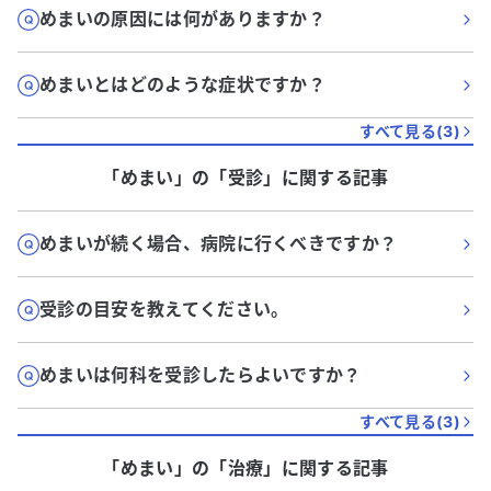
めまいの原因には何がありますか？
めまいとはどのような症状ですか？
すべて見る(
3
)
「めまい」
の「
受診
」に関する記事
めまいが続く場合、病院に行くべきですか？
受診の目安を教えてください。
めまいは何科を受診したらよいですか？
すべて見る(
3
)
「めまい」
の「
治療
」に関する記事