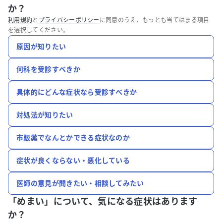
か？
利用規約
と
プライバシーポリシー
に同意のうえ、もっとも当てはまる項目
を選択してください。
原因が知りたい
何科を受診すべきか
具体的にどんな症状なら受診すべきか
対処法が知りたい
市販薬でなんとかできる症状なのか
症状が良くならない・悪化している
医師の意見が聞きたい・相談してみたい
「めまい」について、
気になる症状はあります
か？