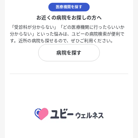
医療機関を探す
お近くの病院をお探しの方へ
「受診科が分からない」「どの医療機関に行ったらいいか
分からない」といった悩みは、ユビーの病院検索が便利で
す。近所の病院も探せるので、ぜひご利用ください。
病院を探す