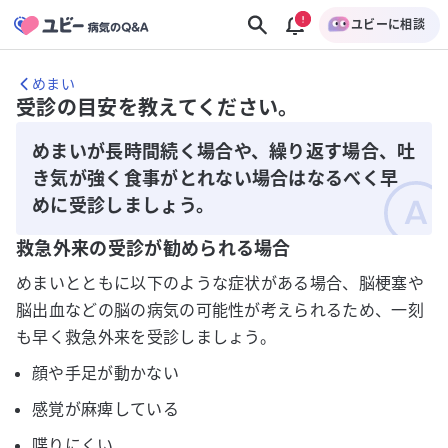
ユビーに相談
めまい
受診の目安を教えてください。
めまいが長時間続く場合や、繰り返す場合、吐
き気が強く食事がとれない場合はなるべく早
めに受診しましょう。
救急外来の受診が勧められる場合
めまいとともに以下のような症状がある場合、脳梗塞や
脳出血などの脳の病気の可能性が考えられるため、一刻
も早く救急外来を受診しましょう。
顔や手足が動かない
感覚が麻痺している
喋りにくい