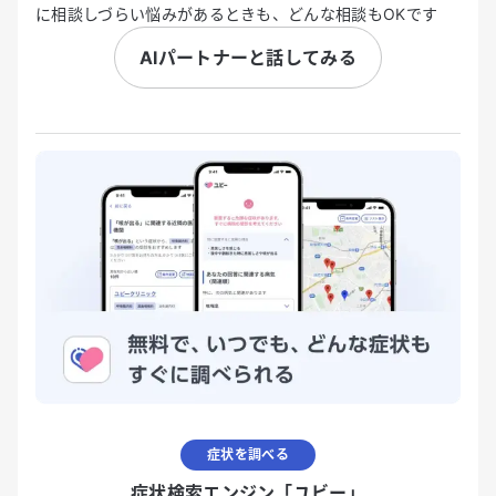
に相談しづらい悩みがあるときも、どんな相談もOKです
AIパートナーと話してみる
症状を調べる
症状検索エンジン「ユビー」