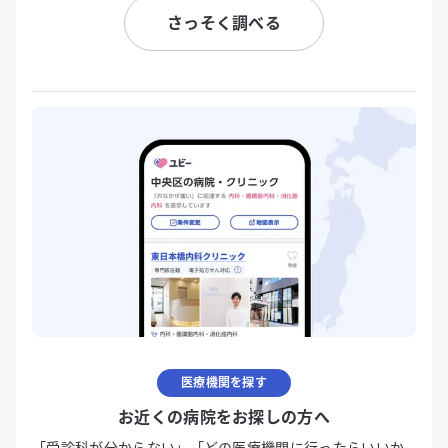
さっそく調べる
医療機関を探す
お近くの病院をお探しの方へ
「受診科が分からない」「どの医療機関に行ったらいいか