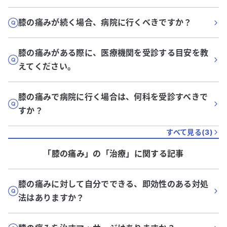
膝の痛みが続く場合、病院に行くべきですか？
膝の痛みがある際に、医療機関を受診する目安を教
えてください。
膝の痛みで病院に行く場合は、何科を受診すべきで
すか？
すべて見る(
3
)
「膝の痛み」
の「
治療
」に関する記事
膝の痛みに対して自分でできる、即効性のある対処
法はありますか？