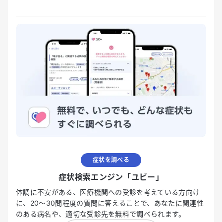
症状を調べる
症状検索エンジン「ユビー」
体調に不安がある、医療機関への受診を考えている方向け
に、20〜30問程度の質問に答えることで、あなたに関連性
のある病名や、適切な受診先を無料で調べられます。