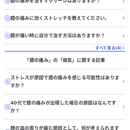
膝の痛みを治すマッサージはありますか？
膝の痛みに効くストレッチを教えてください。
膝が痛い時に自分で治す方法はありますか？
すべて見る(
4
)
「膝の痛み」
の「
病気
」に関する記事
ストレスが原因で膝の痛みを感じる可能性はありま
すか？
40代で膝の痛みが出現した場合の原因はなんです
か？
膝の皿の周りが痛む原因として、何が考えられます