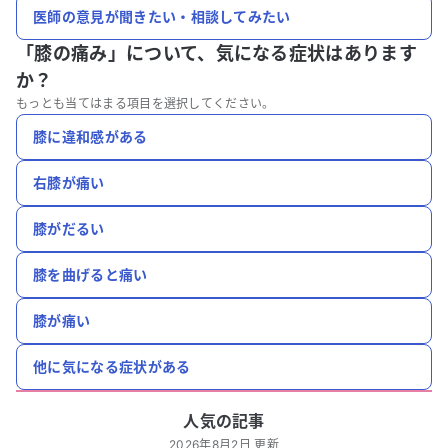
医師の意見が聞きたい・相談してみたい
「膝の痛み」について、
気になる症状はあります
か？
もっとも当てはまる項目を選択してください。
膝に違和感がある
右膝が痛い
膝がだるい
膝を曲げると痛い
膝が痛い
他に気になる症状がある
人気の記事
2026年8月2日 更新