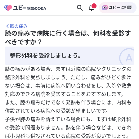
ユビーに相談
膝の痛み
膝の痛みで病院に行く場合は、何科を受診す
べきですか？
整形外科を受診しましょう。
膝の痛みがある場合、まずは近隣の病院やクリニックの
整形外科を受診しましょう。ただし、痛みがひどく歩け
ない場合は、事前に病院へ問い合わせをし、入院や救急
対応のできる病院を受診することをおすすめします。
また、膝の痛みだけでなく発熱も伴う場合には、内科も
併設されている病院への受診が望ましいです。
子供が膝の痛みを訴えている場合にも、まずは整形外科
の受診で問題ありません。熱を伴う場合などは、できれ
ば小児科も併設されている病院の受診が良いでしょう。