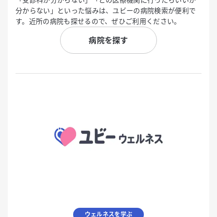
分からない」といった悩みは、ユビーの病院検索が便利で
す。近所の病院も探せるので、ぜひご利用ください。
病院を探す
ウェルネスを学ぶ