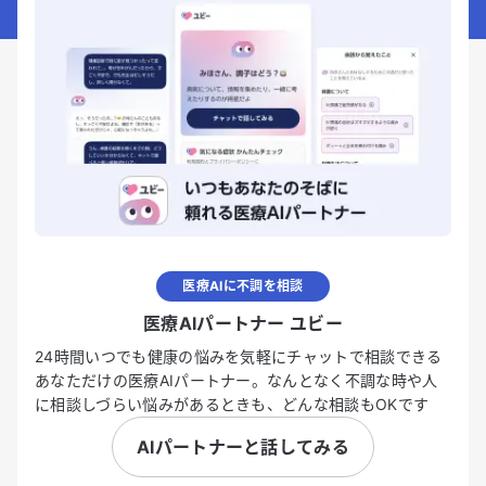
医療AIに不調を相談
医療AIパートナー ユビー
24時間いつでも健康の悩みを気軽にチャットで相談できる
あなただけの医療AIパートナー。なんとなく不調な時や人
に相談しづらい悩みがあるときも、どんな相談もOKです
AIパートナーと話してみる