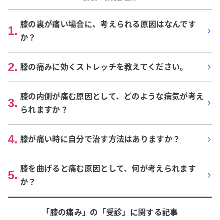
膝の裏が痛い場合に、考えられる原因はなんです
1
.
か？
2
.
膝の痛みに効くストレッチを教えてください。
膝の内側が痛む原因として、どのような病気が考え
3
.
られますか？
4
.
膝が痛い時に自分で治す方法はありますか？
膝を曲げると痛む原因として、何が考えられます
5
.
か？
「膝の痛み」
の「
受診
」に関する記事