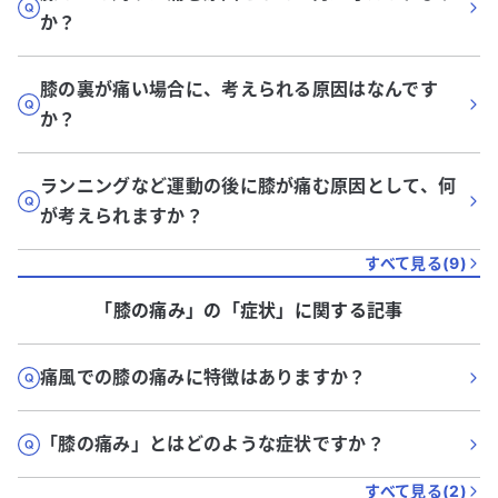
か？
膝の裏が痛い場合に、考えられる原因はなんです
か？
ランニングなど運動の後に膝が痛む原因として、何
が考えられますか？
すべて見る(
9
)
「膝の痛み」
の「
症状
」に関する記事
痛風での膝の痛みに特徴はありますか？
「膝の痛み」とはどのような症状ですか？
すべて見る(
2
)