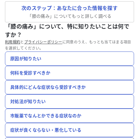
次のステップ：あなたに合った情報を探す
「
膝の痛み
」についてもっと詳しく調べる
「膝の痛み」について、特に知りたいことは何で
すか？
利用規約
と
プライバシーポリシー
に同意のうえ、もっとも当てはまる項目
を選択してください。
原因が知りたい
何科を受診すべきか
具体的にどんな症状なら受診すべきか
対処法が知りたい
市販薬でなんとかできる症状なのか
症状が良くならない・悪化している