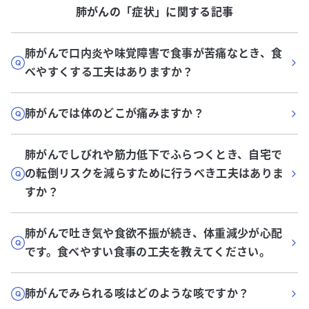
肺がん
の「
症状
」に関する記事
肺がんで口内炎や味覚障害で食事が苦痛なとき、食
べやすくする工夫はありますか？
肺がんでは体のどこが痛みますか？
肺がんでしびれや筋力低下でふらつくとき、自宅で
の転倒リスクを減らすために行うべき工夫はありま
すか？
肺がんで吐き気や食欲不振が続き、体重減少が心配
です。食べやすい食事の工夫を教えてください。
肺がんでみられる咳はどのような咳ですか？