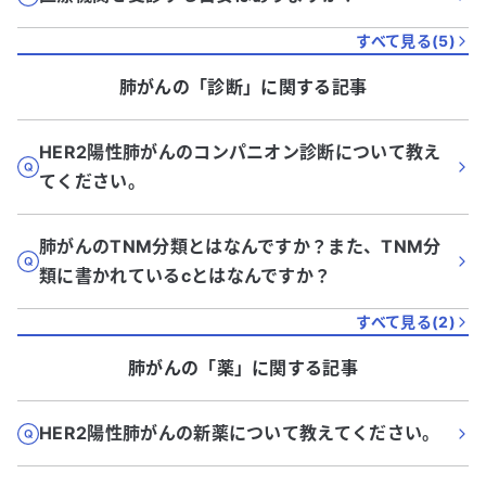
すべて見る(
5
)
肺がん
の「
診断
」に関する記事
HER2陽性肺がんのコンパニオン診断について教え
てください。
肺がんのTNM分類とはなんですか？また、TNM分
類に書かれているcとはなんですか？
すべて見る(
2
)
肺がん
の「
薬
」に関する記事
HER2陽性肺がんの新薬について教えてください。