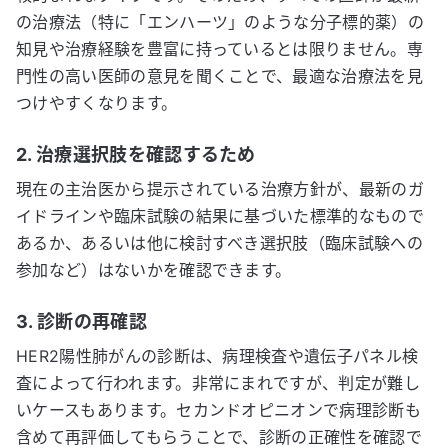
の治療法（特に「エンハーツ」のような分子標的薬）の
知見や治療経験を豊富に持っているとは限りません。専
門性の高い医師の意見を聞くことで、最適な治療法を見
つけやすくなります。
2. 治療選択肢を確認するため
現在の主治医から提示されている治療方針が、最新のガ
イドラインや臨床試験の結果に基づいた標準的なもので
あるか、あるいは他に検討すべき選択肢（臨床試験への
参加など）はないかを確認できます。
3. 診断の再確認
HER2陽性肺がんの診断は、病理検査や遺伝子パネル検
査によって行われます。非常にまれですが、判定が難し
いケースもあります。セカンドオピニオンで病理診断も
含めて再評価してもらうことで、診断の正確性を確認で