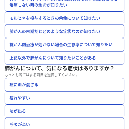
治療しない時の余命が知りたい
モルヒネを投与するときの余命について知りたい
肺がんの末期だとどのような症状なのか知りたい
抗がん剤治療が効かない場合の生存率について知りたい
上記以外で肺がんについて知りたいことがある
肺がんについて、
気になる症状はありますか？
もっとも当てはまる項目を選択してください。
痰に血が混ざる
疲れやすい
咳が出る
呼吸が辛い