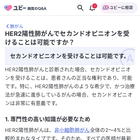
ユビーに相談
肺がん
HER2陽性肺がんでセカンドオピニオンを受
けることは可能ですか？
セカンドオピニオンを受けることは可能です。
HER2陽性肺がんと診断された場合、セカンドオピニオ
ンを受けることは、患者さんの正当な権利であり、可能
です。特に、HER2陽性肺がんのような希少で、かつ治療
法が急速に進歩しているがんの場合、セカンドオピニオ
ンは非常に有意義です。
1. 専門性の高い知識が必要なため
HER2陽性肺がんは、
非小細胞肺がん
全体の2～4%と比
較的まれなタイプです。そのため、すべての医師が最新