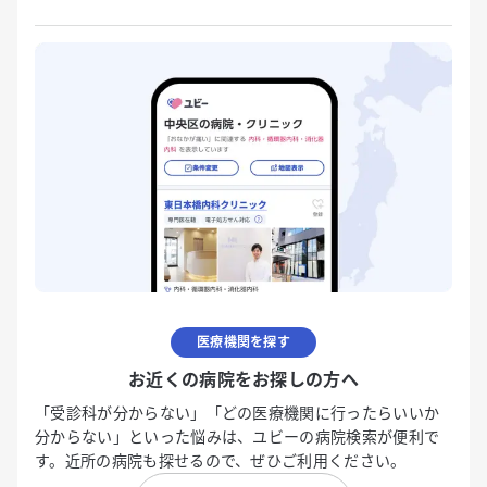
医療機関を探す
お近くの病院をお探しの方へ
「受診科が分からない」「どの医療機関に行ったらいいか
分からない」といった悩みは、ユビーの病院検索が便利で
す。近所の病院も探せるので、ぜひご利用ください。