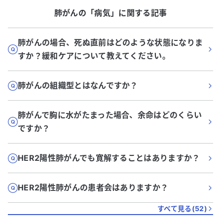
肺がん
の「
病気
」に関する記事
肺がんの場合、死ぬ直前はどのような状態になりま
すか？緩和ケアについて教えてください。
肺がんの組織型とはなんですか？
肺がんで胸に水がたまった場合、余命はどのくらい
ですか？
HER2陽性肺がんでも寛解することはありますか？
HER2陽性肺がんの患者会はありますか？
すべて見る(
52
)