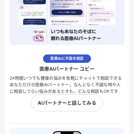
医療AIに不調を相談
医療AIパートナー ユビー
24時間いつでも健康の悩みを気軽にチャットで相談できる
あなただけの医療AIパートナー。なんとなく不調な時や人
に相談しづらい悩みがあるときも、どんな相談もOKです
AIパートナーと話してみる