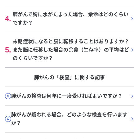
肺がんで胸に水がたまった場合、余命はどのくらい
4
.
ですか？
末期症状になると脳に転移することはありますか？
5
.
また脳に転移した場合の余命（生存率）の平均はど
のくらいですか？
肺がん
の「
検査
」に関する記事
肺がんの検査は何年に一度受ければよいですか？
肺がんが疑われる場合、どのような検査を行います
か？