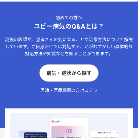
初めての方へ
ユビー病気のQ&Aとは？
現役の医師が、患者さんの気になることや治療方法について解説
しています。ご自身だけでは対処することがむずかしい具体的な
対応方法や知識などを知ることができます。
病気・症状から探す
医師・医療機関の方はコチラ