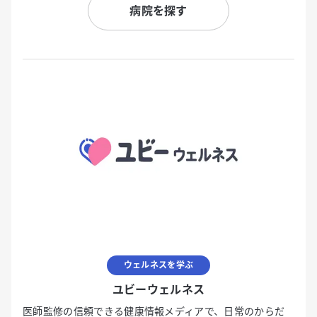
病院を探す
ウェルネスを学ぶ
ユビーウェルネス
医師監修の信頼できる健康情報メディアで、日常のからだ