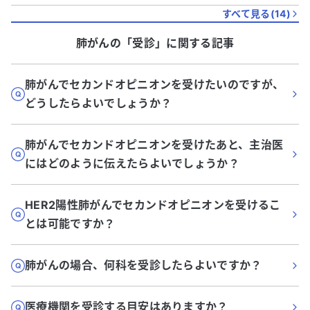
すべて見る(
14
)
肺がん
の「
受診
」に関する記事
肺がんでセカンドオピニオンを受けたいのですが、
どうしたらよいでしょうか？
肺がんでセカンドオピニオンを受けたあと、主治医
にはどのように伝えたらよいでしょうか？
HER2陽性肺がんでセカンドオピニオンを受けるこ
とは可能ですか？
肺がんの場合、何科を受診したらよいですか？
医療機関を受診する目安はありますか？