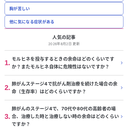
胸が苦しい
他に気になる症状がある
人気の記事
2026年8月2日 更新
モルヒネを投与するときの余命はどのくらいです
1
.
か？またモルヒネ自体に危険性はないですか？
肺がんステージ4で抗がん剤治療を続けた場合の余
2
.
命（生存率）はどのくらいですか？
肺がんのステージ4で、70代や80代の高齢者の場
3
.
合、治療した時と治療しない時の余命はどのくらい
ですか？