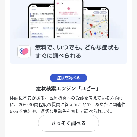
症状を調べる
症状検索エンジン「ユビー」
体調に不安がある、医療機関への受診を考えている方向け
に、20〜30問程度の質問に答えることで、あなたに関連性
のある病名や、適切な受診先を無料で調べられます。
さっそく調べる