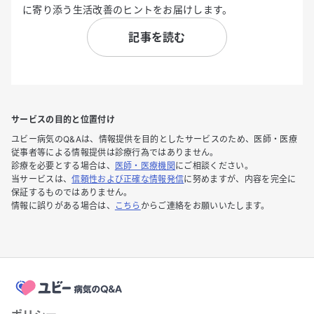
に寄り添う生活改善のヒントをお届けします。
記事を読む
サービスの目的と位置付け
ユビー病気のQ&Aは、情報提供を目的としたサービスのため、医師・医療
従事者等による情報提供は診療行為ではありません。
診療を必要とする場合は、
医師・医療機関
にご相談ください。
当サービスは、
信頼性および正確な情報発信
に努めますが、内容を完全に
保証するものではありません。
情報に誤りがある場合は、
こちら
からご連絡をお願いいたします。