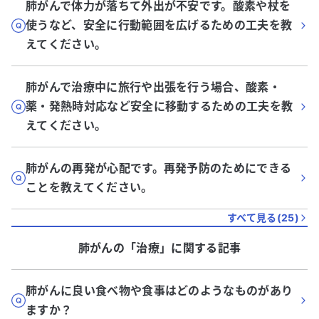
肺がんで体力が落ちて外出が不安です。酸素や杖を
使うなど、安全に行動範囲を広げるための工夫を教
えてください。
肺がんで治療中に旅行や出張を行う場合、酸素・
薬・発熱時対応など安全に移動するための工夫を教
えてください。
肺がんの再発が心配です。再発予防のためにできる
ことを教えてください。
すべて見る(
25
)
肺がん
の「
治療
」に関する記事
肺がんに良い食べ物や食事はどのようなものがあり
ますか？