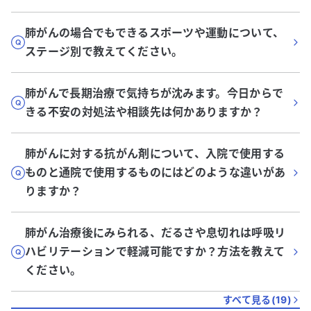
肺がんの場合でもできるスポーツや運動について、
ステージ別で教えてください。
肺がんで長期治療で気持ちが沈みます。今日からで
きる不安の対処法や相談先は何かありますか？
肺がんに対する抗がん剤について、入院で使用する
ものと通院で使用するものにはどのような違いがあ
りますか？
肺がん治療後にみられる、だるさや息切れは呼吸リ
ハビリテーションで軽減可能ですか？方法を教えて
ください。
すべて見る(
19
)