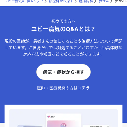
ユビー病気のQ&Aトップ
診療科から探す
腫瘍内科
肺がん
肺がん
初めての方へ
ユビー病気のQ&Aとは？
現役の医師が、患者さんの気になることや治療方法について解説
しています。ご自身だけでは対処することがむずかしい具体的な
対応方法や知識などを知ることができます。
病気・症状から探す
医師・医療機関の方はコチラ