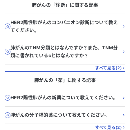
肺がん
の「
診断
」に関する記事
HER2陽性肺がんのコンパニオン診断について教え
てください。
肺がんのTNM分類とはなんですか？また、TNM分
類に書かれているcとはなんですか？
すべて見る(
2
)
肺がん
の「
薬
」に関する記事
HER2陽性肺がんの新薬について教えてください。
肺がんの分子標的薬について教えてください。
すべて見る(
2
)