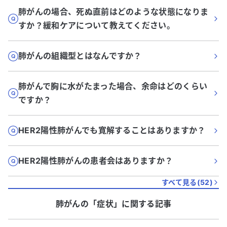
肺がんの場合、死ぬ直前はどのような状態になりま
すか？緩和ケアについて教えてください。
肺がんの組織型とはなんですか？
肺がんで胸に水がたまった場合、余命はどのくらい
ですか？
HER2陽性肺がんでも寛解することはありますか？
HER2陽性肺がんの患者会はありますか？
すべて見る(
52
)
肺がん
の「
症状
」に関する記事