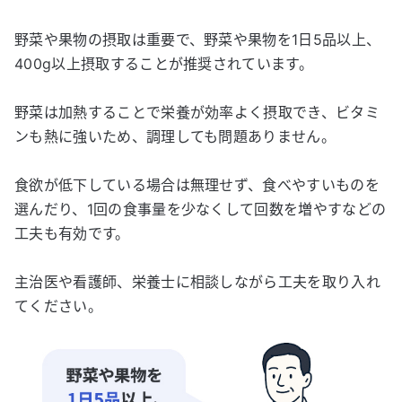
野菜や果物の摂取は重要で、野菜や果物を1日5品以上、
400g以上摂取することが推奨されています。
野菜は加熱することで栄養が効率よく摂取でき、ビタミ
ンも熱に強いため、調理しても問題ありません。
食欲が低下している場合は無理せず、食べやすいものを
選んだり、1回の食事量を少なくして回数を増やすなどの
工夫も有効です。
主治医や看護師、栄養士に相談しながら工夫を取り入れ
てください。