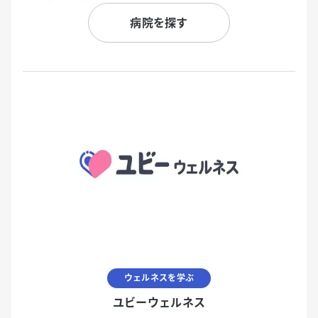
病院を探す
ウェルネスを学ぶ
ユビーウェルネス