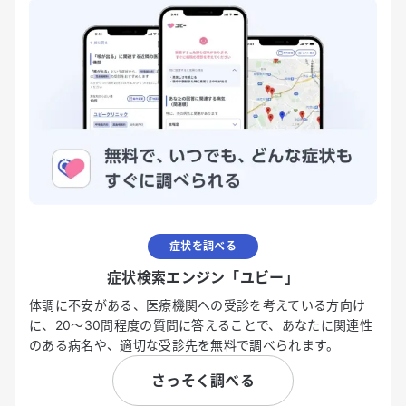
症状を調べる
症状検索エンジン「ユビー」
体調に不安がある、医療機関への受診を考えている方向け
に、20〜30問程度の質問に答えることで、あなたに関連性
のある病名や、適切な受診先を無料で調べられます。
さっそく調べる