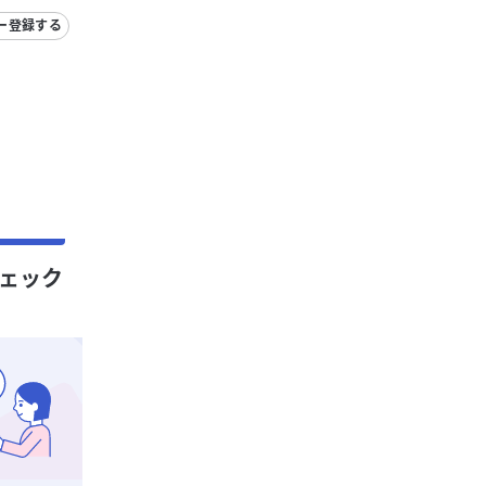
ー登録する
チェック