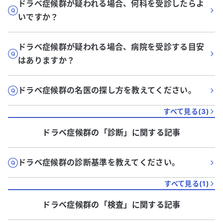
ドラベ症候群が疑われる場合、何科を受診したらよ
いですか？
ドラベ症候群が疑われる場合、病院を受診する目安
はありますか？
ドラベ症候群の名医の探し方を教えてください。
すべて見る(
3
)
ドラベ症候群
の「
診断
」に関する記事
ドラベ症候群の診断基準を教えてください。
すべて見る(
1
)
ドラベ症候群
の「
検査
」に関する記事