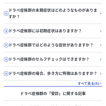
ドラベ症候群の末期症状はどのようなものがありま
すか？
ドラベ症候群には初期症状はありますか？
ドラベ症候群ではどのような症状がありますか？
ドラベ症候群のセルフチェックはできますか？
ドラベ症候群の場合、歩き方に特徴はありますか？
すべて見る(
5
)
ドラベ症候群
の「
受診
」に関する記事