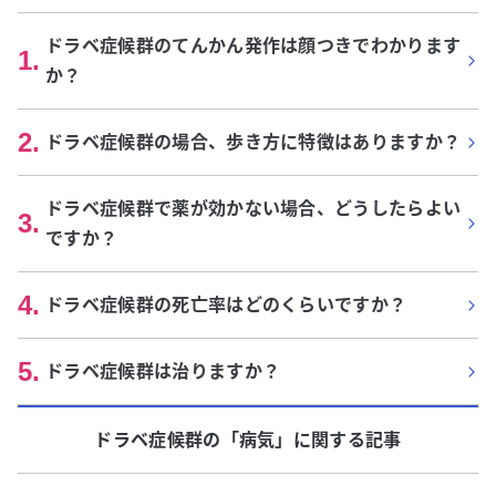
ドラベ症候群のてんかん発作は顔つきでわかります
1
.
か？
2
.
ドラベ症候群の場合、歩き方に特徴はありますか？
ドラベ症候群で薬が効かない場合、どうしたらよい
3
.
ですか？
4
.
ドラベ症候群の死亡率はどのくらいですか？
5
.
ドラベ症候群は治りますか？
ドラベ症候群
の「
病気
」に関する記事