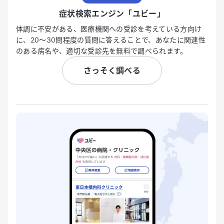
症状検索エンジン「ユビー」
体調に不安がある、医療機関への受診を考えている方向け
に、20〜30問程度の質問に答えることで、あなたに関連性
のある病名や、適切な受診先を無料で調べられます。
さっそく調べる