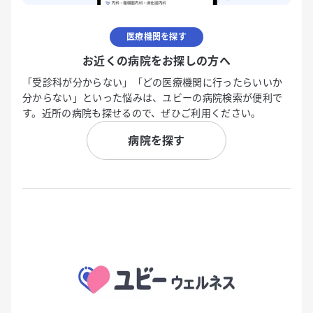
医療機関を探す
お近くの病院をお探しの方へ
「受診科が分からない」「どの医療機関に行ったらいいか
分からない」といった悩みは、ユビーの病院検索が便利で
す。近所の病院も探せるので、ぜひご利用ください。
病院を探す