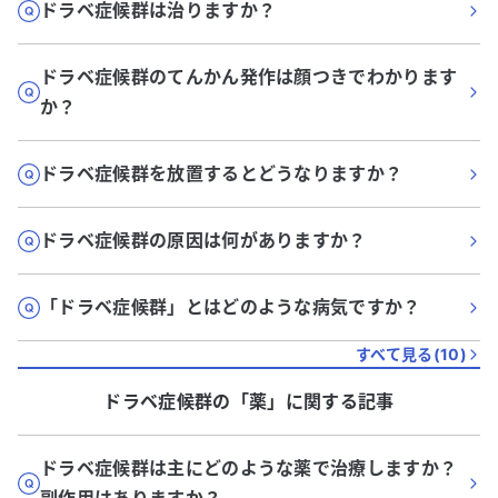
ドラベ症候群は治りますか？
ドラベ症候群のてんかん発作は顔つきでわかります
か？
ドラベ症候群を放置するとどうなりますか？
ドラベ症候群の原因は何がありますか？
「ドラベ症候群」とはどのような病気ですか？
すべて見る(
10
)
ドラベ症候群
の「
薬
」に関する記事
ドラベ症候群は主にどのような薬で治療しますか？