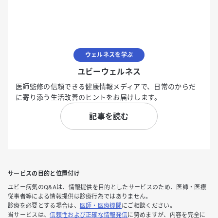
ウェルネスを学ぶ
ユビーウェルネス
医師監修の信頼できる健康情報メディアで、日常のからだ
に寄り添う生活改善のヒントをお届けします。
記事を読む
サービスの目的と位置付け
ユビー病気のQ&Aは、情報提供を目的としたサービスのため、医師・医療
従事者等による情報提供は診療行為ではありません。
診療を必要とする場合は、
医師・医療機関
にご相談ください。
当サービスは、
信頼性および正確な情報発信
に努めますが、内容を完全に