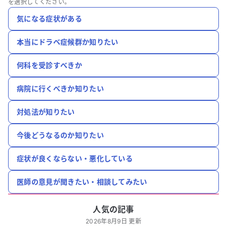
を選択してください。
気になる症状がある
本当にドラベ症候群か知りたい
何科を受診すべきか
病院に行くべきか知りたい
対処法が知りたい
今後どうなるのか知りたい
症状が良くならない・悪化している
医師の意見が聞きたい・相談してみたい
人気の記事
2026年8月9日 更新