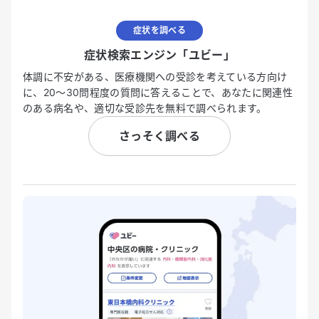
症状を調べる
症状検索エンジン「ユビー」
体調に不安がある、医療機関への受診を考えている方向け
に、20〜30問程度の質問に答えることで、あなたに関連性
のある病名や、適切な受診先を無料で調べられます。
さっそく調べる