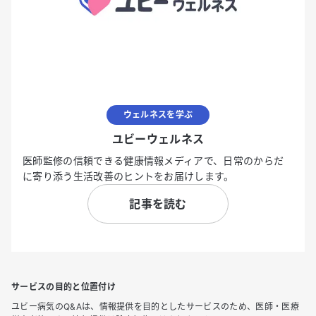
ウェルネスを学ぶ
ユビーウェルネス
医師監修の信頼できる健康情報メディアで、日常のからだ
に寄り添う生活改善のヒントをお届けします。
記事を読む
サービスの目的と位置付け
ユビー病気のQ&Aは、情報提供を目的としたサービスのため、医師・医療