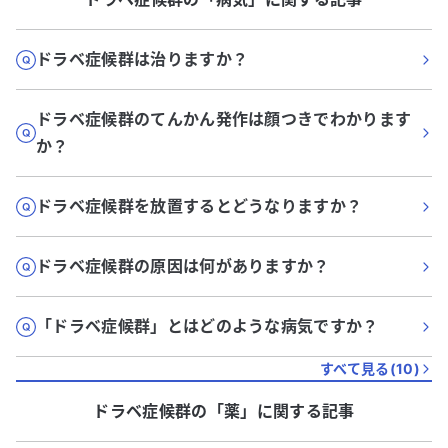
ドラベ症候群は治りますか？
ドラベ症候群のてんかん発作は顔つきでわかります
か？
ドラベ症候群を放置するとどうなりますか？
ドラベ症候群の原因は何がありますか？
「ドラベ症候群」とはどのような病気ですか？
すべて見る(
10
)
ドラベ症候群
の「
薬
」に関する記事