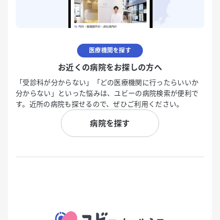
医療機関を探す
お近くの病院をお探しの方へ
「受診科が分からない」「どの医療機関に行ったらいいか
分からない」といった悩みは、ユビーの病院検索が便利で
す。近所の病院も探せるので、ぜひご利用ください。
病院を探す