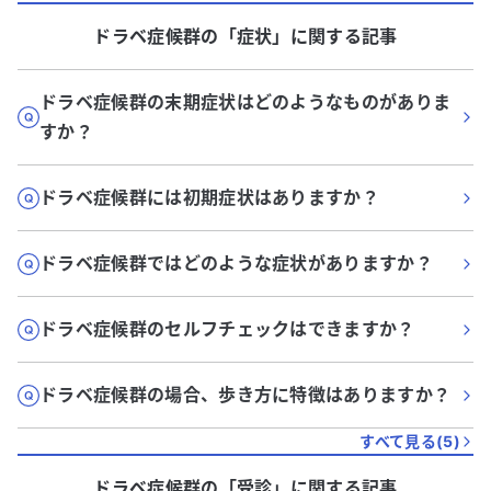
ドラベ症候群
の「
症状
」に関する記事
ドラベ症候群の末期症状はどのようなものがありま
すか？
ドラベ症候群には初期症状はありますか？
ドラベ症候群ではどのような症状がありますか？
ドラベ症候群のセルフチェックはできますか？
ドラベ症候群の場合、歩き方に特徴はありますか？
すべて見る(
5
)
ドラベ症候群
の「
受診
」に関する記事