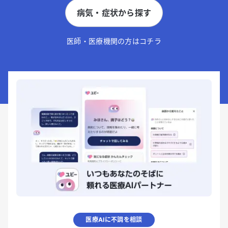
病気・症状から探す
医師・医療機関の方はコチラ
医療AIに不調を相談