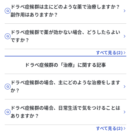
ドラベ症候群は主にどのような薬で治療しますか？
副作用はありますか？
ドラベ症候群で薬が効かない場合、どうしたらよい
ですか？
すべて見る(
2
)
ドラベ症候群
の「
治療
」に関する記事
ドラベ症候群の場合、主にどのような治療をします
か？
ドラベ症候群の場合、日常生活で気をつけることは
ありますか？
すべて見る(
2
)