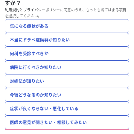
すか？
利用規約
と
プライバシーポリシー
に同意のうえ、もっとも当てはまる項目
を選択してください。
気になる症状がある
本当にドラベ症候群か知りたい
何科を受診すべきか
病院に行くべきか知りたい
対処法が知りたい
今後どうなるのか知りたい
症状が良くならない・悪化している
医師の意見が聞きたい・相談してみたい