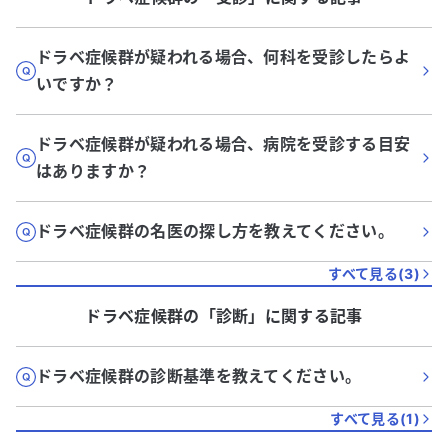
ドラベ症候群が疑われる場合、何科を受診したらよ
いですか？
ドラベ症候群が疑われる場合、病院を受診する目安
はありますか？
ドラベ症候群の名医の探し方を教えてください。
すべて見る(
3
)
ドラベ症候群
の「
診断
」に関する記事
ドラベ症候群の診断基準を教えてください。
すべて見る(
1
)