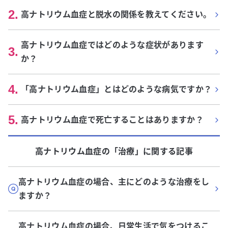
2
.
高ナトリウム血症と脱水の関係を教えてください。
高ナトリウム血症ではどのような症状があります
3
.
か？
4
.
「高ナトリウム血症」とはどのような病気ですか？
5
.
高ナトリウム血症で死亡することはありますか？
高ナトリウム血症
の「
治療
」に関する記事
高ナトリウム血症の場合、主にどのような治療をし
ますか？
高ナトリウム血症の場合、日常生活で気をつけるこ