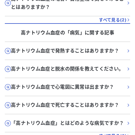
とはありますか？
すべて見る(
2
)
高ナトリウム血症
の「
病気
」に関する記事
高ナトリウム血症で発熱することはありますか？
高ナトリウム血症と脱水の関係を教えてください。
高ナトリウム血症で心電図に異常は出ますか？
高ナトリウム血症で死亡することはありますか？
「高ナトリウム血症」とはどのような病気ですか？