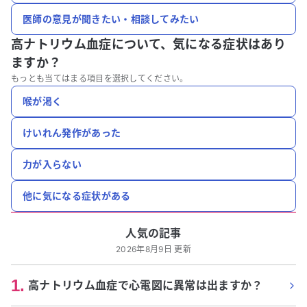
医師の意見が聞きたい・相談してみたい
高ナトリウム血症について、
気になる症状はあり
ますか？
もっとも当てはまる項目を選択してください。
喉が渇く
けいれん発作があった
力が入らない
他に気になる症状がある
人気の記事
2026年8月9日 更新
1
.
高ナトリウム血症で心電図に異常は出ますか？