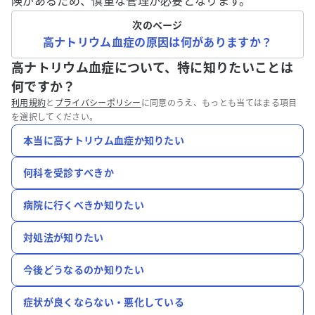
険があるため、慎重な管理が必要となります。
次のページ
高ナトリウム血症の原因は何がありますか？
高ナトリウム血症について、特に知りたいことは
何ですか？
利用規約
と
プライバシーポリシー
に同意のうえ、もっとも当てはまる項目
を選択してください。
本当に高ナトリウム血症か知りたい
何科を受診すべきか
病院に行くべきか知りたい
対処法が知りたい
今後どうなるのか知りたい
症状が良くならない・悪化している