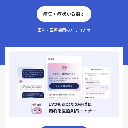
病気・症状から探す
医師・医療機関の方はコチラ