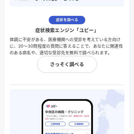
症状を調べる
症状検索エンジン「ユビー」
体調に不安がある、医療機関への受診を考えている方向け
に、20〜30問程度の質問に答えることで、あなたに関連性
のある病名や、適切な受診先を無料で調べられます。
さっそく調べる