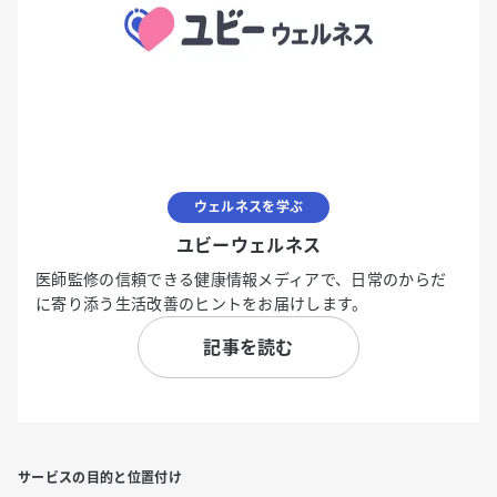
ウェルネスを学ぶ
ユビーウェルネス
医師監修の信頼できる健康情報メディアで、日常のからだ
に寄り添う生活改善のヒントをお届けします。
記事を読む
サービスの目的と位置付け