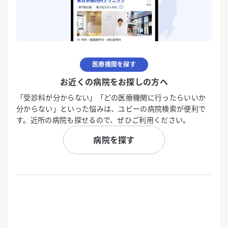
医療機関を探す
お近くの病院をお探しの方へ
「受診科が分からない」「どの医療機関に行ったらいいか
分からない」といった悩みは、ユビーの病院検索が便利で
す。近所の病院も探せるので、ぜひご利用ください。
病院を探す