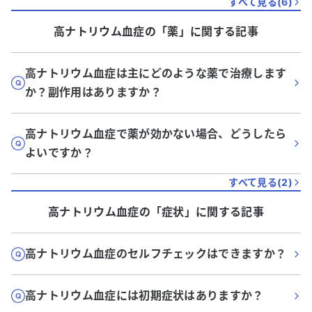
すべて見る(
6
)
高ナトリウム血症
の「
薬
」に関する記事
高ナトリウム血症は主にどのような薬で治療します
か？副作用はありますか？
高ナトリウム血症で薬が効かない場合、どうしたら
よいですか？
すべて見る(
2
)
高ナトリウム血症
の「
症状
」に関する記事
高ナトリウム血症のセルフチェックはできますか？
高ナトリウム血症には初期症状はありますか？