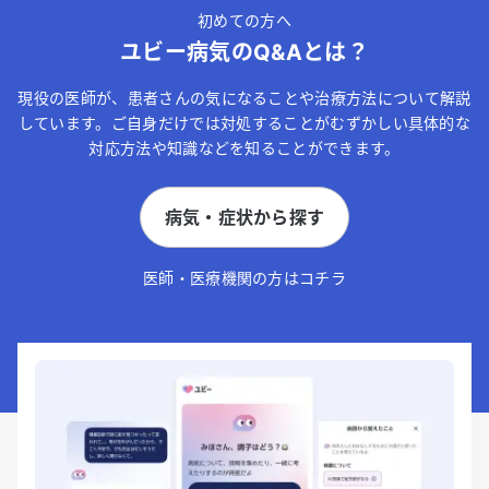
初めての方へ
ユビー病気のQ&Aとは？
現役の医師が、患者さんの気になることや治療方法について解説
しています。ご自身だけでは対処することがむずかしい具体的な
対応方法や知識などを知ることができます。
病気・症状から探す
医師・医療機関の方はコチラ