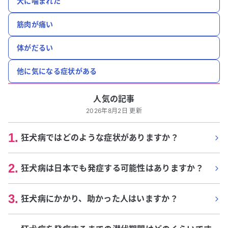
犬に噛まれた
筋肉が痛い
体がだるい
他に気になる症状がある
人気の記事
2026年8月2日 更新
1
.
狂犬病ではどのような症状がありますか？
2
.
狂犬病は日本でも発症する可能性はありますか？
3
.
狂犬病にかかり、助かった人はいますか？