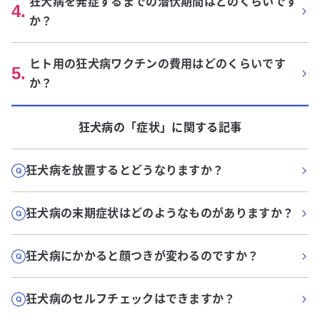
狂犬病を発症するまでの潜伏期間はどのくらいです
4
.
か？
ヒト用の狂犬病ワクチンの費用はどのくらいです
5
.
か？
狂犬病
の「
症状
」に関する記事
狂犬病を放置するとどうなりますか？
狂犬病の末期症状はどのようなものがありますか？
狂犬病にかかると顔つきが変わるのですか？
狂犬病のセルフチェックはできますか？