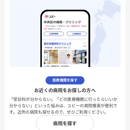
医療機関を探す
お近くの病院をお探しの方へ
「受診科が分からない」「どの医療機関に行ったらいいか
分からない」といった悩みは、ユビーの病院検索が便利で
す。近所の病院も探せるので、ぜひご利用ください。
病院を探す