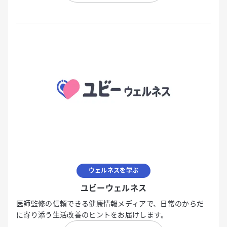
ウェルネスを学ぶ
ユビーウェルネス
医師監修の信頼できる健康情報メディアで、日常のからだ
に寄り添う生活改善のヒントをお届けします。