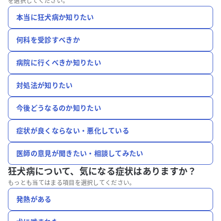
を選択してください。
本当に狂犬病か知りたい
何科を受診すべきか
病院に行くべきか知りたい
対処法が知りたい
今後どうなるのか知りたい
症状が良くならない・悪化している
医師の意見が聞きたい・相談してみたい
狂犬病について、
気になる症状はありますか？
もっとも当てはまる項目を選択してください。
発熱がある