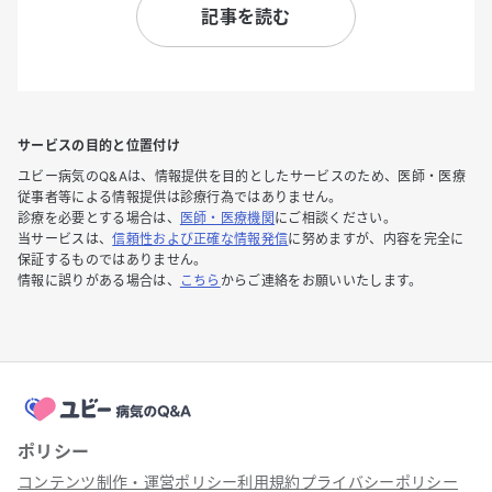
記事を読む
サービスの目的と位置付け
ユビー病気のQ&Aは、情報提供を目的としたサービスのため、医師・医療
従事者等による情報提供は診療行為ではありません。
診療を必要とする場合は、
医師・医療機関
にご相談ください。
当サービスは、
信頼性および正確な情報発信
に努めますが、内容を完全に
保証するものではありません。
情報に誤りがある場合は、
こちら
からご連絡をお願いいたします。
ポリシー
コンテンツ制作・運営ポリシー
利用規約
プライバシーポリシー