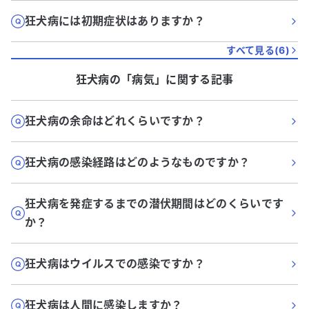
狂犬病には初期症状はありますか？
すべて見る(
6
)
狂犬病
の「
病気
」に関する記事
狂犬病の余命はどれくらいですか？
狂犬病の感染経路はどのようなものですか？
狂犬病を発症するまでの潜伏期間はどのくらいです
か？
狂犬病はウイルスでの感染ですか？
狂犬病は人間に感染しますか？