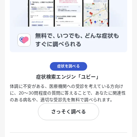
症状を調べる
症状検索エンジン「ユビー」
体調に不安がある、医療機関への受診を考えている方向け
に、20〜30問程度の質問に答えることで、あなたに関連性
のある病名や、適切な受診先を無料で調べられます。
さっそく調べる