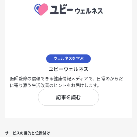
ウェルネスを学ぶ
ユビーウェルネス
医師監修の信頼できる健康情報メディアで、日常のからだ
に寄り添う生活改善のヒントをお届けします。
記事を読む
サービスの目的と位置付け