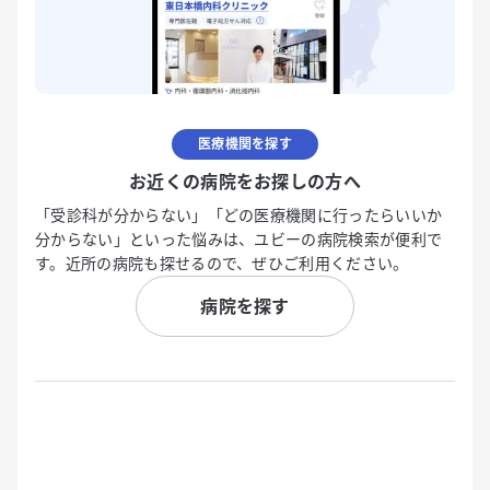
医療機関を探す
お近くの病院をお探しの方へ
「受診科が分からない」「どの医療機関に行ったらいいか
分からない」といった悩みは、ユビーの病院検索が便利で
す。近所の病院も探せるので、ぜひご利用ください。
病院を探す