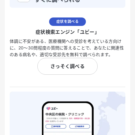
症状を調べる
症状検索エンジン「ユビー」
体調に不安がある、医療機関への受診を考えている方向け
に、20〜30問程度の質問に答えることで、あなたに関連性
のある病名や、適切な受診先を無料で調べられます。
さっそく調べる