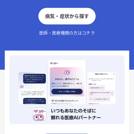
病気・症状から探す
医師・医療機関の方はコチラ