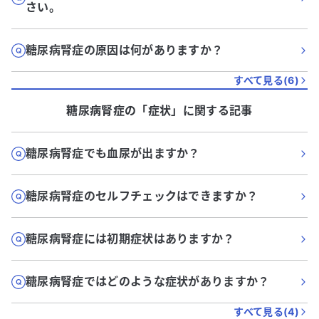
さい。
糖尿病腎症の原因は何がありますか？
すべて見る(
6
)
糖尿病腎症
の「
症状
」に関する記事
糖尿病腎症でも血尿が出ますか？
糖尿病腎症のセルフチェックはできますか？
糖尿病腎症には初期症状はありますか？
糖尿病腎症ではどのような症状がありますか？
すべて見る(
4
)