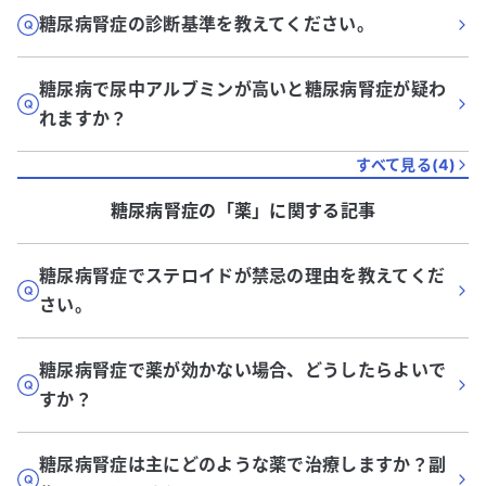
糖尿病腎症の診断基準を教えてください。
糖尿病で尿中アルブミンが高いと糖尿病腎症が疑わ
れますか？
すべて見る(
4
)
糖尿病腎症
の「
薬
」に関する記事
糖尿病腎症でステロイドが禁忌の理由を教えてくだ
さい。
糖尿病腎症で薬が効かない場合、どうしたらよいで
すか？
糖尿病腎症は主にどのような薬で治療しますか？副