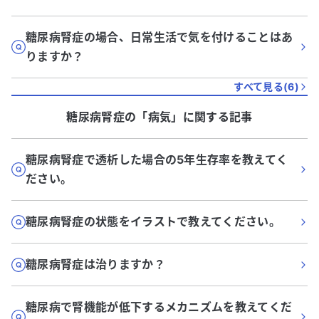
糖尿病腎症の場合、日常生活で気を付けることはあ
りますか？
すべて見る(
6
)
糖尿病腎症
の「
病気
」に関する記事
糖尿病腎症で透析した場合の5年生存率を教えてく
ださい。
糖尿病腎症の状態をイラストで教えてください。
糖尿病腎症は治りますか？
糖尿病で腎機能が低下するメカニズムを教えてくだ