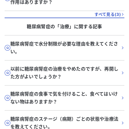
作用はありますか？
すべて見る(
3
)
糖尿病腎症
の「
治療
」に関する記事
糖尿病腎症で水分制限が必要な理由を教えてくださ
い。
以前に糖尿病腎症の治療をやめたのですが、再開し
た方がよいでしょうか？
糖尿病腎症の食事で気を付けること、食べてはいけ
ない物はありますか？
糖尿病腎症のステージ（病期）ごとの状態や治療法
を教えてください。