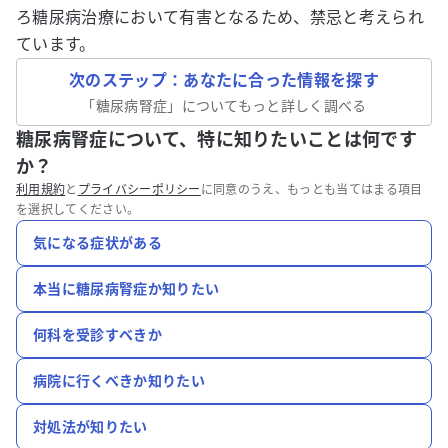
ろ糖尿病治療において有害となるため、禁忌と考えられ
ています。
次のステップ：あなたに合った情報を探す
「
糖尿病腎症
」についてもっと詳しく調べる
糖尿病腎症について、特に知りたいことは何です
か？
利用規約
と
プライバシーポリシー
に同意のうえ、もっとも当てはまる項目
を選択してください。
気になる症状がある
本当に糖尿病腎症か知りたい
何科を受診すべきか
病院に行くべきか知りたい
対処法が知りたい