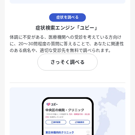
症状を調べる
症状検索エンジン「ユビー」
体調に不安がある、医療機関への受診を考えている方向け
に、20〜30問程度の質問に答えることで、あなたに関連性
のある病名や、適切な受診先を無料で調べられます。
さっそく調べる