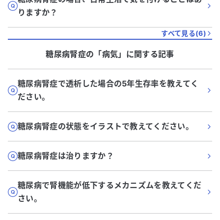
りますか？
すべて見る(
6
)
糖尿病腎症
の「
病気
」に関する記事
糖尿病腎症で透析した場合の5年生存率を教えてく
ださい。
糖尿病腎症の状態をイラストで教えてください。
糖尿病腎症は治りますか？
糖尿病で腎機能が低下するメカニズムを教えてくだ
さい。