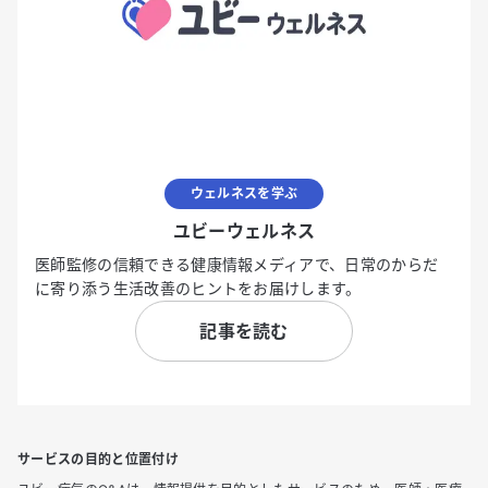
ウェルネスを学ぶ
ユビーウェルネス
医師監修の信頼できる健康情報メディアで、日常のからだ
に寄り添う生活改善のヒントをお届けします。
記事を読む
サービスの目的と位置付け