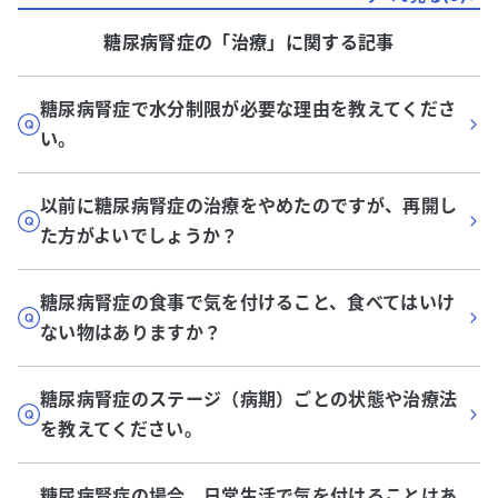
糖尿病腎症
の「
治療
」に関する記事
糖尿病腎症で水分制限が必要な理由を教えてくださ
い。
以前に糖尿病腎症の治療をやめたのですが、再開し
た方がよいでしょうか？
糖尿病腎症の食事で気を付けること、食べてはいけ
ない物はありますか？
糖尿病腎症のステージ（病期）ごとの状態や治療法
を教えてください。
糖尿病腎症の場合、日常生活で気を付けることはあ