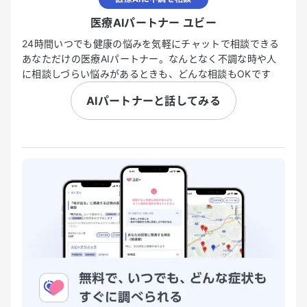
医療AIパートナー ユビー
24時間いつでも健康の悩みを気軽にチャットで相談できる
あなただけの医療AIパートナー。なんとなく不調な時や人
に相談しづらい悩みがあるときも、どんな相談もOKです
AIパートナーと話してみる