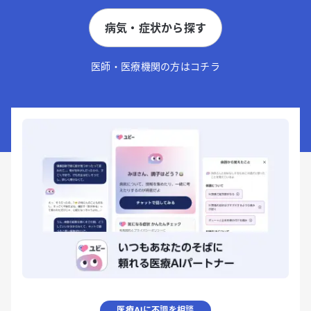
病気・症状から探す
医師・医療機関の方はコチラ
医療AIに不調を相談