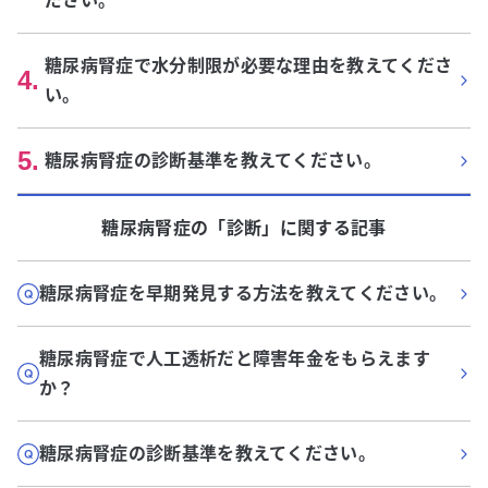
ださい。
糖尿病腎症で水分制限が必要な理由を教えてくださ
4
.
い。
5
.
糖尿病腎症の診断基準を教えてください。
糖尿病腎症
の「
診断
」に関する記事
糖尿病腎症を早期発見する方法を教えてください。
糖尿病腎症で人工透析だと障害年金をもらえます
か？
糖尿病腎症の診断基準を教えてください。