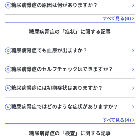
糖尿病腎症の原因は何がありますか？
すべて見る(
6
)
糖尿病腎症
の「
症状
」に関する記事
糖尿病腎症でも血尿が出ますか？
糖尿病腎症のセルフチェックはできますか？
糖尿病腎症には初期症状はありますか？
糖尿病腎症ではどのような症状がありますか？
すべて見る(
4
)
糖尿病腎症
の「
検査
」に関する記事