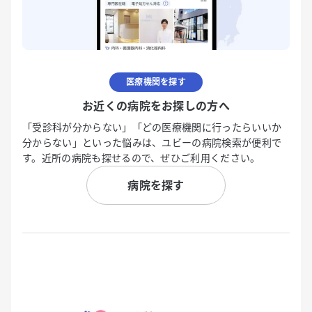
医療機関を探す
お近くの病院をお探しの方へ
「受診科が分からない」「どの医療機関に行ったらいいか
分からない」といった悩みは、ユビーの病院検索が便利で
す。近所の病院も探せるので、ぜひご利用ください。
病院を探す