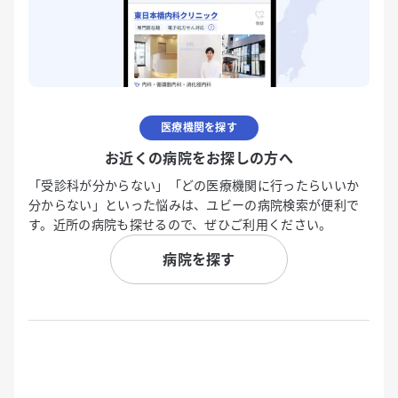
医療機関を探す
お近くの病院をお探しの方へ
「受診科が分からない」「どの医療機関に行ったらいいか
分からない」といった悩みは、ユビーの病院検索が便利で
す。近所の病院も探せるので、ぜひご利用ください。
病院を探す