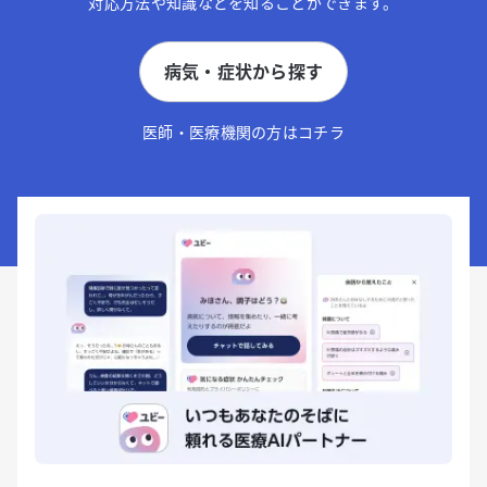
対応方法や知識などを知ることができます。
病気・症状から探す
医師・医療機関の方はコチラ