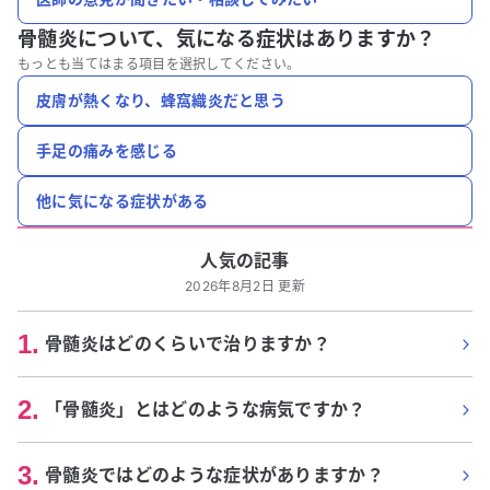
骨髄炎について、
気になる症状はありますか？
もっとも当てはまる項目を選択してください。
皮膚が熱くなり、蜂窩織炎だと思う
手足の痛みを感じる
他に気になる症状がある
人気の記事
2026年8月2日 更新
1
.
骨髄炎はどのくらいで治りますか？
2
.
「骨髄炎」とはどのような病気ですか？
3
.
骨髄炎ではどのような症状がありますか？