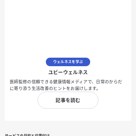
ウェルネスを学ぶ
ユビーウェルネス
医師監修の信頼できる健康情報メディアで、日常のからだ
に寄り添う生活改善のヒントをお届けします。
記事を読む
サービスの目的と位置付け