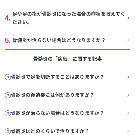
足や足の指が骨髄炎になった場合の症状を教えてく
4
.
ださい。
5
.
骨髄炎が治らない場合はどうなりますか？
骨髄炎
の「
病気
」に関する記事
骨髄炎で足を切断することはありますか？
骨髄炎の後遺症には何がありますか？
骨髄炎が治らない場合はどうなりますか？
骨髄炎はどのくらいで治りますか？