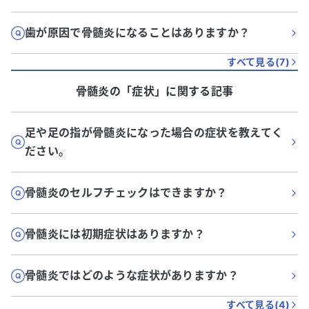
歯が原因で骨髄炎になることはありますか？
すべて見る(
7
)
骨髄炎
の「
症状
」に関する記事
足や足の指が骨髄炎になった場合の症状を教えてく
ださい。
骨髄炎のセルフチェックはできますか？
骨髄炎には初期症状はありますか？
骨髄炎ではどのような症状がありますか？
すべて見る(
4
)