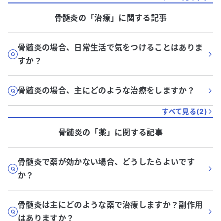
骨髄炎
の「
治療
」に関する記事
骨髄炎の場合、日常生活で気をつけることはありま
すか？
骨髄炎の場合、主にどのような治療をしますか？
すべて見る(
2
)
骨髄炎
の「
薬
」に関する記事
骨髄炎で薬が効かない場合、どうしたらよいです
か？
骨髄炎は主にどのような薬で治療しますか？副作用
はありますか？