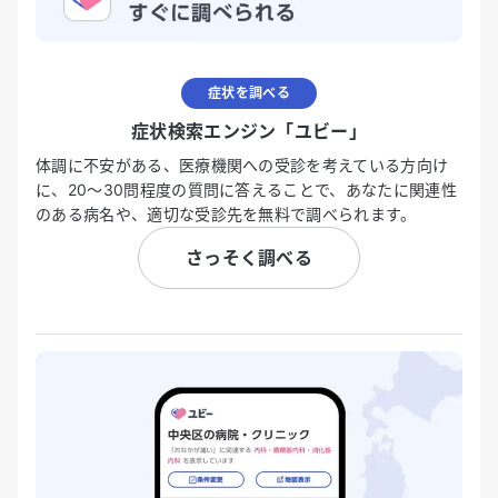
症状を調べる
症状検索エンジン「ユビー」
体調に不安がある、医療機関への受診を考えている方向け
に、20〜30問程度の質問に答えることで、あなたに関連性
のある病名や、適切な受診先を無料で調べられます。
さっそく調べる