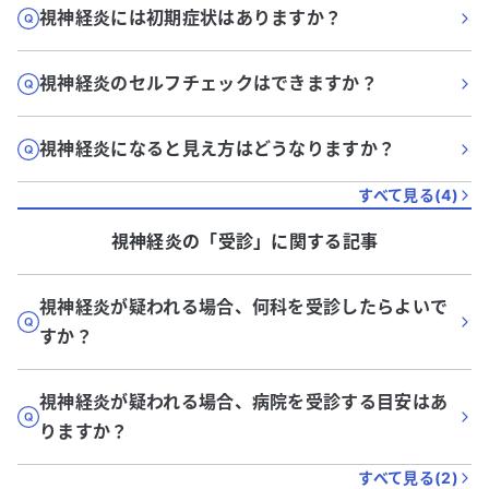
視神経炎には初期症状はありますか？
視神経炎のセルフチェックはできますか？
視神経炎になると見え方はどうなりますか？
すべて見る(
4
)
視神経炎
の「
受診
」に関する記事
視神経炎が疑われる場合、何科を受診したらよいで
すか？
視神経炎が疑われる場合、病院を受診する目安はあ
りますか？
すべて見る(
2
)