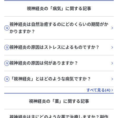
視神経炎
の「
病気
」に関する記事
視神経炎は自然治癒するのにどのくらいの期間がか
かりますか？
視神経炎の原因はストレスによるものですか？
視神経炎の原因は何がありますか？
「視神経炎」とはどのような病気ですか？
すべて見る(
4
)
視神経炎
の「
薬
」に関する記事
視神経炎は主にどのような薬で治療しますか？副作