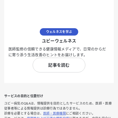
ウェルネスを学ぶ
ユビーウェルネス
医師監修の信頼できる健康情報メディアで、日常のからだ
に寄り添う生活改善のヒントをお届けします。
記事を読む
サービスの目的と位置付け
ユビー病気のQ&Aは、情報提供を目的としたサービスのため、医師・医療
従事者等による情報提供は診療行為ではありません。
診療を必要とする場合は、
医師・医療機関
にご相談ください。