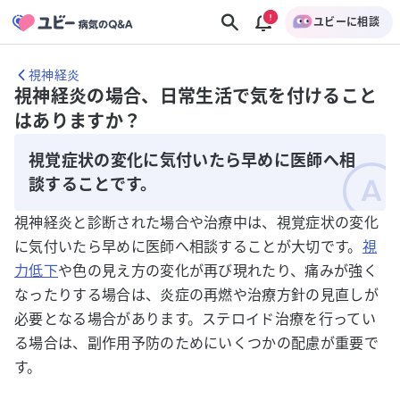
ユビーに相談
視神経炎
視神経炎の場合、日常生活で気を付けること
はありますか？
視覚症状の変化に気付いたら早めに医師へ相
談することです。
視神経炎と診断された場合や治療中は、視覚症状の変化
に気付いたら早めに医師へ相談することが大切です。
視
力低下
や色の見え方の変化が再び現れたり、痛みが強く
なったりする場合は、炎症の再燃や治療方針の見直しが
必要となる場合があります。ステロイド治療を行ってい
る場合は、副作用予防のためにいくつかの配慮が重要で
す。