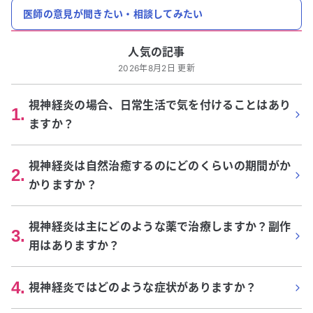
医師の意見が聞きたい・相談してみたい
人気の記事
2026年8月2日 更新
視神経炎の場合、日常生活で気を付けることはあり
1
.
ますか？
視神経炎は自然治癒するのにどのくらいの期間がか
2
.
かりますか？
視神経炎は主にどのような薬で治療しますか？副作
3
.
用はありますか？
4
.
視神経炎ではどのような症状がありますか？