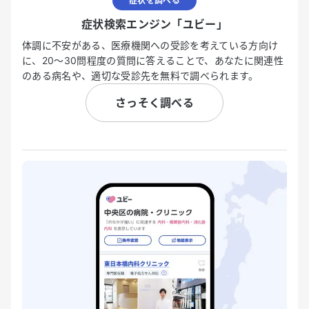
症状を調べる
症状検索エンジン「ユビー」
体調に不安がある、医療機関への受診を考えている方向け
に、20〜30問程度の質問に答えることで、あなたに関連性
のある病名や、適切な受診先を無料で調べられます。
さっそく調べる