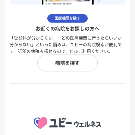
医療機関を探す
お近くの病院をお探しの方へ
「受診科が分からない」「どの医療機関に行ったらいいか
分からない」といった悩みは、ユビーの病院検索が便利で
す。近所の病院も探せるので、ぜひご利用ください。
病院を探す