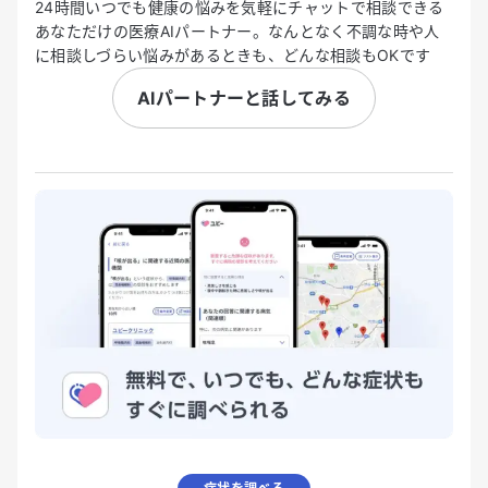
24時間いつでも健康の悩みを気軽にチャットで相談できる
あなただけの医療AIパートナー。なんとなく不調な時や人
に相談しづらい悩みがあるときも、どんな相談もOKです
AIパートナーと話してみる