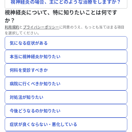
視神経炎の場合、主にどのような治療をしますか？
視神経炎について、特に知りたいことは何です
か？
利用規約
と
プライバシーポリシー
に同意のうえ、もっとも当てはまる項目
を選択してください。
気になる症状がある
本当に視神経炎か知りたい
何科を受診すべきか
病院に行くべきか知りたい
対処法が知りたい
今後どうなるのか知りたい
症状が良くならない・悪化している