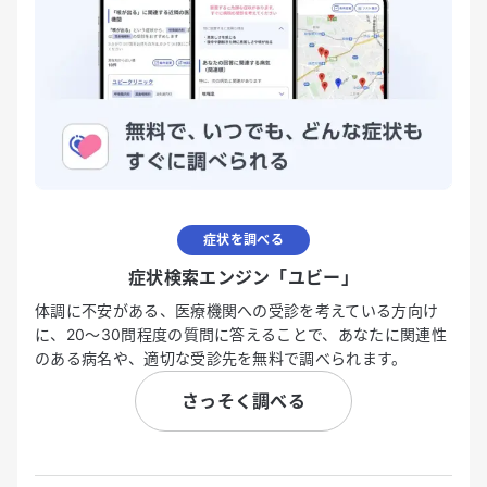
症状を調べる
症状検索エンジン「ユビー」
体調に不安がある、医療機関への受診を考えている方向け
に、20〜30問程度の質問に答えることで、あなたに関連性
のある病名や、適切な受診先を無料で調べられます。
さっそく調べる