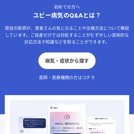
初めての方へ
ユビー病気のQ&Aとは？
現役の医師が、患者さんの気になることや治療方法について解説
しています。ご自身だけでは対処することがむずかしい具体的な
対応方法や知識などを知ることができます。
病気・症状から探す
医師・医療機関の方はコチラ