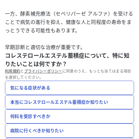
一方、酵素補充療法（セベリパーゼ アルファ）を受ける
ことで病気の進行を抑え、健康な人と同程度の寿命をま
っとうできる可能性もあります。
早期診断と適切な治療が重要です。
コレステロールエステル蓄積症について、特に知
りたいことは何ですか？
利用規約
と
プライバシーポリシー
に同意のうえ、もっとも当てはまる項目
を選択してください。
気になる症状がある
本当にコレステロールエステル蓄積症か知りたい
何科を受診すべきか
病院に行くべきか知りたい