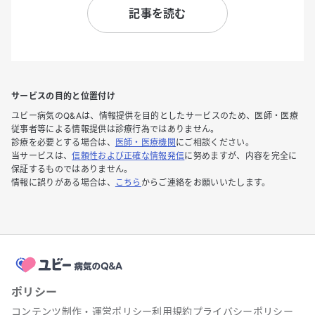
記事を読む
サービスの目的と位置付け
ユビー病気のQ&Aは、情報提供を目的としたサービスのため、医師・医療
従事者等による情報提供は診療行為ではありません。
診療を必要とする場合は、
医師・医療機関
にご相談ください。
当サービスは、
信頼性および正確な情報発信
に努めますが、内容を完全に
保証するものではありません。
情報に誤りがある場合は、
こちら
からご連絡をお願いいたします。
ポリシー
コンテンツ制作・運営ポリシー
利用規約
プライバシーポリシー