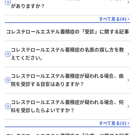
がありますか？
すべて見る(
4
)
コレステロールエステル蓄積症
の「
受診
」に関する記事
コレステロールエステル蓄積症の名医の探し方を教
えてください。
コレステロールエステル蓄積症が疑われる場合、病
院を受診する目安はありますか？
コレステロールエステル蓄積症が疑われる場合、何
科を受診したらよいですか？
すべて見る(
3
)