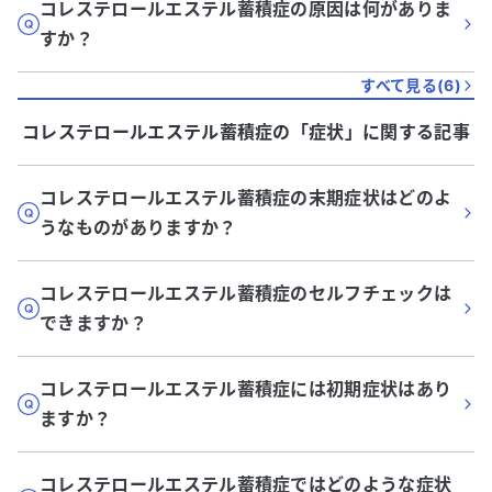
コレステロールエステル蓄積症の原因は何がありま
すか？
すべて見る(
6
)
コレステロールエステル蓄積症
の「
症状
」に関する記事
コレステロールエステル蓄積症の末期症状はどのよ
うなものがありますか？
コレステロールエステル蓄積症のセルフチェックは
できますか？
コレステロールエステル蓄積症には初期症状はあり
ますか？
コレステロールエステル蓄積症ではどのような症状