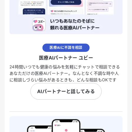
医療AIに不調を相談
医療AIパートナー ユビー
24時間いつでも健康の悩みを気軽にチャットで相談できる
あなただけの医療AIパートナー。なんとなく不調な時や人
に相談しづらい悩みがあるときも、どんな相談もOKです
AIパートナーと話してみる