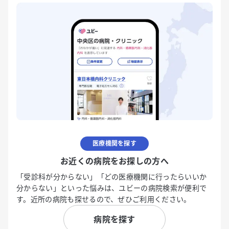
医療機関を探す
お近くの病院をお探しの方へ
「受診科が分からない」「どの医療機関に行ったらいいか
分からない」といった悩みは、ユビーの病院検索が便利で
す。近所の病院も探せるので、ぜひご利用ください。
病院を探す