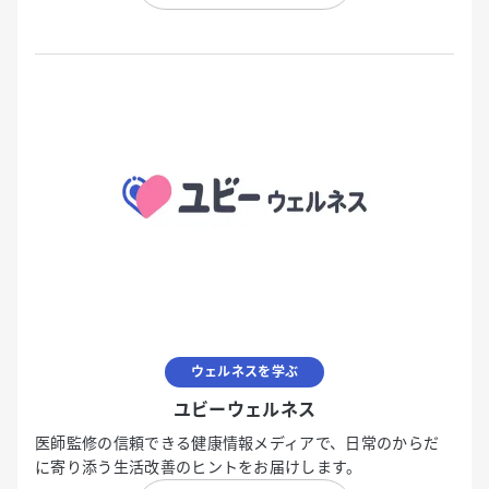
ウェルネスを学ぶ
ユビーウェルネス
医師監修の信頼できる健康情報メディアで、日常のからだ
に寄り添う生活改善のヒントをお届けします。