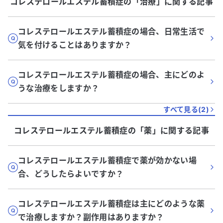
コレステロールエステル蓄積症
の「
治療
」に関する記事
コレステロールエステル蓄積症の場合、日常生活で
気を付けることはありますか？
コレステロールエステル蓄積症の場合、主にどのよ
うな治療をしますか？
すべて見る(
2
)
コレステロールエステル蓄積症
の「
薬
」に関する記事
コレステロールエステル蓄積症で薬が効かない場
合、どうしたらよいですか？
コレステロールエステル蓄積症は主にどのような薬
で治療しますか？副作用はありますか？