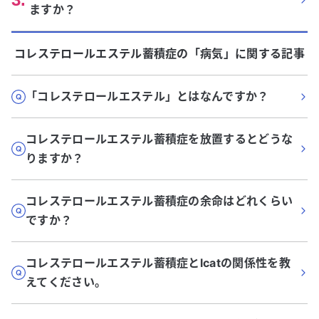
ますか？
コレステロールエステル蓄積症
の「
病気
」に関する記事
「コレステロールエステル」とはなんですか？
コレステロールエステル蓄積症を放置するとどうな
りますか？
コレステロールエステル蓄積症の余命はどれくらい
ですか？
コレステロールエステル蓄積症とlcatの関係性を教
えてください。