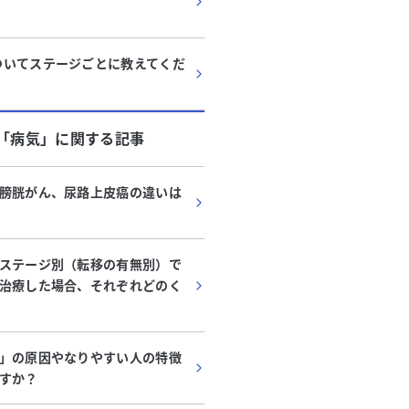
ついてステージごとに教えてくだ
「
病気
」に関する記事
膀胱がん、尿路上皮癌の違いは
ステージ別（転移の有無別）で
治療した場合、それぞれどのく
」の原因やなりやすい人の特徴
すか？