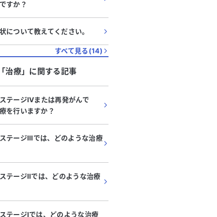
ですか？
状について教えてください。
すべて見る(
14
)
「
治療
」に関する記事
ステージIVまたは再発がんで
療を行いますか？
ステージIIIでは、どのような治療
ステージIIでは、どのような治療
ステージIでは、どのような治療