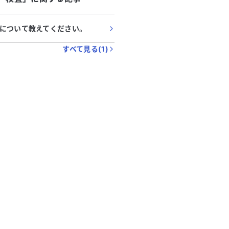
について教えてください。
すべて見る(
1
)