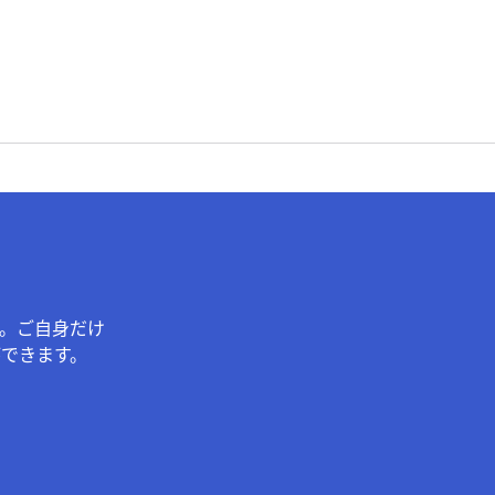
。ご自身だけ
できます。