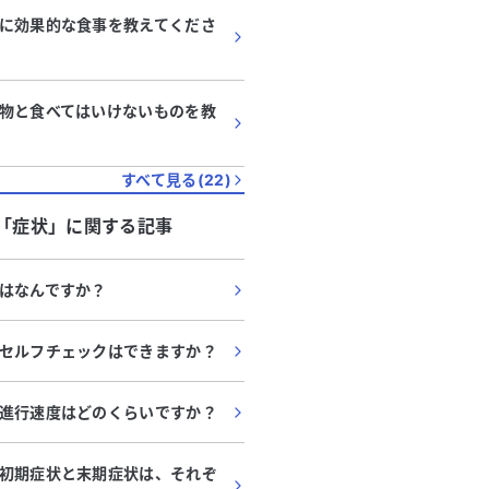
に効果的な食事を教えてくださ
物と食べてはいけないものを教
すべて見る(
22
)
「
症状
」に関する記事
はなんですか？
セルフチェックはできますか？
進行速度はどのくらいですか？
初期症状と末期症状は、それぞ