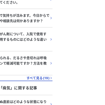
てください。
で気持ちが沈みます。今日からで
や相談先は何かありますか？
がん剤について、入院で使用す
用するものにはどのような違い
られる、だるさや息切れは呼吸
ンで軽減可能ですか？方法を教
すべて見る(
19
)
「
病気
」に関する記事
ぬ直前はどのような状態になり