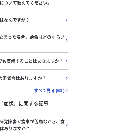
について教えてください。
はなんですか？
たまった場合、余命はどのくらい
んでも寛解することはありますか？
んの患者会はありますか？
すべて見る(
52
)
「
症状
」に関する記事
味覚障害で食事が苦痛なとき、食
はありますか？