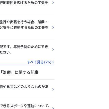
行動範囲を広げるための工夫を
旅行や出張を行う場合、酸素・
ど安全に移動するための工夫を
配です。再発予防のためにでき
ださい。
すべて見る(
25
)
「
治療
」に関する記事
物や食事はどのようなものがあ
できるスポーツや運動について、