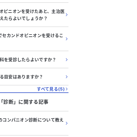
オピニオンを受けたあと、主治医
えたらよいでしょうか？
んでセカンドオピニオンを受けるこ
科を受診したらよいですか？
る目安はありますか？
すべて見る(
5
)
「
診断
」に関する記事
んのコンパニオン診断について教え