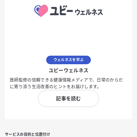
ウェルネスを学ぶ
ユビーウェルネス
医師監修の信頼できる健康情報メディアで、日常のからだ
に寄り添う生活改善のヒントをお届けします。
記事を読む
サービスの目的と位置付け