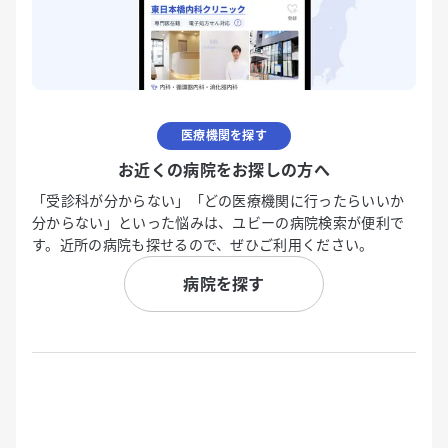
医療機関を探す
お近くの病院をお探しの方へ
「受診科が分からない」「どの医療機関に行ったらいいか
分からない」といった悩みは、ユビーの病院検索が便利で
す。近所の病院も探せるので、ぜひご利用ください。
病院を探す