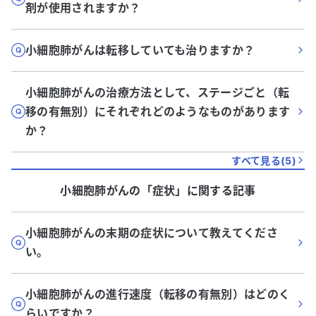
剤が使用されますか？
小細胞肺がんは転移していても治りますか？
小細胞肺がんの治療方法として、ステージごと（転
移の有無別）にそれぞれどのようなものがあります
か？
すべて見る(
5
)
小細胞肺がん
の「
症状
」に関する記事
小細胞肺がんの末期の症状について教えてくださ
い。
小細胞肺がんの進行速度（転移の有無別）はどのく
らいですか？