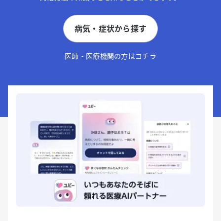
病気・症状から探す
医師・医療機関の方はコチラ