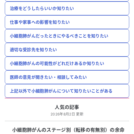
治療をどうしたらいいか知りたい
仕事や家事への影響を知りたい
小細胞肺がんだったときにやるべきことを知りたい
適切な受診先を知りたい
小細胞肺がんの可能性がどれだけあるか知りたい
医師の意見が聞きたい・相談してみたい
上記以外で小細胞肺がんについて知りたいことがある
人気の記事
2026年8月2日 更新
小細胞肺がんのステージ別（転移の有無別）の余命