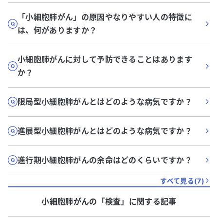
「小細胞肺がん」の原因やなりやすい人の特徴に
は、何がありますか？
小細胞肺がんに対して予防できることはあります
か？
限局型小細胞肺がんとはどのような病気ですか？
進展型小細胞肺がんとはどのような病気ですか？
進行期小細胞肺がんの余命はどのくらいですか？
すべて見る(
7
)
小細胞肺がん
の「
検査
」に関する記事