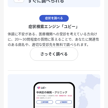
症状を調べる
症状検索エンジン「ユビー」
体調に不安がある、医療機関への受診を考えている方向け
に、20〜30問程度の質問に答えることで、あなたに関連性
のある病名や、適切な受診先を無料で調べられます。
さっそく調べる