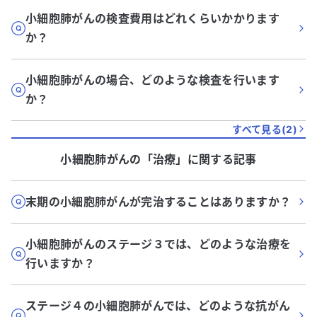
小細胞肺がんの検査費用はどれくらいかかります
か？
小細胞肺がんの場合、どのような検査を行います
か？
すべて見る(
2
)
小細胞肺がん
の「
治療
」に関する記事
末期の小細胞肺がんが完治することはありますか？
小細胞肺がんのステージ３では、どのような治療を
行いますか？
ステージ４の小細胞肺がんでは、どのような抗がん