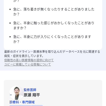
か？
急に、落ち着きが無くなったりすることがありました
か？
急に、半身に触った感じがおかしくなったことがあり
ますか？
急に、半身に力が入りにくくなったことがあります
か？
最新のガイドライン・医療水準を取り込んだデータベースを元に関連する
病気・症状を表示しています。
信頼性の高い医療情報の提供に向けて
ユビーに掲載している情報について
監修医師
原瀬 翔平
診療科・専門領域