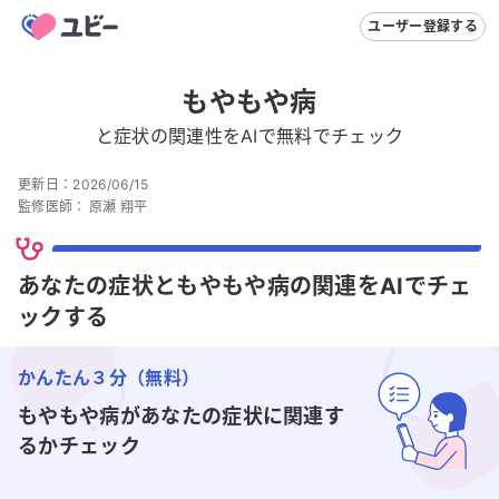
ユーザー登録する
もやもや病
と症状の関連性をAIで無料でチェック
更新日：
2026/06/15
監修医師：
原瀬 翔平
あなたの症状ともやもや病の関連をAIでチェ
ックする
かんたん３分（無料）
もやもや病
があなたの症状に関連す
るかチェック