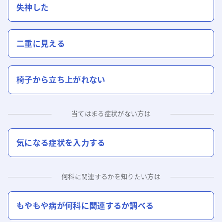
失神した
二重に見える
椅子から立ち上がれない
当てはまる症状がない方は
気になる症状を入力する
何科に関連するかを知りたい方は
もやもや病
が何科に関連するか調べる