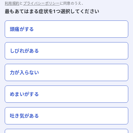
利用規約
と
プライバシーポリシー
に同意のうえ、
最もあてはまる症状を1つ選択してください
頭痛がする
しびれがある
力が入らない
めまいがする
吐き気がある