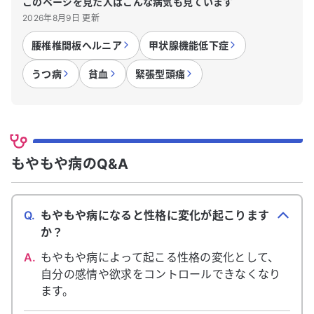
このページを見た人はこんな病気も見ています
2026年8月9日 更新
腰椎椎間板ヘルニア
甲状腺機能低下症
うつ病
貧血
緊張型頭痛
もやもや病のQ&A
Q.
もやもや病になると性格に変化が起こります
か？
A.
もやもや病によって起こる性格の変化として、
自分の感情や欲求をコントロールできなくなり
ます。