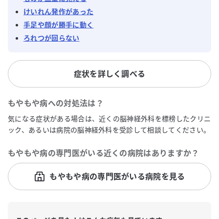
けいれん発作があった
手足や顔が勝手に動く
ろれつが回らない
症状を詳しく調べる
もやもや病
への対処法は？
気になる症状がある場合は、近くの脳神経外科を標榜したクリニ
ック、あるいは病院の脳神経外科を受診して相談してください。
もやもや病
の専門医がいる近くの病院はありますか？
もやもや病の専門医がいる病院を見る