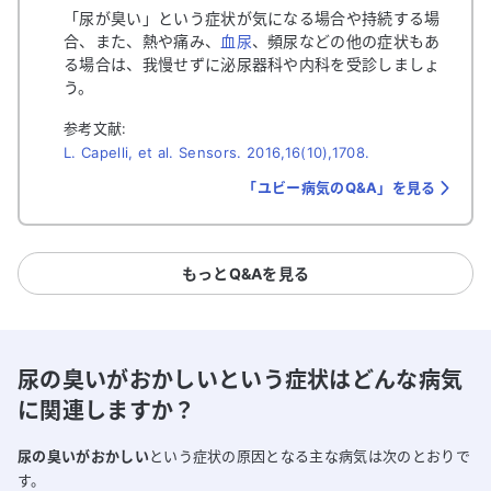
「尿が臭い」という症状が気になる場合や持続する場
合、また、熱や痛み、
血尿
、頻尿などの他の症状もあ
る場合は、我慢せずに泌尿器科や内科を受診しましょ
う。
参考文献:
L. Capelli, et al. Sensors. 2016,16(10),1708.
「ユビー病気のQ&A」を見る
もっとQ&Aを見る
尿の臭いがおかしいという症状はどんな病気
に関連しますか？
尿の臭いがおかしい
という症状の原因となる主な病気は次のとおりで
す。