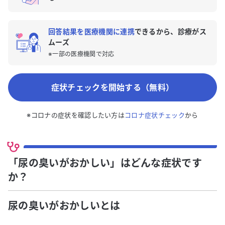
回答結果を医療機関に連携
できるから、診療がス
ムーズ
※一部の医療機関で対応
症状チェックを開始する（無料）
※コロナの症状を確認したい方は
コロナ症状チェック
から
「尿の臭いがおかしい」はどんな症状です
か？
尿の臭いがおかしい
とは