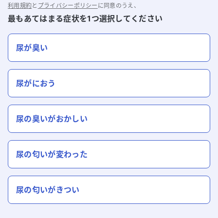
利用規約
と
プライバシーポリシー
に同意のうえ、
最もあてはまる症状を1つ選択してください
尿が臭い
尿がにおう
尿の臭いがおかしい
尿の匂いが変わった
尿の匂いがきつい