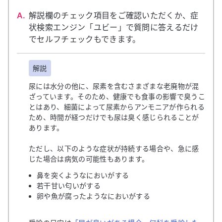
A.
解説欄のチェック項目をご確認いただくか、症
状検索エンジン「ユビー」で質問に答えるだけ
でセルフチェックもできます。
解説
尿には水分の他に、尿素を含むさまざまな老廃物が混
ざっています。そのため、健康でも食事の影響で臭うこ
とはあり、細菌によって尿素からアンモニアが作られる
ため、時間が経つだけでも尿は臭く感じられることが
あります。
ただし、以下のような症状が持続する場合や、急に感
じた場合は病気の可能性もあります。
鼻を突くようなにおいがする
若干甘い匂いがする
卵や魚が腐ったようなにおいがする