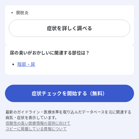
膀胱炎
症状を詳しく調べる
尿の臭いがおかしい
に関連する部位は？
陰部・尿
症状チェックを開始する（無料）
最新のガイドライン・医療水準を取り込んだデータベースを元に関連する
病気・症状を表示しています。
信頼性の高い医療情報の提供に向けて
ユビーに掲載している情報について