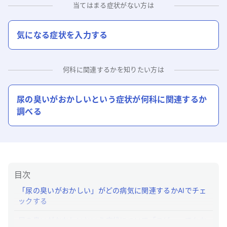
当てはまる症状がない方は
気になる症状を入力する
何科に関連するかを知りたい方は
尿の臭いがおかしい
という症状が何科に関連するか
調べる
目次
「尿の臭いがおかしい」がどの病気に関連するかAIでチェ
ックする
尿の臭いがおかしいという症状について「ユビー」でわか