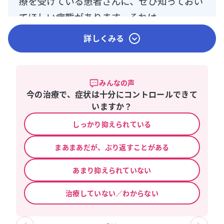
詳しくみる
みんなの声
今の治療で、症状は十分にコントロールできて
いますか？
しっかり抑えられている
まあまあだが、ぶり返すことがある
あまり抑えられていない
治療していない／わからない