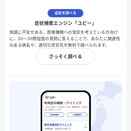
症状を調べる
症状検索エンジン「ユビー」
体調に不安がある、医療機関への受診を考えている方向け
に、20〜30問程度の質問に答えることで、あなたに関連性
のある病名や、適切な受診先を無料で調べられます。
さっそく調べる