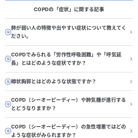
COPD
の「
症状
」に関する記事
肺が弱い人の特徴や出やすい症状について教えてく
ださい。
COPDでみられる「労作性呼吸困難」や「呼気延
長」とはどのような症状ですか？
樽状胸郭とはどのような状態ですか？
COPD（シーオーピーディー）や肺気腫が進行する
とどうなりますか？
COPD（シーオーピーディー）の急性増悪ではどの
ような症状がみられますか？