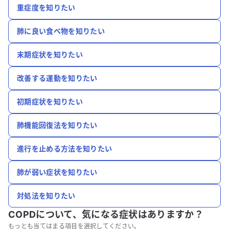
重症度を知りたい
肺に良い食べ物を知りたい
末期症状を知りたい
改善する運動を知りたい
初期症状を知りたい
肺機能回復法を知りたい
進行を止める方法を知りたい
肺が弱い症状を知りたい
対処法を知りたい
COPDについて、
気になる症状はありますか？
もっとも当てはまる項目を選択してください。