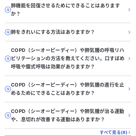
肺機能を回復させるためにできることはあります
か？
肺をきれいにする方法はありますか？
COPD（シーオーピーディー）や肺気腫の呼吸リハ
ビリテーションの方法を教えてください。口すぼめ
呼吸や腹式呼吸は効果がありますか？
COPD（シーオーピーディー）や肺気腫の進行を止
めるためにできることはありますか？
COPD（シーオーピーディー）や肺気腫が治る運動
や、息切れが改善する運動はありますか？
すべて見る(
8
)