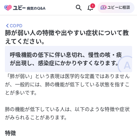
ユビーに相談
COPD
肺が弱い人の特徴や出やすい症状について教
えてください。
呼吸機能の低下に伴い息切れ、慢性の咳・痰
が出現し、感染症にかかりやすくなります。
「肺が弱い」という表現は医学的な定義ではありません
が、一般的には、肺の機能が低下している状態を指すこ
とが多いです。
肺の機能が低下している人は、以下のような特徴や症状
がみられることがあります。
特徴