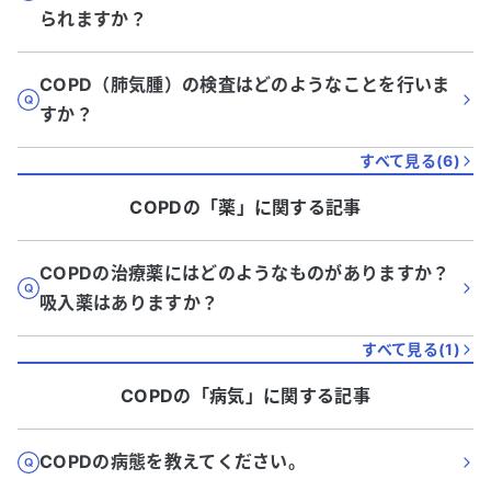
られますか？
COPD（肺気腫）の検査はどのようなことを行いま
すか？
すべて見る(
6
)
COPD
の「
薬
」に関する記事
COPDの治療薬にはどのようなものがありますか？
吸入薬はありますか？
すべて見る(
1
)
COPD
の「
病気
」に関する記事
COPDの病態を教えてください。