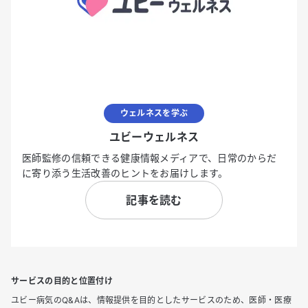
ウェルネスを学ぶ
ユビーウェルネス
医師監修の信頼できる健康情報メディアで、日常のからだ
に寄り添う生活改善のヒントをお届けします。
記事を読む
サービスの目的と位置付け
ユビー病気のQ&Aは、情報提供を目的としたサービスのため、医師・医療