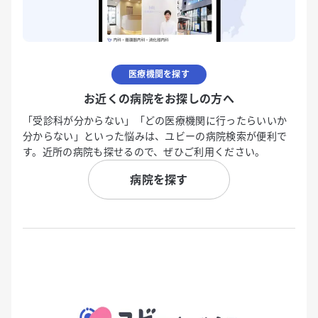
医療機関を探す
お近くの病院をお探しの方へ
「受診科が分からない」「どの医療機関に行ったらいいか
分からない」といった悩みは、ユビーの病院検索が便利で
す。近所の病院も探せるので、ぜひご利用ください。
病院を探す