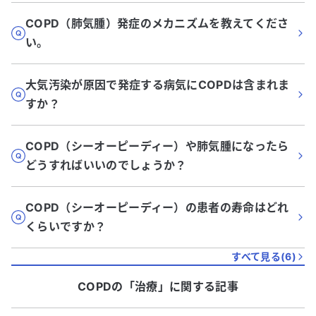
COPD（肺気腫）発症のメカニズムを教えてくださ
い。
大気汚染が原因で発症する病気にCOPDは含まれま
すか？
COPD（シーオーピーディー）や肺気腫になったら
どうすればいいのでしょうか？
COPD（シーオーピーディー）の患者の寿命はどれ
くらいですか？
すべて見る(
6
)
COPD
の「
治療
」に関する記事