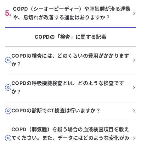
COPD（シーオーピーディー）や肺気腫が治る運動
5
.
や、息切れが改善する運動はありますか？
COPD
の「
検査
」に関する記事
COPDの検査には、どのくらいの費用がかかります
か？
COPDの呼吸機能検査とは、どのような検査です
か？
COPDの診断でCT検査は行いますか？
COPD（肺気腫）を疑う場合の血液検査項目を教え
てください。また、データにはどのような変化がみ