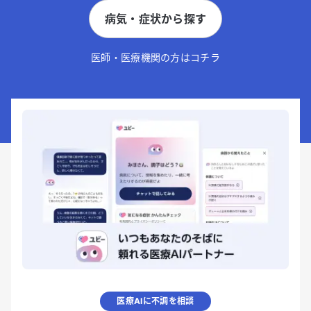
病気・症状から探す
医師・医療機関の方はコチラ
医療AIに不調を相談