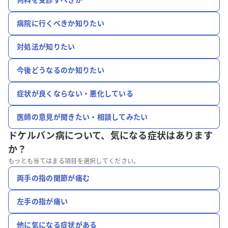
病院に行くべきか知りたい
対処法が知りたい
今後どうなるのか知りたい
症状が良くならない・悪化している
医師の意見が聞きたい・相談してみたい
ドケルバン病について、
気になる症状はあります
か？
もっとも当てはまる項目を選択してください。
両手の指の関節が痛む
左手の指が痛い
他に気になる症状がある