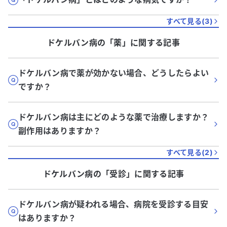
すべて見る(
3
)
ドケルバン病
の「
薬
」に関する記事
ドケルバン病で薬が効かない場合、どうしたらよい
ですか？
ドケルバン病は主にどのような薬で治療しますか？
副作用はありますか？
すべて見る(
2
)
ドケルバン病
の「
受診
」に関する記事
ドケルバン病が疑われる場合、病院を受診する目安
はありますか？