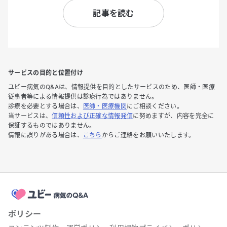
記事を読む
サービスの目的と位置付け
ユビー病気のQ&Aは、情報提供を目的としたサービスのため、医師・医療
従事者等による情報提供は診療行為ではありません。
診療を必要とする場合は、
医師・医療機関
にご相談ください。
当サービスは、
信頼性および正確な情報発信
に努めますが、内容を完全に
保証するものではありません。
情報に誤りがある場合は、
こちら
からご連絡をお願いいたします。
ポリシー