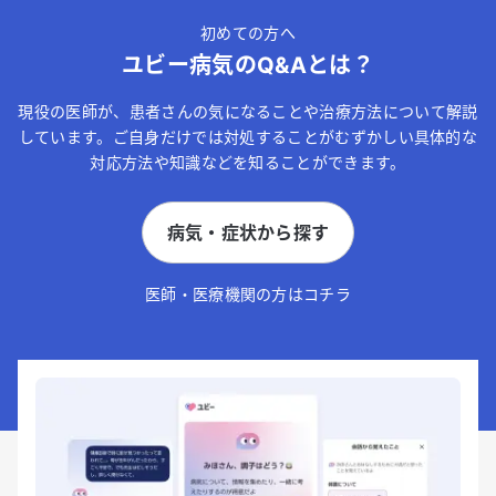
初めての方へ
ユビー病気のQ&Aとは？
現役の医師が、患者さんの気になることや治療方法について解説
しています。ご自身だけでは対処することがむずかしい具体的な
対応方法や知識などを知ることができます。
病気・症状から探す
医師・医療機関の方はコチラ