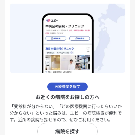
医療機関を探す
お近くの病院をお探しの方へ
「受診科が分からない」「どの医療機関に行ったらいいか
分からない」といった悩みは、ユビーの病院検索が便利で
す。近所の病院も探せるので、ぜひご利用ください。
病院を探す