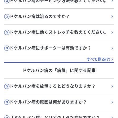
ドケルバン病のテーピング方法を教えてください。
ドケルバン病は治るのですか？
ドケルバン病に効くストレッチを教えてください。
ドケルバン病にサポーターは有効ですか？
すべて見る(
7
)
ドケルバン病
の「
病気
」に関する記事
ドケルバン病を放置するとどうなりますか？
ドケルバン病の原因は何がありますか？
「ドケルバン病」とはどのような病気ですか？