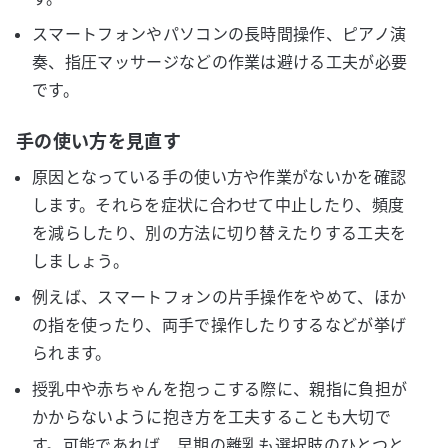
スマートフォンやパソコンの長時間操作、ピアノ演
奏、指圧マッサージなどの作業は避ける工夫が必要
です。
手の使い方を見直す
原因となっている手の使い方や作業がないかを確認
します。それらを症状に合わせて中止したり、頻度
を減らしたり、別の方法に切り替えたりする工夫を
しましょう。
例えば、スマートフォンの片手操作をやめて、ほか
の指を使ったり、両手で操作したりするなどが挙げ
られます。
授乳中や赤ちゃんを抱っこする際に、親指に負担が
かからないように抱き方を工夫することも大切で
す。可能であれば、早期の離乳も選択肢のひとつと