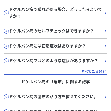
ドケルバン病で腫れがある場合、どうしたらよいで
すか？
ドケルバン病のセルフチェックはできますか？
ドケルバン病には初期症状はありますか？
ドケルバン病ではどのような症状がありますか？
すべて見る(
4
)
ドケルバン病
の「
治療
」に関する記事
ドケルバン病の湿布の貼り方を教えてください。