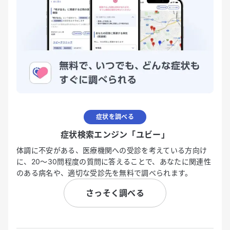
症状を調べる
症状検索エンジン「ユビー」
体調に不安がある、医療機関への受診を考えている方向け
に、20〜30問程度の質問に答えることで、あなたに関連性
のある病名や、適切な受診先を無料で調べられます。
さっそく調べる