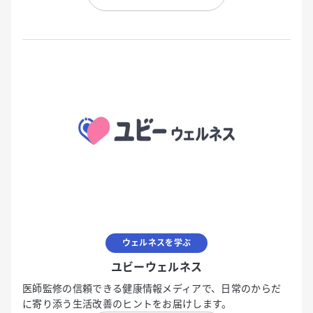
ウェルネスを学ぶ
ユビーウェルネス
医師監修の信頼できる健康情報メディアで、日常のからだ
に寄り添う生活改善のヒントをお届けします。