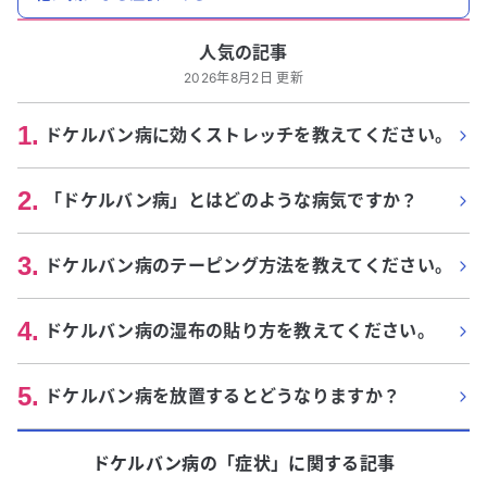
人気の記事
2026年8月2日 更新
1
.
ドケルバン病に効くストレッチを教えてください。
2
.
「ドケルバン病」とはどのような病気ですか？
3
.
ドケルバン病のテーピング方法を教えてください。
4
.
ドケルバン病の湿布の貼り方を教えてください。
5
.
ドケルバン病を放置するとどうなりますか？
ドケルバン病
の「
症状
」に関する記事