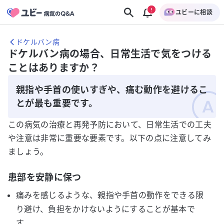
ユビーに相談
ドケルバン病
ドケルバン病の場合、日常生活で気をつける
ことはありますか？
親指や手首の使いすぎや、痛む動作を避けるこ
とが最も重要です。
この病気の治療と再発予防において、日常生活での工夫
や注意は非常に重要な要素です。以下の点に注意してみ
ましょう。
患部を安静に保つ
痛みを感じるような、親指や手首の動作をできる限
り避け、負担をかけないようにすることが基本で
す。