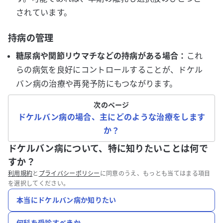
されています。
持病の管理
糖尿病や関節リウマチなどの持病がある場合：
これ
らの病気を良好にコントロールすることが、ドケル
バン病の治療や再発予防にもつながります。
次のページ
ドケルバン病の場合、主にどのような治療をします
か？
ドケルバン病について、特に知りたいことは何で
すか？
利用規約
と
プライバシーポリシー
に同意のうえ、もっとも当てはまる項目
を選択してください。
本当にドケルバン病か知りたい
何科を受診すべきか