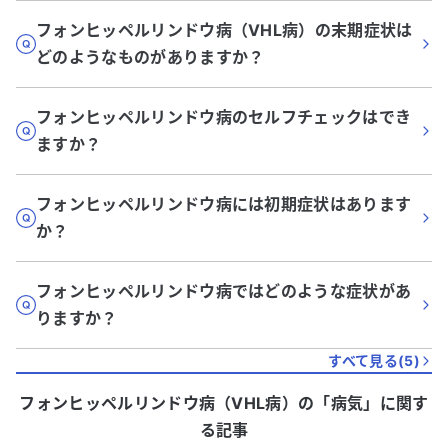
フォンヒッペルリンドウ病（VHL病）の末期症状は
どのようなものがありますか？
フォンヒッペルリンドウ病のセルフチェックはでき
ますか？
フォンヒッペルリンドウ病には初期症状はあります
か？
フォンヒッペルリンドウ病ではどのような症状があ
りますか？
すべて見る(
5
)
フォンヒッペルリンドウ病（VHL病）
の「
病気
」に関す
る記事