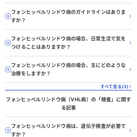
フォンヒッペルリンドウ病のガイドラインはありま
すか？
フォンヒッペルリンドウ病の場合、日常生活で気を
つけることはありますか？
フォンヒッペルリンドウ病の場合、主にどのような
治療をしますか？
すべて見る(
3
)
フォンヒッペルリンドウ病（VHL病）
の「
検査
」に関す
る記事
フォンヒッペルリンドウ病は、遺伝子検査が必要で
すか？