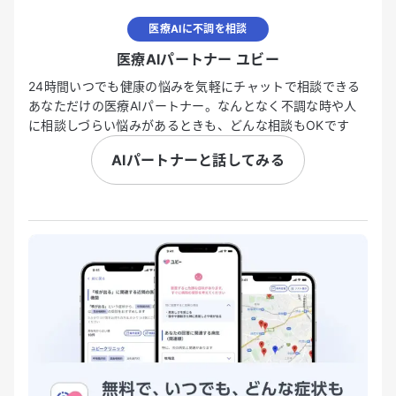
医療AIに不調を相談
医療AIパートナー ユビー
24時間いつでも健康の悩みを気軽にチャットで相談できる
あなただけの医療AIパートナー。なんとなく不調な時や人
に相談しづらい悩みがあるときも、どんな相談もOKです
AIパートナーと話してみる