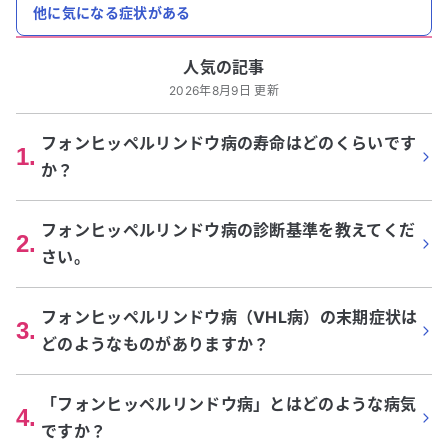
他に気になる症状がある
人気の記事
2026年8月9日 更新
フォンヒッペルリンドウ病の寿命はどのくらいです
1
.
か？
フォンヒッペルリンドウ病の診断基準を教えてくだ
2
.
さい。
フォンヒッペルリンドウ病（VHL病）の末期症状は
3
.
どのようなものがありますか？
「フォンヒッペルリンドウ病」とはどのような病気
4
.
ですか？