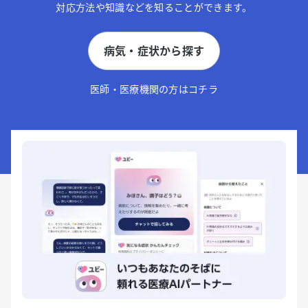
対応方法や知識などを知ることができます。
病気・症状から探す
医師・医療機関の方はコチラ