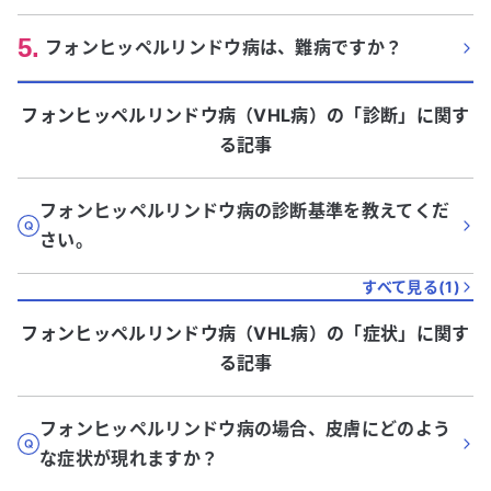
5
.
フォンヒッペルリンドウ病は、難病ですか？
フォンヒッペルリンドウ病（VHL病）
の「
診断
」に関す
る記事
フォンヒッペルリンドウ病の診断基準を教えてくだ
さい。
すべて見る(
1
)
フォンヒッペルリンドウ病（VHL病）
の「
症状
」に関す
る記事
フォンヒッペルリンドウ病の場合、皮膚にどのよう
な症状が現れますか？