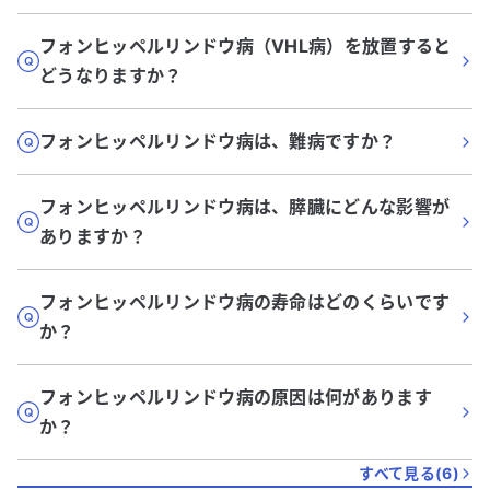
フォンヒッペルリンドウ病（VHL病）を放置すると
どうなりますか？
フォンヒッペルリンドウ病は、難病ですか？
フォンヒッペルリンドウ病は、膵臓にどんな影響が
ありますか？
フォンヒッペルリンドウ病の寿命はどのくらいです
か？
フォンヒッペルリンドウ病の原因は何があります
か？
すべて見る(
6
)