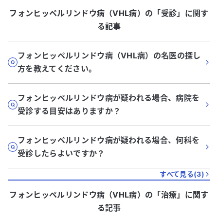
フォンヒッペルリンドウ病（VHL病）
の「
受診
」に関す
る記事
フォンヒッペルリンドウ病（VHL病）の名医の探し
方を教えてください。
フォンヒッペルリンドウ病が疑われる場合、病院を
受診する目安はありますか？
フォンヒッペルリンドウ病が疑われる場合、何科を
受診したらよいですか？
すべて見る(
3
)
フォンヒッペルリンドウ病（VHL病）
の「
治療
」に関す
る記事