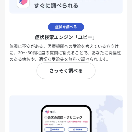
症状を調べる
症状検索エンジン「ユビー」
体調に不安がある、医療機関への受診を考えている方向け
に、20〜30問程度の質問に答えることで、あなたに関連性
のある病名や、適切な受診先を無料で調べられます。
さっそく調べる