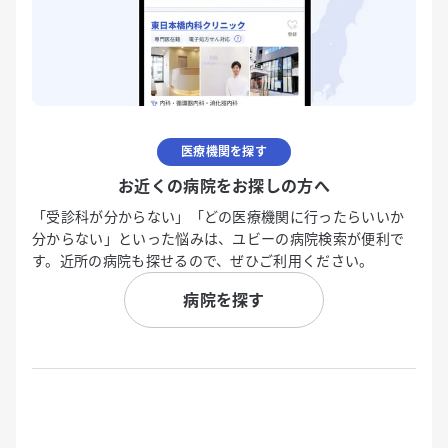
医療機関を探す
お近くの病院をお探しの方へ
「受診科が分からない」「どの医療機関に行ったらいいか
分からない」といった悩みは、ユビーの病院検索が便利で
す。近所の病院も探せるので、ぜひご利用ください。
病院を探す