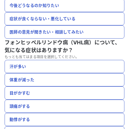
今後どうなるのか知りたい
症状が良くならない・悪化している
医師の意見が聞きたい・相談してみたい
フォンヒッペルリンドウ病（VHL病）について、
気になる症状はありますか？
もっとも当てはまる項目を選択してください。
汗が多い
体重が減った
目がかすむ
頭痛がする
動悸がする