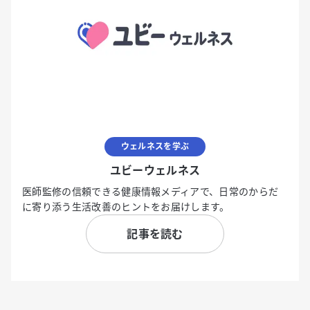
ウェルネスを学ぶ
ユビーウェルネス
医師監修の信頼できる健康情報メディアで、日常のからだ
に寄り添う生活改善のヒントをお届けします。
記事を読む