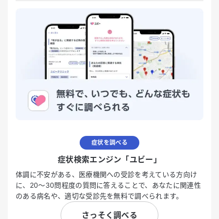
症状を調べる
症状検索エンジン「ユビー」
体調に不安がある、医療機関への受診を考えている方向け
に、20〜30問程度の質問に答えることで、あなたに関連性
のある病名や、適切な受診先を無料で調べられます。
さっそく調べる