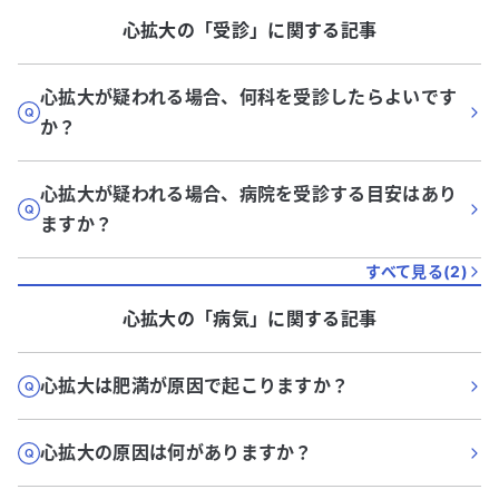
心拡大
の「
受診
」に関する記事
心拡大が疑われる場合、何科を受診したらよいです
か？
心拡大が疑われる場合、病院を受診する目安はあり
ますか？
すべて見る(
2
)
心拡大
の「
病気
」に関する記事
心拡大は肥満が原因で起こりますか？
心拡大の原因は何がありますか？