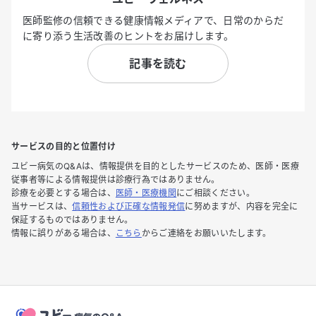
医師監修の信頼できる健康情報メディアで、日常のからだ
に寄り添う生活改善のヒントをお届けします。
記事を読む
サービスの目的と位置付け
ユビー病気のQ&Aは、情報提供を目的としたサービスのため、医師・医療
従事者等による情報提供は診療行為ではありません。
診療を必要とする場合は、
医師・医療機関
にご相談ください。
当サービスは、
信頼性および正確な情報発信
に努めますが、内容を完全に
保証するものではありません。
情報に誤りがある場合は、
こちら
からご連絡をお願いいたします。