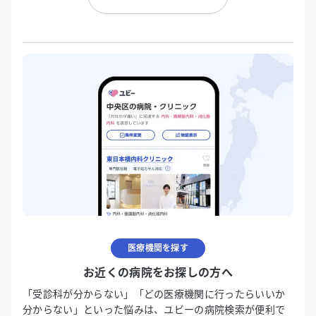
医療機関を探す
お近くの病院をお探しの方へ
「受診科が分からない」「どの医療機関に行ったらいいか
分からない」といった悩みは、ユビーの病院検索が便利で