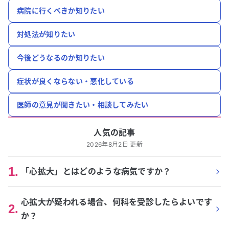
病院に行くべきか知りたい
対処法が知りたい
今後どうなるのか知りたい
症状が良くならない・悪化している
医師の意見が聞きたい・相談してみたい
人気の記事
2026年8月2日 更新
1
.
「心拡大」とはどのような病気ですか？
心拡大が疑われる場合、何科を受診したらよいです
2
.
か？