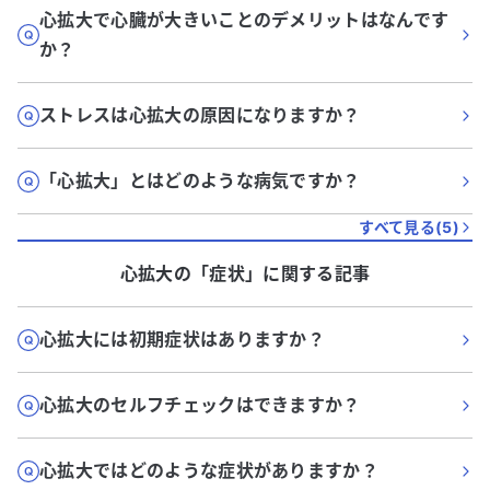
心拡大で心臓が大きいことのデメリットはなんです
か？
ストレスは心拡大の原因になりますか？
「心拡大」とはどのような病気ですか？
すべて見る(
5
)
心拡大
の「
症状
」に関する記事
心拡大には初期症状はありますか？
心拡大のセルフチェックはできますか？
心拡大ではどのような症状がありますか？