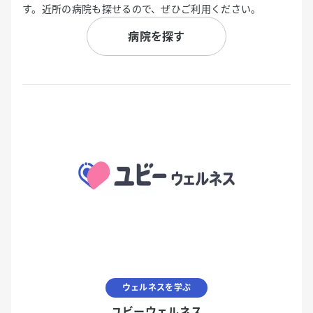
す。近所の病院も探せるので、ぜひご利用ください。
病院を探す
ウェルネスを学ぶ
ユビーウェルネス