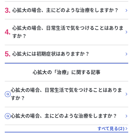
3
.
心拡大の場合、主にどのような治療をしますか？
心拡大の場合、日常生活で気をつけることはありま
4
.
すか？
5
.
心拡大には初期症状はありますか？
心拡大
の「
治療
」に関する記事
心拡大の場合、日常生活で気をつけることはありま
すか？
心拡大の場合、主にどのような治療をしますか？
すべて見る(
2
)