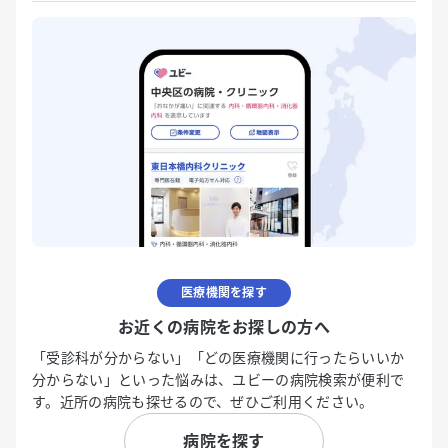
医療機関を探す
お近くの病院をお探しの方へ
「受診科が分からない」「どの医療機関に行ったらいいか
分からない」といった悩みは、ユビーの病院検索が便利で
す。近所の病院も探せるので、ぜひご利用ください。
病院を探す