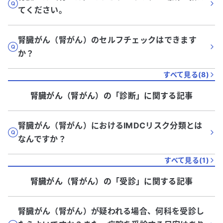
てください。
腎臓がん（腎がん）のセルフチェックはできます
か？
すべて見る(
8
)
腎臓がん（腎がん）
の「
診断
」に関する記事
腎臓がん（腎がん）におけるIMDCリスク分類とは
なんですか？
すべて見る(
1
)
腎臓がん（腎がん）
の「
受診
」に関する記事
腎臓がん（腎がん）が疑われる場合、何科を受診し