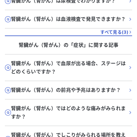
腎臓がん（腎がん）は尿検査でわかりますか？
腎臓がん（腎がん）は血液検査で発見できますか？
すべて見る(
3
)
腎臓がん（腎がん）
の「
症状
」に関する記事
腎臓がん（腎がん）で血尿が出る場合、ステージは
どのくらいですか？
腎臓がん（腎がん）の前兆や予兆はありますか？
腎臓がん（腎がん）ではどのような痛みがみられま
すか？
腎臓がん（腎がん）でしこりがみられる場所を教え