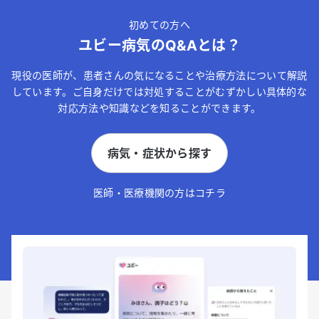
初めての方へ
ユビー病気のQ&Aとは？
現役の医師が、患者さんの気になることや治療方法について解説
しています。ご自身だけでは対処することがむずかしい具体的な
対応方法や知識などを知ることができます。
病気・症状から探す
医師・医療機関の方はコチラ