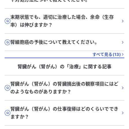
末期状態でも、適切に治療した場合、余命（生存
率）は伸びますか？
腎細胞癌の予後について教えてください。
すべて見る(
13
)
腎臓がん（腎がん）
の「
治療
」に関する記事
腎臓がん（腎がん）の腎臓摘出後の観察項目にはど
のようなものがありますか？
腎臓がん（腎がん）の仕事復帰はどのくらいででき
ますか？