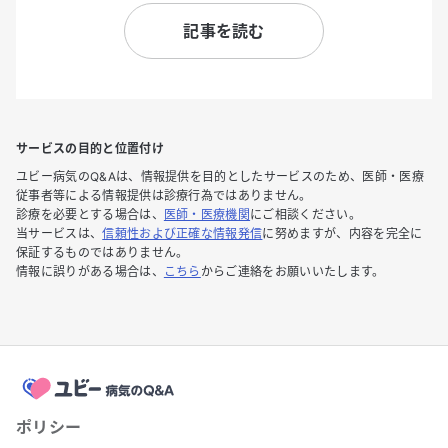
記事を読む
サービスの目的と位置付け
ユビー病気のQ&Aは、情報提供を目的としたサービスのため、医師・医療
従事者等による情報提供は診療行為ではありません。
診療を必要とする場合は、
医師・医療機関
にご相談ください。
当サービスは、
信頼性および正確な情報発信
に努めますが、内容を完全に
保証するものではありません。
情報に誤りがある場合は、
こちら
からご連絡をお願いいたします。
ポリシー