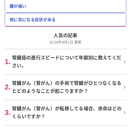
腰が痛い
他に気になる症状がある
人気の記事
2026年8月2日 更新
腎臓癌の進行スピードについて年齢別に教えてくだ
1
.
さい。
腎臓がん（腎がん）の手術で腎臓がひとつなくなる
2
.
とどのようなことが起こりますか？
腎臓がん（腎がん）が転移してる場合、余命はどの
3
.
くらいですか？