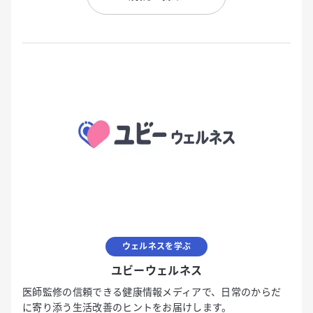
ウェルネスを学ぶ
ユビーウェルネス
医師監修の信頼できる健康情報メディアで、日常のからだ
に寄り添う生活改善のヒントをお届けします。