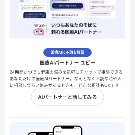
医療AIに不調を相談
医療AIパートナー ユビー
24時間いつでも健康の悩みを気軽にチャットで相談できる
あなただけの医療AIパートナー。なんとなく不調な時や人
に相談しづらい悩みがあるときも、どんな相談もOKです
AIパートナーと話してみる