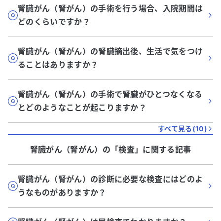
腎臓がん（腎がん）の手術を行う場合、入院期間は
どのくらいですか？
腎臓がん（腎がん）の腎臓摘出後、生活で気をつけ
ることはありますか？
腎臓がん（腎がん）の手術で腎臓がひとつなくなる
とどのようなことが起こりますか？
すべて見る(
10
)
腎臓がん（腎がん）
の「
検査
」に関する記事
腎臓がん（腎がん）の診断に必要な検査にはどのよ
うなものがありますか？