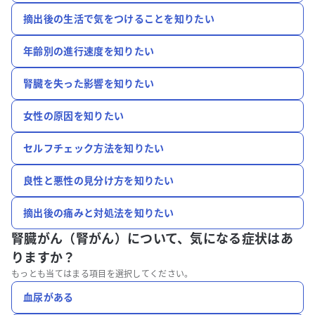
摘出後の生活で気をつけることを知りたい
年齢別の進行速度を知りたい
腎臓を失った影響を知りたい
女性の原因を知りたい
セルフチェック方法を知りたい
良性と悪性の見分け方を知りたい
摘出後の痛みと対処法を知りたい
腎臓がん（腎がん）について、
気になる症状はあ
りますか？
もっとも当てはまる項目を選択してください。
血尿がある