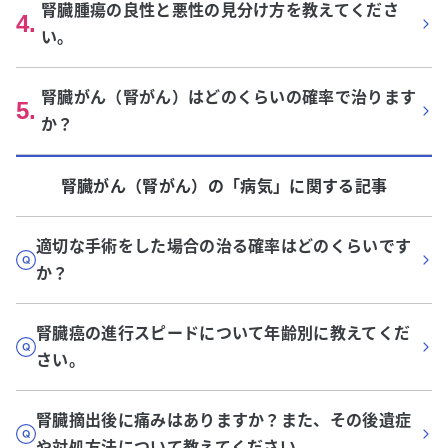
腎臓腫瘍の良性と悪性の見分け方を教えてくださ
4
.
い。
腎臓がん（腎がん）はどのくらいの確率で治ります
5
.
か？
腎臓がん（腎がん）
の「
病気
」に関する記事
適切な手術をした場合の治る確率はどのくらいです
か？
腎臓癌の進行スピードについて年齢別に教えてくだ
さい。
腎臓摘出後に痛みはありますか？また、その後遺症
や対処方法について教えてください。