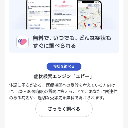
症状を調べる
症状検索エンジン「ユビー」
体調に不安がある、医療機関への受診を考えている方向け
に、20〜30問程度の質問に答えることで、あなたに関連性
のある病名や、適切な受診先を無料で調べられます。
さっそく調べる