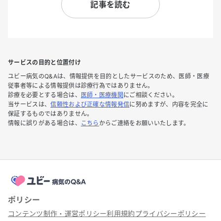
記事を読む
サービスの目的と位置付け
ユビー病気のQ&Aは、情報提供を目的としたサービスのため、医師・医療
従事者等による情報提供は診療行為ではありません。
診療を必要とする場合は、
医師・医療機関
にご相談ください。
当サービスは、
信頼性および正確な情報発信
に努めますが、内容を完全に
保証するものではありません。
情報に誤りがある場合は、
こちら
からご連絡をお願いいたします。
ポリシー
コンテンツ制作・運営ポリシー
利用規約
プライバシーポリシー