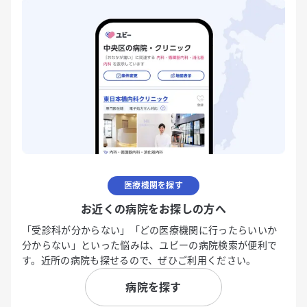
医療機関を探す
お近くの病院をお探しの方へ
「受診科が分からない」「どの医療機関に行ったらいいか
分からない」といった悩みは、ユビーの病院検索が便利で
す。近所の病院も探せるので、ぜひご利用ください。
病院を探す