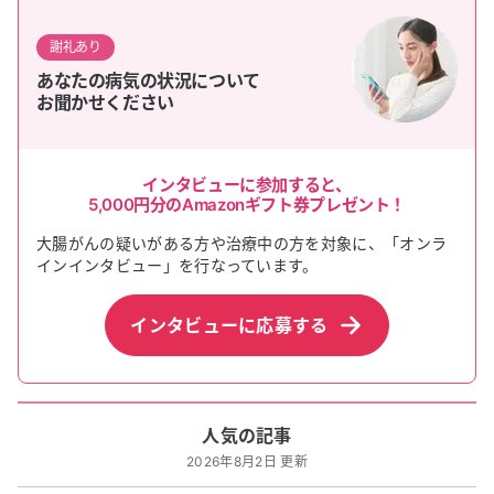
謝礼あり
あなたの病気の状況について
お聞かせください
インタビューに参加すると、
5,000円
分のAmazonギフト券プレゼント！
大腸がん
の疑いがある方や治療中の方を対象に、「オンラ
インインタビュー」を行なっています。
インタビューに応募する
人気の記事
2026年8月2日 更新