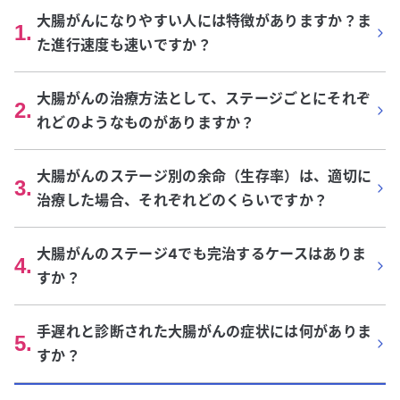
大腸がんになりやすい人には特徴がありますか？ま
1
.
た進行速度も速いですか？
大腸がんの治療方法として、ステージごとにそれぞ
2
.
れどのようなものがありますか？
大腸がんのステージ別の余命（生存率）は、適切に
3
.
治療した場合、それぞれどのくらいですか？
大腸がんのステージ4でも完治するケースはありま
4
.
すか？
手遅れと診断された大腸がんの症状には何がありま
5
.
すか？