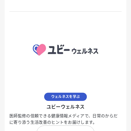
ウェルネスを学ぶ
ユビーウェルネス
医師監修の信頼できる健康情報メディアで、日常のからだ
に寄り添う生活改善のヒントをお届けします。