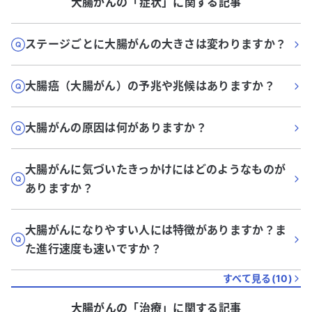
大腸がん
の「
症状
」に関する記事
ステージごとに大腸がんの大きさは変わりますか？
大腸癌（大腸がん）の予兆や兆候はありますか？
大腸がんの原因は何がありますか？
大腸がんに気づいたきっかけにはどのようなものが
ありますか？
大腸がんになりやすい人には特徴がありますか？ま
た進行速度も速いですか？
すべて見る(
10
)
大腸がん
の「
治療
」に関する記事