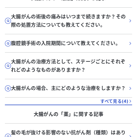
大腸がんの術後の痛みはいつまで続きますか？その
際の処置方法についても教えてください。
腹腔鏡手術の入院期間について教えてください。
大腸がんの治療方法として、ステージごとにそれぞ
れどのようなものがありますか？
大腸がんの場合、主にどのような治療をしますか？
すべて見る(
4
)
大腸がん
の「
薬
」に関する記事
髪の毛が抜ける影響のない抗がん剤（種類）はあり