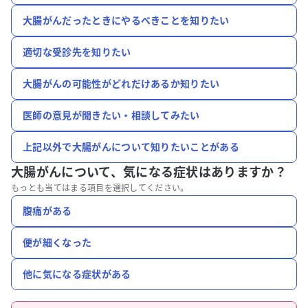
大腸がんだったときにやるべきことを知りたい
適切な受診先を知りたい
大腸がんの可能性がどれだけあるか知りたい
医師の意見が聞きたい・相談してみたい
上記以外で大腸がんについて知りたいことがある
大腸がんについて、
気になる症状はありますか？
もっとも当てはまる項目を選択してください。
腹痛がある
便が細くなった
他に気になる症状がある