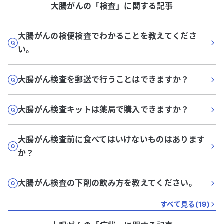
大腸がん
の「
検査
」に関する記事
大腸がんの検便検査でわかることを教えてくださ
い。
大腸がん検査を郵送で行うことはできますか？
大腸がん検査キットは薬局で購入できますか？
大腸がん検査前に食べてはいけないものはあります
か？
大腸がん検査の下剤の飲み方を教えてください。
すべて見る(
19
)