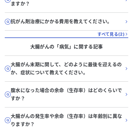
ますか？
抗がん剤治療にかかる費用を教えてください。
すべて見る(
2
)
大腸がん
の「
病気
」に関する記事
大腸がん末期に関して、どのように最後を迎えるの
か、症状について教えてください。
腹水になった場合の余命（生存率）はどのくらいで
すか？
大腸がんの発生率や余命（生存率）は年齢別に異な
りますか？