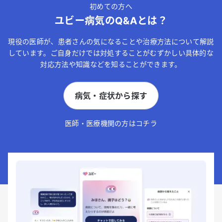
初めての方へ
ユビー病気のQ&Aとは？
現役の医師が、患者さんの気になることや治療方法について解説
しています。ご自身だけでは対処することがむずかしい具体的な
対応方法や知識などを知ることができます。
病気・症状から探す
医師・医療機関の方はコチラ