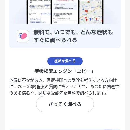
症状を調べる
症状検索エンジン「ユビー」
体調に不安がある、医療機関への受診を考えている方向け
に、20〜30問程度の質問に答えることで、あなたに関連性
のある病名や、適切な受診先を無料で調べられます。
さっそく調べる