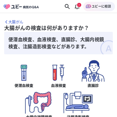
ユビーに相談
大腸がん
大腸がんの検査は何がありますか？
便潜血検査、血液検査、直腸診、大腸内視鏡
検査、注腸造影検査などがあります。