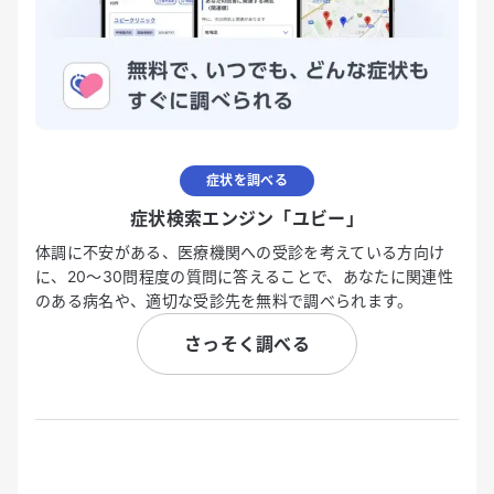
症状を調べる
症状検索エンジン「ユビー」
体調に不安がある、医療機関への受診を考えている方向け
に、20〜30問程度の質問に答えることで、あなたに関連性
のある病名や、適切な受診先を無料で調べられます。
さっそく調べる