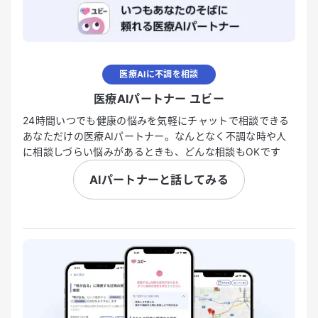
医療AIに不調を相談
医療AIパートナー ユビー
24時間いつでも健康の悩みを気軽にチャットで相談できる
あなただけの医療AIパートナー。なんとなく不調な時や人
に相談しづらい悩みがあるときも、どんな相談もOKです
AIパートナーと話してみる