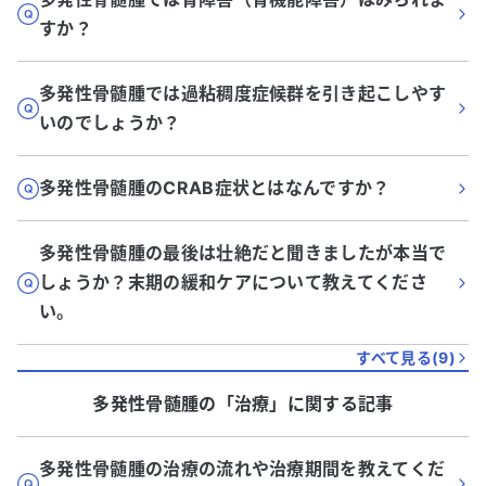
すか？
多発性骨髄腫では過粘稠度症候群を引き起こしやす
いのでしょうか？
多発性骨髄腫のCRAB症状とはなんですか？
多発性骨髄腫の最後は壮絶だと聞きましたが本当で
しょうか？末期の緩和ケアについて教えてくださ
い。
すべて見る(
9
)
多発性骨髄腫
の「
治療
」に関する記事
多発性骨髄腫の治療の流れや治療期間を教えてくだ