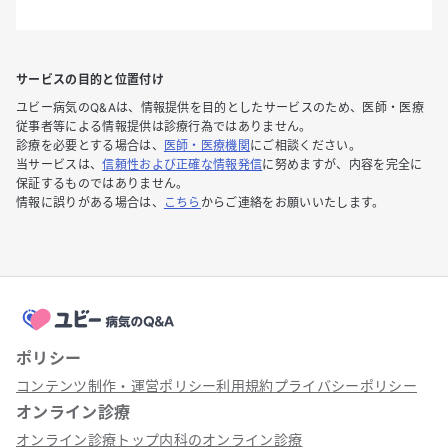
サービスの目的と位置付け
ユビー病気のQ&Aは、情報提供を目的としたサービスのため、医師・医療
従事者等による情報提供は診療行為ではありません。
診療を必要とする場合は、
医師・医療機関
にご相談ください。
当サービスは、
信頼性および正確な情報発信
に努めますが、内容を完全に
保証するものではありません。
情報に誤りがある場合は、
こちら
からご連絡をお願いいたします。
ポリシー
コンテンツ制作・運営ポリシー
利用規約
プライバシーポリシー
オンライン診療
オンライン診療トップ
内科のオンライン診療