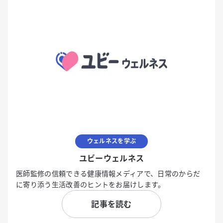
ウェルネスを学ぶ
ユビーウェルネス
医師監修の信頼できる健康情報メディアで、日常のからだ
に寄り添う生活改善のヒントをお届けします。
記事を読む