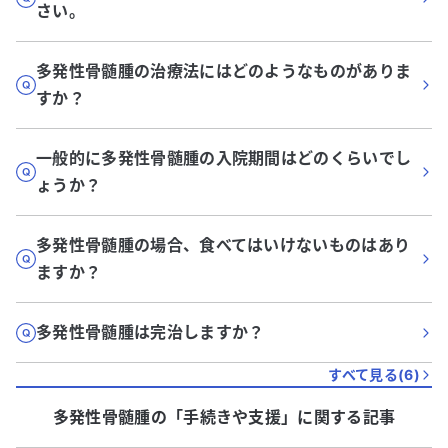
さい。
多発性骨髄腫の治療法にはどのようなものがありま
すか？
一般的に多発性骨髄腫の入院期間はどのくらいでし
ょうか？
多発性骨髄腫の場合、食べてはいけないものはあり
ますか？
多発性骨髄腫は完治しますか？
すべて見る(
6
)
多発性骨髄腫
の「
手続きや支援
」に関する記事