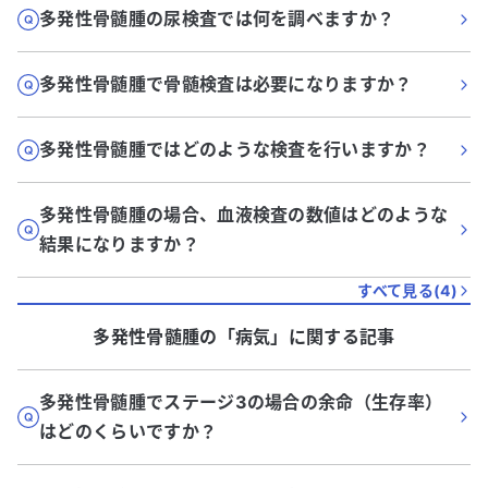
多発性骨髄腫の尿検査では何を調べますか？
多発性骨髄腫で骨髄検査は必要になりますか？
多発性骨髄腫ではどのような検査を行いますか？
多発性骨髄腫の場合、血液検査の数値はどのような
結果になりますか？
すべて見る(
4
)
多発性骨髄腫
の「
病気
」に関する記事
多発性骨髄腫でステージ3の場合の余命（生存率）
はどのくらいですか？