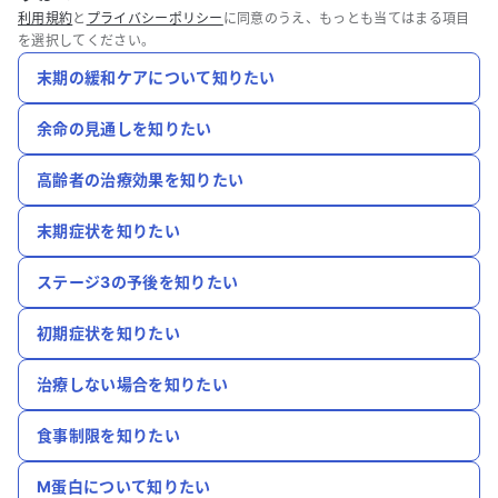
利用規約
と
プライバシーポリシー
に同意のうえ、もっとも当てはまる項目
を選択してください。
末期の緩和ケアについて知りたい
余命の見通しを知りたい
高齢者の治療効果を知りたい
末期症状を知りたい
ステージ3の予後を知りたい
初期症状を知りたい
治療しない場合を知りたい
食事制限を知りたい
M蛋白について知りたい