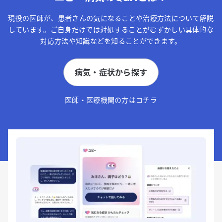
現役の医師が、患者さんの気になることや治療方法について解説
しています。ご自身だけでは対処することがむずかしい具体的な
対応方法や知識などを知ることができます。
病気・症状から探す
医師・医療機関の方はコチラ