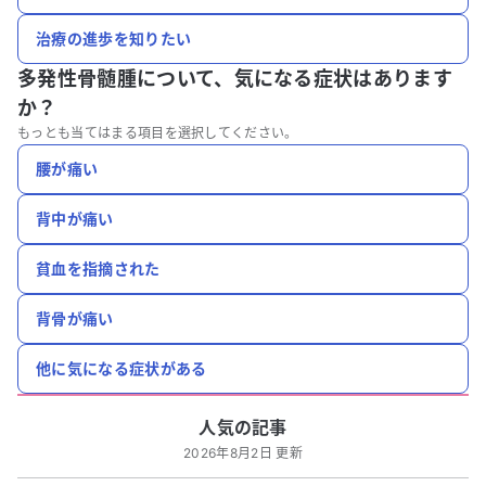
治療の進歩を知りたい
多発性骨髄腫について、
気になる症状はあります
か？
もっとも当てはまる項目を選択してください。
腰が痛い
背中が痛い
貧血を指摘された
背骨が痛い
他に気になる症状がある
人気の記事
2026年8月2日 更新