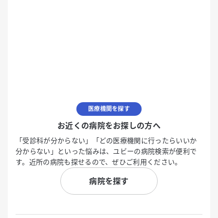
医療機関を探す
お近くの病院をお探しの方へ
「受診科が分からない」「どの医療機関に行ったらいいか
分からない」といった悩みは、ユビーの病院検索が便利で
す。近所の病院も探せるので、ぜひご利用ください。
病院を探す