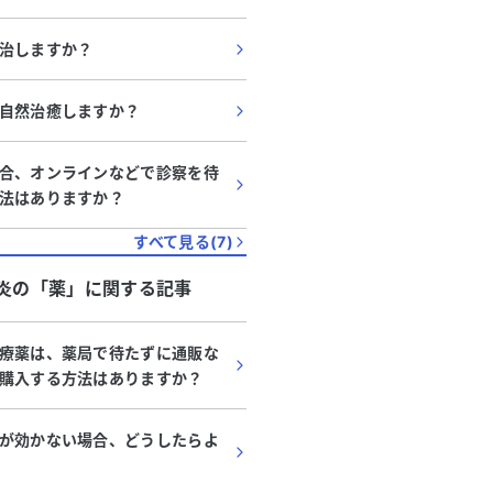
治しますか？
自然治癒しますか？
合、オンラインなどで診察を待
法はありますか？
すべて見る(
7
)
炎
の「
薬
」に関する記事
療薬は、薬局で待たずに通販な
購入する方法はありますか？
が効かない場合、どうしたらよ