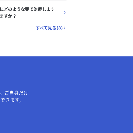
にどのような薬で治療します
ますか？
すべて見る(
3
)
。ご自身だけ
できます。