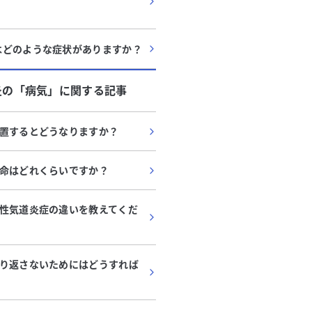
はどのような症状がありますか？
炎
の「
病気
」に関する記事
置するとどうなりますか？
命はどれくらいですか？
性気道炎症の違いを教えてくだ
り返さないためにはどうすれば