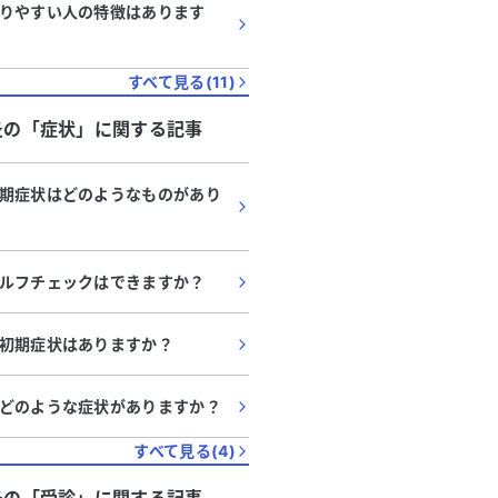
りやすい人の特徴はあります
すべて見る(
11
)
炎
の「
症状
」に関する記事
期症状はどのようなものがあり
ルフチェックはできますか？
初期症状はありますか？
どのような症状がありますか？
すべて見る(
4
)