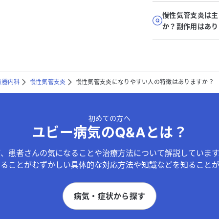
慢性気管支炎は主
か？副作用はあり
吸器内科
慢性気管支炎
慢性気管支炎になりやすい人の特徴はありますか？
初めての方へ
ユビー病気のQ&Aとは？
が、患者さんの気になることや治療方法について解説しています
することがむずかしい具体的な対応方法や知識などを知ることが
病気・症状から探す