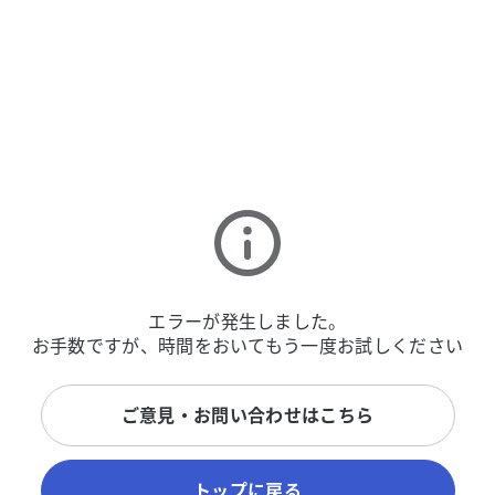
エラーが発生しました。
お手数ですが、時間をおいてもう一度お試しください
ご意見・お問い合わせはこちら
トップに戻る