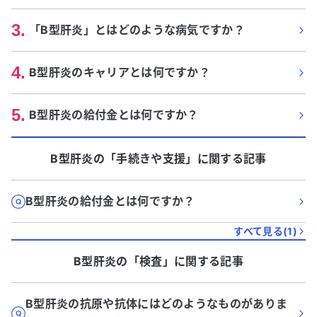
3
.
「B型肝炎」とはどのような病気ですか？
4
.
B型肝炎のキャリアとは何ですか？
5
.
B型肝炎の給付金とは何ですか？
B型肝炎
の「
手続きや支援
」に関する記事
B型肝炎の給付金とは何ですか？
すべて見る(
1
)
B型肝炎
の「
検査
」に関する記事
B型肝炎の抗原や抗体にはどのようなものがありま