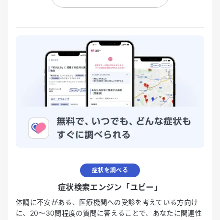
症状を調べる
症状検索エンジン「ユビー」
体調に不安がある、医療機関への受診を考えている方向け
に、20〜30問程度の質問に答えることで、あなたに関連性