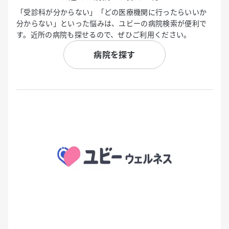
「受診科が分からない」「どの医療機関に行ったらいいか
分からない」といった悩みは、ユビーの病院検索が便利で
す。近所の病院も探せるので、ぜひご利用ください。
病院を探す