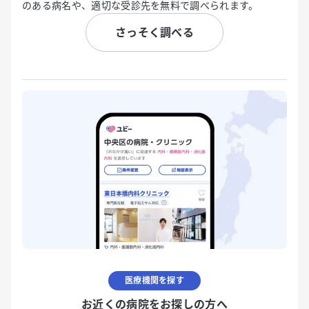
のある病名や、適切な受診先を無料で調べられます。
さっそく調べる
医療機関を探す
お近くの病院をお探しの方へ