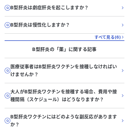
B型肝炎は劇症肝炎を起こしますか？
B型肝炎は慢性化しますか？
すべて見る(
6
)
B型肝炎
の「
薬
」に関する記事
医療従事者はB型肝炎ワクチンを接種しなければい
けませんか？
大人がB型肝炎ワクチンを接種する場合、費用や接
種間隔（スケジュール）はどうなりますか？
B型肝炎ワクチンにはどのような副反応があります
か？