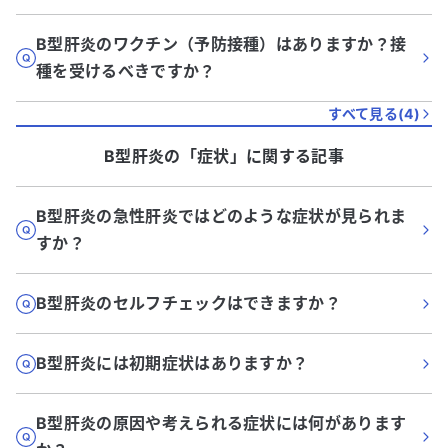
B型肝炎のワクチン（予防接種）はありますか？接
種を受けるべきですか？
すべて見る(
4
)
B型肝炎
の「
症状
」に関する記事
B型肝炎の急性肝炎ではどのような症状が見られま
すか？
B型肝炎のセルフチェックはできますか？
B型肝炎には初期症状はありますか？
B型肝炎の原因や考えられる症状には何があります