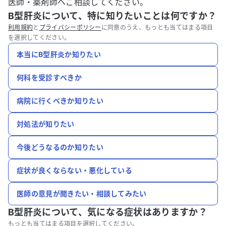
医師・薬剤師へご相談してください。
B型肝炎について、特に知りたいことは何ですか？
利用規約
と
プライバシーポリシー
に同意のうえ、もっとも当てはまる項目
を選択してください。
本当にB型肝炎か知りたい
何科を受診すべきか
病院に行くべきか知りたい
対処法が知りたい
今後どうなるのか知りたい
症状が良くならない・悪化している
医師の意見が聞きたい・相談してみたい
B型肝炎について、
気になる症状はありますか？
もっとも当てはまる項目を選択してください。