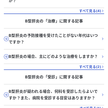
か？
すべて見る(
4
)
B型肝炎
の「
治療
」に関する記事
B型肝炎の予防接種を受けたことがない年代はいつ
ですか？
B型肝炎の場合、主にどのような治療をしますか？
すべて見る(
2
)
B型肝炎
の「
受診
」に関する記事
B型肝炎が疑われる場合、何科を受診したらよいで
すか？また、病院を受診する目安はありますか？