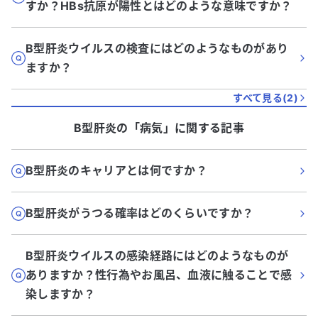
すか？HBs抗原が陽性とはどのような意味ですか？
B型肝炎ウイルスの検査にはどのようなものがあり
ますか？
すべて見る(
2
)
B型肝炎
の「
病気
」に関する記事
B型肝炎のキャリアとは何ですか？
B型肝炎がうつる確率はどのくらいですか？
B型肝炎ウイルスの感染経路にはどのようなものが
ありますか？性行為やお風呂、血液に触ることで感
染しますか？