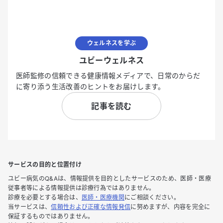
ウェルネスを学ぶ
ユビーウェルネス
医師監修の信頼できる健康情報メディアで、日常のからだ
に寄り添う生活改善のヒントをお届けします。
記事を読む
サービスの目的と位置付け
ユビー病気のQ&Aは、情報提供を目的としたサービスのため、医師・医療
従事者等による情報提供は診療行為ではありません。
診療を必要とする場合は、
医師・医療機関
にご相談ください。
当サービスは、
信頼性および正確な情報発信
に努めますが、内容を完全に
保証するものではありません。