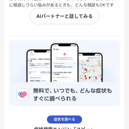
に相談しづらい悩みがあるときも、どんな相談もOKです
AIパートナーと話してみる
症状を調べる