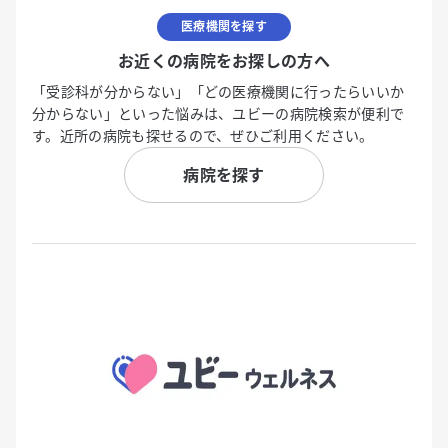
医療機関を探す
お近くの病院をお探しの方へ
「受診科が分からない」「どの医療機関に行ったらいいか
分からない」といった悩みは、ユビーの病院検索が便利で
す。近所の病院も探せるので、ぜひご利用ください。
病院を探す