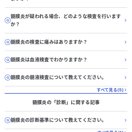
髄膜炎が疑われる場合、どのような検査を行います
か？
髄膜炎の検査に痛みはありますか？
髄膜炎は血液検査でわかりますか？
髄膜炎の髄液検査について教えてください。
すべて見る(
5
)
髄膜炎
の「
診断
」に関する記事
髄膜炎の診断基準について教えてください。