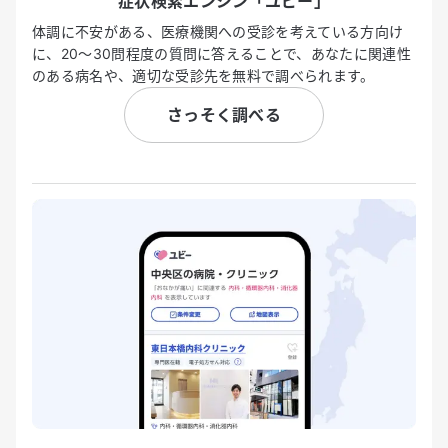
症状検索エンジン「ユビー」
体調に不安がある、医療機関への受診を考えている方向け
に、20〜30問程度の質問に答えることで、あなたに関連性
のある病名や、適切な受診先を無料で調べられます。
さっそく調べる