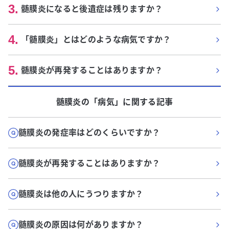
3
.
髄膜炎になると後遺症は残りますか？
4
.
「髄膜炎」とはどのような病気ですか？
5
.
髄膜炎が再発することはありますか？
髄膜炎
の「
病気
」に関する記事
髄膜炎の発症率はどのくらいですか？
髄膜炎が再発することはありますか？
髄膜炎は他の人にうつりますか？
髄膜炎の原因は何がありますか？