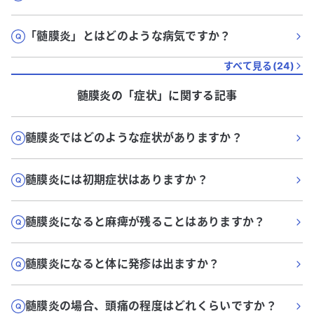
「髄膜炎」とはどのような病気ですか？
すべて見る(
24
)
髄膜炎
の「
症状
」に関する記事
髄膜炎ではどのような症状がありますか？
髄膜炎には初期症状はありますか？
髄膜炎になると麻痺が残ることはありますか？
髄膜炎になると体に発疹は出ますか？
髄膜炎の場合、頭痛の程度はどれくらいですか？