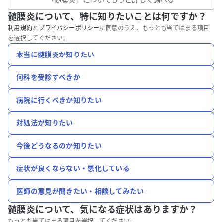
髄膜炎について、特に知りたいことは何ですか？
利用規約
と
プライバシーポリシー
に同意のうえ、もっとも当てはまる項目
を選択してください。
本当に髄膜炎か知りたい
何科を受診すべきか
病院に行くべきか知りたい
対処法が知りたい
今後どうなるのか知りたい
症状が良くならない・悪化している
医師の意見が聞きたい・相談してみたい
髄膜炎について、
気になる症状はありますか？
もっとも当てはまる項目を選択してください。