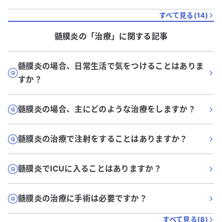
すべて見る(
14
)
髄膜炎
の「
治療
」に関する記事
髄膜炎の場合、日常生活で気をつけることはありま
すか？
髄膜炎の場合、主にどのような治療をしますか？
髄膜炎の治療で注射をすることはありますか？
髄膜炎でICUに入ることはありますか？
髄膜炎の治療に手術は必要ですか？
すべて見る(
8
)