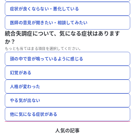
症状が良くならない・悪化している
医師の意見が聞きたい・相談してみたい
統合失調症について、
気になる症状はあります
か？
もっとも当てはまる項目を選択してください。
頭の中で音が鳴っているように感じる
幻覚がある
人格が変わった
やる気が出ない
他に気になる症状がある
人気の記事