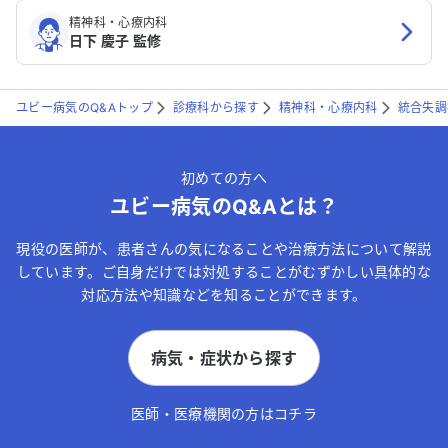
精神科・心療内科
日下 慶子 監修
ユビー病気のQ&Aトップ
診療科から探す
精神科・心療内科
統合失調
初めての方へ
ユビー病気のQ&Aとは？
現役の医師が、患者さんの気になることや治療方法について解説
しています。ご自身だけでは対処することがむずかしい具体的な
対応方法や知識などを知ることができます。
病気・症状から探す
医師・医療機関の方はコチラ