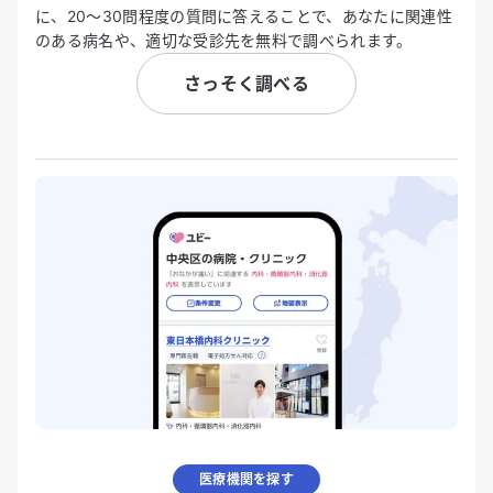
に、20〜30問程度の質問に答えることで、あなたに関連性
のある病名や、適切な受診先を無料で調べられます。
さっそく調べる
医療機関を探す