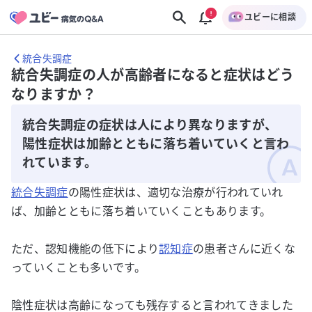
ユビーに相談
統合失調症
統合失調症の人が高齢者になると症状はどう
なりますか？
統合失調症の症状は人により異なりますが、
陽性症状は加齢とともに落ち着いていくと言わ
れています。
統合失調症
の陽性症状は、適切な治療が行われていれ
ば、加齢とともに落ち着いていくこともあります。
ただ、認知機能の低下により
認知症
の患者さんに近くな
っていくことも多いです。
陰性症状は高齢になっても残存すると言われてきました