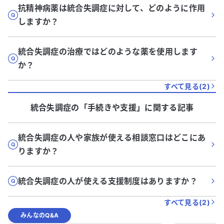
抗精神病薬は統合失調症に対して、どのように作用
しますか？
統合失調症の治療ではどのような薬を使用します
か？
すべて見る(
2
)
統合失調症
の「
手続きや支援
」に関する記事
統合失調症の人や家族が使える相談窓口はどこにあ
りますか？
統合失調症の人が使える支援制度はありますか？
すべて見る(
2
)
みんなのQ&A