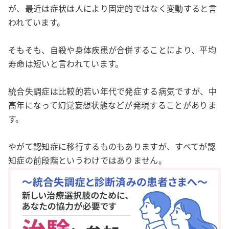
が、最近は症状は人により固定的ではなく変動すると言
われています。
そもそも、自殺や身体疾患が合併することにより、平均
寿命は短いと言われています。
統合失調症は比較的若い年代で発症する病気ですが、中
高年になって幻覚妄想状態などが発現することがありま
す。
やがて認知症に移行するものもありますが、すべてが認
知症の前段階というわけではありません。