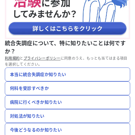
統合失調症について、特に知りたいことは何です
か？
利用規約
と
プライバシーポリシー
に同意のうえ、もっとも当てはまる項目
を選択してください。
本当に統合失調症か知りたい
何科を受診すべきか
病院に行くべきか知りたい
対処法が知りたい
今後どうなるのか知りたい