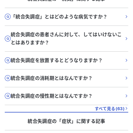
「統合失調症」とはどのような病気ですか？
統合失調症の患者さんに対して、してはいけないこ
とはありますか？
統合失調症を放置するとどうなりますか？
統合失調症の消耗期とはなんですか？
統合失調症の慢性期とはなんですか？
すべて見る(
63
)
統合失調症
の「
症状
」に関する記事