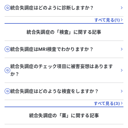
統合失調症はどのように診断しますか？
すべて見る(
1
)
統合失調症
の「
検査
」に関する記事
統合失調症はMRI検査でわかりますか？
統合失調症のチェック項目に被害妄想はあります
か？
統合失調症はどのような検査をしますか？
すべて見る(
3
)
統合失調症
の「
薬
」に関する記事