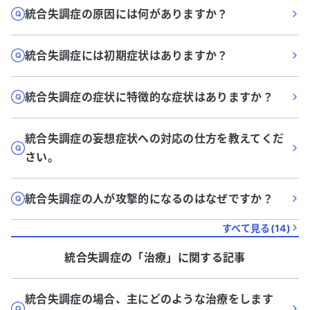
統合失調症の原因には何がありますか？
統合失調症には初期症状はありますか？
統合失調症の症状に特徴的な症状はありますか？
統合失調症の妄想症状への対応の仕方を教えてくだ
さい。
統合失調症の人が攻撃的になるのはなぜですか？
すべて見る(
14
)
統合失調症
の「
治療
」に関する記事
統合失調症の場合、主にどのような治療をします