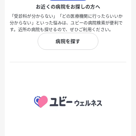
お近くの病院をお探しの方へ
「受診科が分からない」「どの医療機関に行ったらいいか
分からない」といった悩みは、ユビーの病院検索が便利で
す。近所の病院も探せるので、ぜひご利用ください。
病院を探す