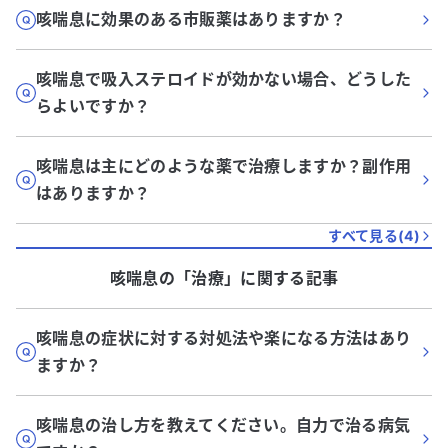
咳喘息に効果のある市販薬はありますか？
咳喘息で吸入ステロイドが効かない場合、どうした
らよいですか？
咳喘息は主にどのような薬で治療しますか？副作用
はありますか？
すべて見る(
4
)
咳喘息
の「
治療
」に関する記事
咳喘息の症状に対する対処法や楽になる方法はあり
ますか？
咳喘息の治し方を教えてください。自力で治る病気