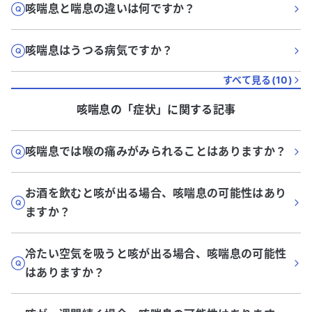
咳喘息と喘息の違いは何ですか？
咳喘息はうつる病気ですか？
すべて見る(
10
)
咳喘息
の「
症状
」に関する記事
咳喘息では喉の痛みがみられることはありますか？
お酒を飲むと咳が出る場合、咳喘息の可能性はあり
ますか？
冷たい空気を吸うと咳が出る場合、咳喘息の可能性
はありますか？