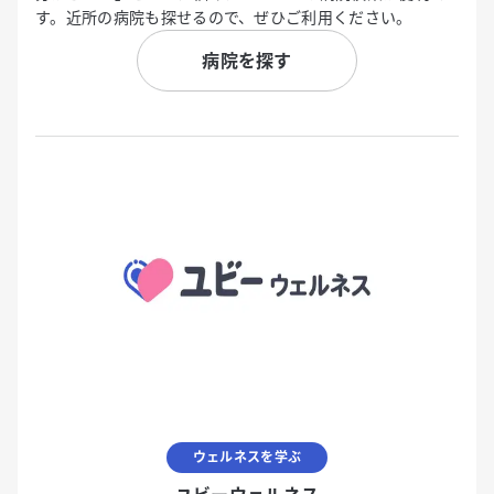
す。近所の病院も探せるので、ぜひご利用ください。
病院を探す
ウェルネスを学ぶ