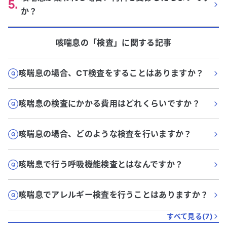
5
.
か？
咳喘息
の「
検査
」に関する記事
咳喘息の場合、CT検査をすることはありますか？
咳喘息の検査にかかる費用はどれくらいですか？
咳喘息の場合、どのような検査を行いますか？
咳喘息で行う呼吸機能検査とはなんですか？
咳喘息でアレルギー検査を行うことはありますか？
すべて見る(
7
)