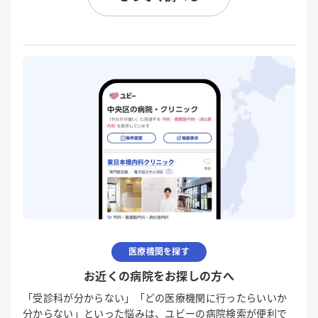
医療機関を探す
お近くの病院をお探しの方へ
「受診科が分からない」「どの医療機関に行ったらいいか
分からない」といった悩みは、ユビーの病院検索が便利で