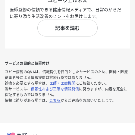
ユビーウェルネス
医師監修の信頼できる健康情報メディアで、日常のからだ
に寄り添う生活改善のヒントをお届けします。
記事を読む
サービスの目的と位置付け
ユビー病気のQ&Aは、情報提供を目的としたサービスのため、医師・医療
従事者等による情報提供は診療行為ではありません。
診療を必要とする場合は、
医師・医療機関
にご相談ください。
当サービスは、
信頼性および正確な情報発信
に努めますが、内容を完全に
保証するものではありません。
情報に誤りがある場合は、
こちら
からご連絡をお願いいたします。