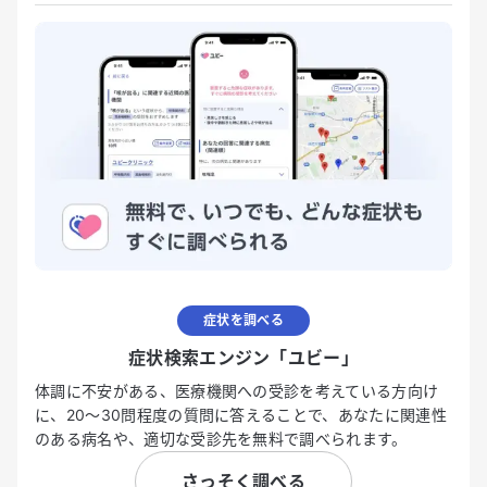
症状を調べる
症状検索エンジン「ユビー」
体調に不安がある、医療機関への受診を考えている方向け
に、20〜30問程度の質問に答えることで、あなたに関連性
のある病名や、適切な受診先を無料で調べられます。
さっそく調べる