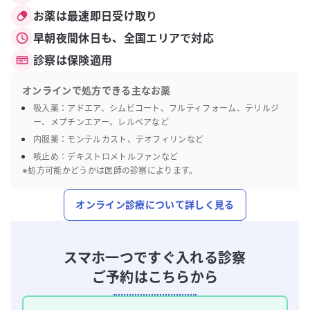
お薬は最速即日受け取り
早朝夜間休日も、全国エリアで対応
診察は保険適用
オンラインで処方できる主なお薬
吸入薬：アドエア、シムビコート、フルティフォーム、テリルジ
ー、メプチンエアー、レルベアなど
内服薬：モンテルカスト、テオフィリンなど
咳止め：デキストロメトルファンなど
※処方可能かどうかは医師の診察によります。
オンライン診療について詳しく見る
スマホ一つですぐ入れる診察
ご予約はこちらから