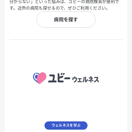
分からない」といった悩みは、ユビーの病院検索が便利で
す。近所の病院も探せるので、ぜひご利用ください。
病院を探す
ウェルネスを学ぶ