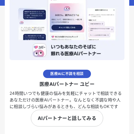
医療AIに不調を相談
医療AIパートナー ユビー
24時間いつでも健康の悩みを気軽にチャットで相談できる
あなただけの医療AIパートナー。なんとなく不調な時や人
に相談しづらい悩みがあるときも、どんな相談もOKです
AIパートナーと話してみる