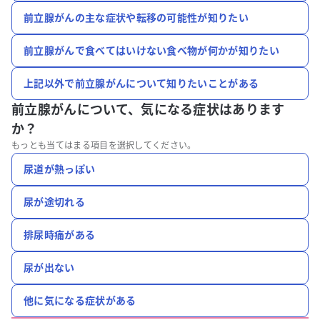
前立腺がんの主な症状や転移の可能性が知りたい
前立腺がんで食べてはいけない食べ物が何かが知りたい
上記以外で前立腺がんについて知りたいことがある
前立腺がんについて、
気になる症状はあります
か？
もっとも当てはまる項目を選択してください。
尿道が熱っぽい
尿が途切れる
排尿時痛がある
尿が出ない
他に気になる症状がある