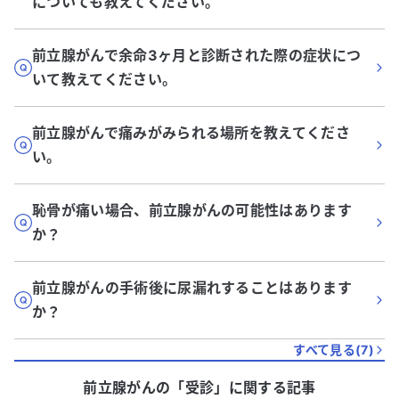
についても教えてください。
前立腺がんで余命3ヶ月と診断された際の症状につ
いて教えてください。
前立腺がんで痛みがみられる場所を教えてくださ
い。
恥骨が痛い場合、前立腺がんの可能性はあります
か？
前立腺がんの手術後に尿漏れすることはあります
か？
すべて見る(
7
)
前立腺がん
の「
受診
」に関する記事