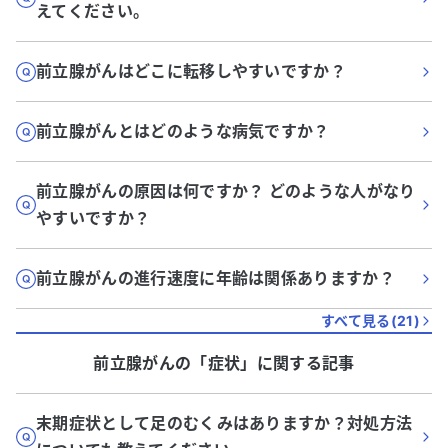
えてください。
前立腺がんはどこに転移しやすいですか？
前立腺がんとはどのような病気ですか？
前立腺がんの原因は何ですか？ どのような人がなり
やすいですか？
前立腺がんの進行速度に年齢は関係ありますか？
すべて見る(
21
)
前立腺がん
の「
症状
」に関する記事
末期症状として足のむくみはありますか？対処方法