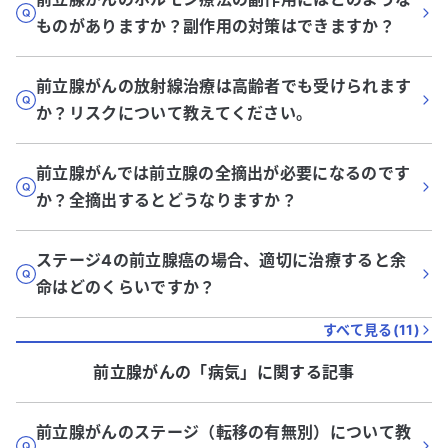
ものがありますか？副作用の対策はできますか？
前立腺がんの放射線治療は高齢者でも受けられます
か？リスクについて教えてください。
前立腺がんでは前立腺の全摘出が必要になるのです
か？全摘出するとどうなりますか？
ステージ4の前立腺癌の場合、適切に治療すると余
命はどのくらいですか？
すべて見る(
11
)
前立腺がん
の「
病気
」に関する記事
前立腺がんのステージ（転移の有無別）について教