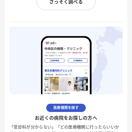
さっそく調べる
医療機関を探す
お近くの病院をお探しの方へ
「受診科が分からない」「どの医療機関に行ったらいいか