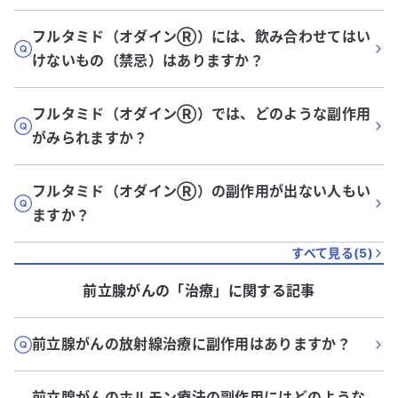
フルタミド（オダインⓇ）には、飲み合わせてはい
けないもの（禁忌）はありますか？
フルタミド（オダインⓇ）では、どのような副作用
がみられますか？
フルタミド（オダインⓇ）の副作用が出ない人もい
ますか？
すべて見る(
5
)
前立腺がん
の「
治療
」に関する記事
前立腺がんの放射線治療に副作用はありますか？
前立腺がんのホルモン療法の副作用にはどのような