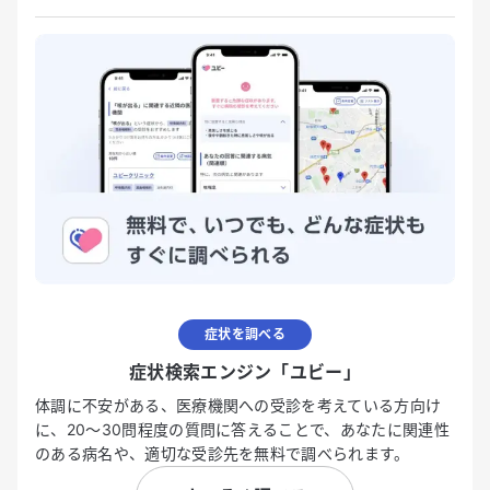
症状を調べる
症状検索エンジン「ユビー」
体調に不安がある、医療機関への受診を考えている方向け
に、20〜30問程度の質問に答えることで、あなたに関連性
のある病名や、適切な受診先を無料で調べられます。