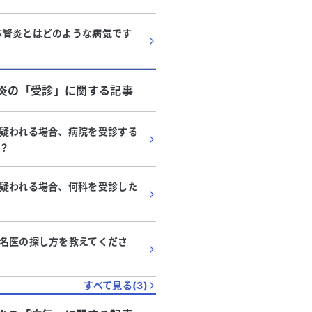
体腎炎とはどのような病気です
炎
の「
受診
」に関する記事
疑われる場合、病院を受診する
？
疑われる場合、何科を受診した
名医の探し方を教えてくださ
すべて見る(
3
)