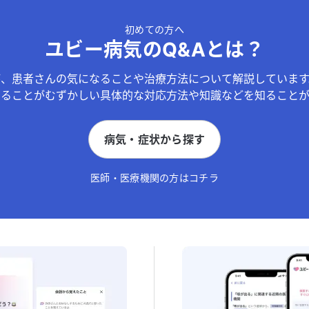
初めての方へ
ユビー病気のQ&Aとは？
が、患者さんの気になることや治療方法について解説しています
することがむずかしい具体的な対応方法や知識などを知ることが
病気・症状から探す
医師・医療機関の方はコチラ