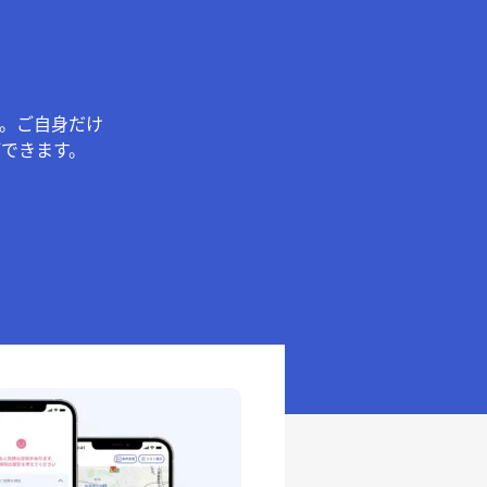
。ご自身だけ
できます。