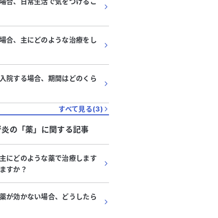
場合、日常生活で気をつけるこ
場合、主にどのような治療をし
入院する場合、期間はどのくら
すべて見る(
3
)
腎炎
の「
薬
」に関する記事
主にどのような薬で治療します
ますか？
薬が効かない場合、どうしたら