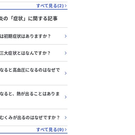
すべて見る(
2
)
炎
の「
症状
」に関する記事
は初期症状はありますか？
三大症状とはなんですか？
なると高血圧になるのはなぜで
なると、熱が出ることはありま
むくみが出るのはなぜですか？
すべて見る(
9
)