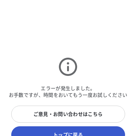
エラーが発生しました。
お手数ですが、時間をおいてもう一度お試しください
ご意見・お問い合わせはこちら
トップに戻る